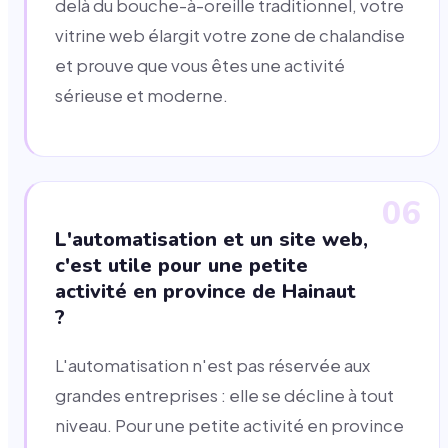
delà du bouche-à-oreille traditionnel, votre
vitrine web élargit votre zone de chalandise
et prouve que vous êtes une activité
sérieuse et moderne.
06
L'automatisation et un site web,
c'est utile pour une petite
activité en province de Hainaut
?
L'automatisation n'est pas réservée aux
grandes entreprises : elle se décline à tout
niveau. Pour une petite activité en province