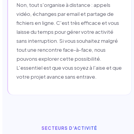
Non, tout s'organise à distance : appels
vidéo, échanges par email et partage de
fichiers en ligne. C'est très efficace et vous
laisse du temps pour gérer votre activité
sans interruption. Si vous souhaitez malgré
tout une rencontre face-à-face, nous
pouvons explorer cette possibilité.
L'essentiel est que vous soyez à l'aise et que
votre projet avance sans entrave.
SECTEURS D'ACTIVITÉ