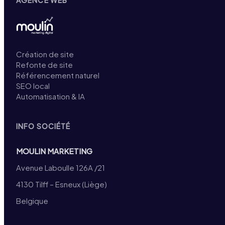
Création de site
Refonte de site
Référencement naturel
SEO local
Automatisation & IA
INFO SOCIÉTÉ
MOULIN MARKETING
Avenue Laboulle 126A /21
4130 Tilff – Esneux (Liège)
Belgique