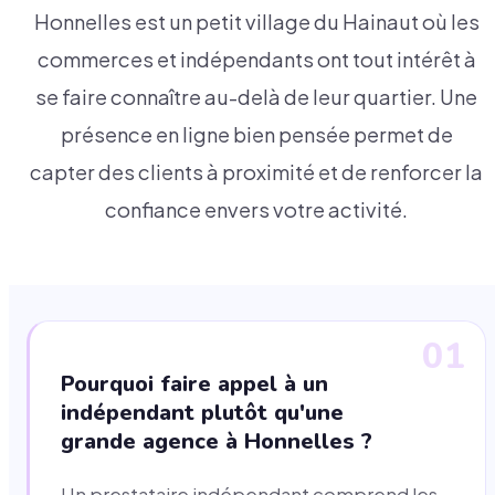
Honnelles est un petit village du Hainaut où les
commerces et indépendants ont tout intérêt à
se faire connaître au-delà de leur quartier. Une
présence en ligne bien pensée permet de
capter des clients à proximité et de renforcer la
confiance envers votre activité.
01
Pourquoi faire appel à un
indépendant plutôt qu'une
grande agence à Honnelles ?
Un prestataire indépendant comprend les