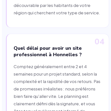
découvrable par les habitants de votre
région qui cherchent votre type de service.
04
Quel délai pour avoir un site
professionnel à Honnelles ?
Comptez généralement entre 2 et 4
semaines pour un projet standard, selon la
complexité et la rapidité de vos retours. Pas
de promesses irréalistes : nous préférons
bien faire qu'aller vite. Le planning est
clairement défini dès la signature, et vous