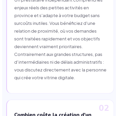
enjeux réels des petites activités en
province et s'adapte à votre budget sans
surcoûts inutiles. Vous bénéficiez d'une
relation de proximité, où vos demandes
sont traitées rapidement et vos objectifs
deviennent vraiment prioritaires.
Contrairement aux grandes structures, pas
d'intermédiaires ni de délais administratifs :
vous discutez directement avec la personne
qui crée votre vitrine digitale.
02
Combien coûte la création d'un