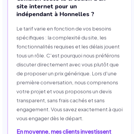
site internet pour un
indépendant à Honnelles ?
Le tarif varie en fonction de vos besoins
spécifiques : la complexité du site, les
fonctionnalités requises et les délais jouent
tous un rôle. C'est pourquoi nous préférons
discuter directement avec vous plutôt que
de proposer un prix générique. Lors d'une
première conversation, nous comprenons
votre projet et vous proposons un devis
transparent, sans frais cachés et sans
engagement. Vous savez exactement à quoi
vous engager dès le départ.
En moyenne, mes clients investissent