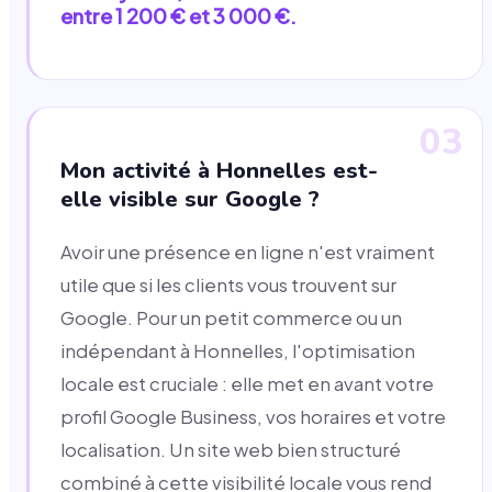
entre 1 200 € et 3 000 €.
03
Mon activité à Honnelles est-
elle visible sur Google ?
Avoir une présence en ligne n'est vraiment
utile que si les clients vous trouvent sur
Google. Pour un petit commerce ou un
indépendant à Honnelles, l'optimisation
locale est cruciale : elle met en avant votre
profil Google Business, vos horaires et votre
localisation. Un site web bien structuré
combiné à cette visibilité locale vous rend