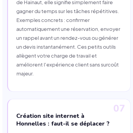
de Hainaut, elle signifie simplement faire
gagner du temps sur les tâches répétitives.
Exemples concrets : confirmer
automatiquement une réservation, envoyer
un rappel avant un rendez-vous ou générer
un devis instantanément. Ces petits outils
allègent votre charge de travail et
améliorent l'expérience client sans surcoût
majeur.
07
Création site internet à
Honnelles : faut-il se déplacer ?