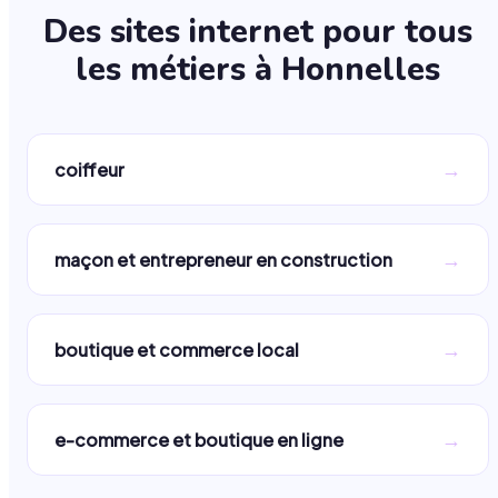
Des sites internet pour tous
les métiers à
Honnelles
→
coiffeur
→
maçon et entrepreneur en construction
→
boutique et commerce local
→
e-commerce et boutique en ligne