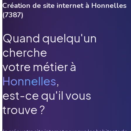
Création de site internet à
Honnelles
(
7387
)
Quand quelqu'un
cherche
votre métier à
Honnelles
,
est-ce qu'il vous
trouve ?