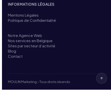
INFORMATIONS LÉGALES
Mentions Légales
Politique de Confidentialité
Notre Agence Web
Nos services en Belgique
Sites par secteur d’activité
Blog
Contact
MOULIN Marketing – Tous droits réservés