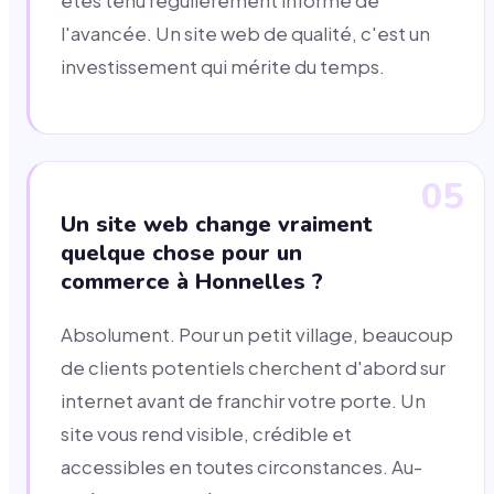
êtes tenu régulièrement informé de
l'avancée. Un site web de qualité, c'est un
investissement qui mérite du temps.
05
Un site web change vraiment
quelque chose pour un
commerce à Honnelles ?
Absolument. Pour un petit village, beaucoup
de clients potentiels cherchent d'abord sur
internet avant de franchir votre porte. Un
site vous rend visible, crédible et
accessibles en toutes circonstances. Au-