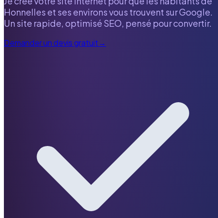
Je crée votre site internet pour que les habitants de
Honnelles
et ses environs vous trouvent sur Google.
Un site rapide, optimisé SEO, pensé pour convertir.
Demander un devis gratuit
→