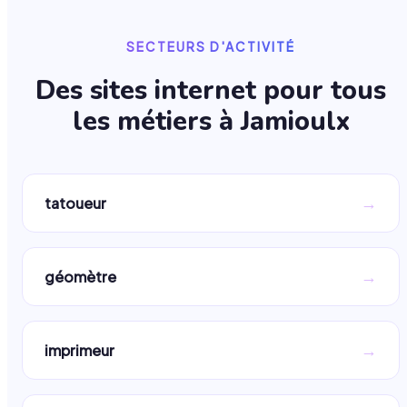
SECTEURS D'ACTIVITÉ
Des sites internet pour tous
les métiers à
Jamioulx
→
tatoueur
→
géomètre
→
imprimeur