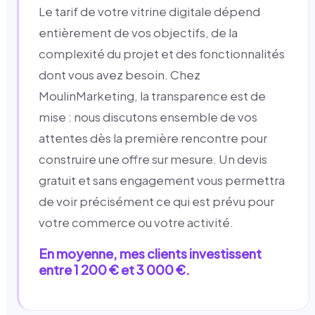
Le tarif de votre vitrine digitale dépend
entièrement de vos objectifs, de la
complexité du projet et des fonctionnalités
dont vous avez besoin. Chez
MoulinMarketing, la transparence est de
mise : nous discutons ensemble de vos
attentes dès la première rencontre pour
construire une offre sur mesure. Un devis
gratuit et sans engagement vous permettra
de voir précisément ce qui est prévu pour
votre commerce ou votre activité.
En moyenne, mes clients investissent
entre 1 200 € et 3 000 €.