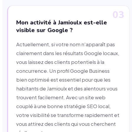
03
Mon activité à Jamioulx est-elle
visible sur Google ?
Actuellement, si votre nom n'apparaît pas
clairement dans les résultats Google locaux,
vous laissez des clients potentiels à la
concurrence. Un profil Google Business
bien optimisé est essentiel pour que les
habitants de Jamioulx et des alentours vous
trouvent facilement. Avec un site web
couplé à une bonne stratégie SEO local,
votre visibilité se transforme rapidement et
vous attirez des clients qui vous cherchent