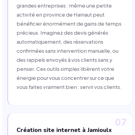
grandes entreprises : même une petite
activité en province de Hainaut peut
bénéficier énormément de gains de temps
précieux. Imaginez des devis générés
automatiquement, des réservations
confirmées sans intervention manuelle, ou
des rappels envoyés à vos clients sans y
penser. Ces outils simples libèrent votre
énergie pour vous concentrer sur ce que
vous faites vraiment bien : servir vos clients.
07
Création site internet à Jamioulx