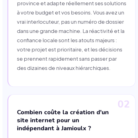
province et adapte réellement ses solutions
à votre budget et vos besoins. Vous avez un
vrai interlocuteur, pas un numéro de dossier
dans une grande machine. La réactivité et la
confiance locale sont les atouts majeurs :
votre projet est prioritaire, et les décisions
se prennent rapidement sans passer par
des dizaines de niveaux hiérarchiques.
02
Combien coûte la création d'un
site internet pour un
indépendant à Jamioulx ?