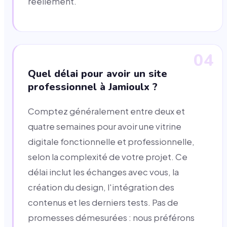
réellement.
04
Quel délai pour avoir un site
professionnel à Jamioulx ?
Comptez généralement entre deux et
quatre semaines pour avoir une vitrine
digitale fonctionnelle et professionnelle,
selon la complexité de votre projet. Ce
délai inclut les échanges avec vous, la
création du design, l'intégration des
contenus et les derniers tests. Pas de
promesses démesurées : nous préférons