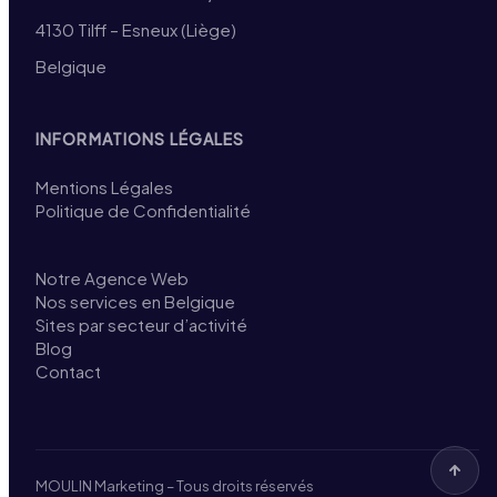
4130 Tilff – Esneux (Liège)
Belgique
INFORMATIONS LÉGALES
Mentions Légales
Politique de Confidentialité
Notre Agence Web
Nos services en Belgique
Sites par secteur d’activité
Blog
Contact
MOULIN Marketing – Tous droits réservés