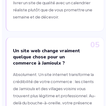
livrer un site de qualité avec un calendrier
réaliste plutôt que de vous promettre une
semaine et de décevoir.
05
Un site web change vraiment
quelque chose pour un
commerce à Jamioulx ?
Absolument. Un site internet transforme la
crédibilité de votre commerce : les clients
de Jamioulx et des villages voisins vous
trouvent plus légitime et professionnel. Au-
delà du bouche-à-oreille, votre présence