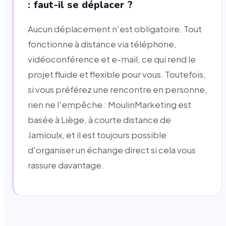
: faut-il se déplacer ?
Aucun déplacement n'est obligatoire. Tout
fonctionne à distance via téléphone,
vidéoconférence et e-mail, ce qui rend le
projet fluide et flexible pour vous. Toutefois,
si vous préférez une rencontre en personne,
rien ne l'empêche : MoulinMarketing est
basée à Liège, à courte distance de
Jamioulx, et il est toujours possible
d'organiser un échange direct si cela vous
rassure davantage.