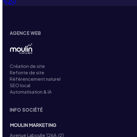
AGENCE WEB
Création de site
Refonte de site
Référencement naturel
SEO local
Automatisation & IA
INFO SOCIÉTÉ
MOULIN MARKETING
Avenue Laboulle 126A /21