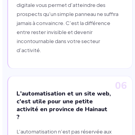
digitale vous permet d'atteindre des
prospects qu'un simple panneau ne suffira
jamais à convaincre. C'est la différence
entre rester invisible et devenir
incontournable dans votre secteur
d'activité.
06
L'automatisation et un site web,
c'est utile pour une petite
activité en province de Hainaut
?
L'automatisation n'est pas réservée aux