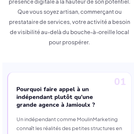
présence digitale à la hauteur de son potentiel.
Que vous soyez artisan, commerçant ou
prestataire de services, votre activité a besoin
de visibilité au-delà du bouche-à-oreille local
pour prospérer.
01
Pourquoi faire appel à un
indépendant plutôt qu'une
grande agence à Jamioulx ?
Un indépendant comme MoulinMarketing
connaît les réalités des petites structures en