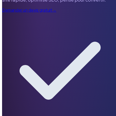
Demander un devis gratuit
→