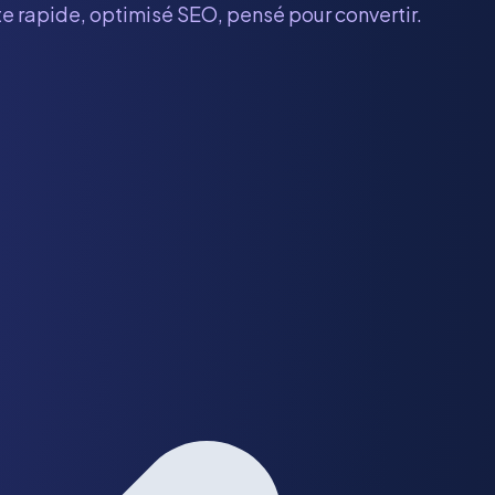
te rapide, optimisé SEO, pensé pour convertir.