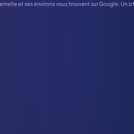
Jemelle
et ses environs vous trouvent sur Google. Un si