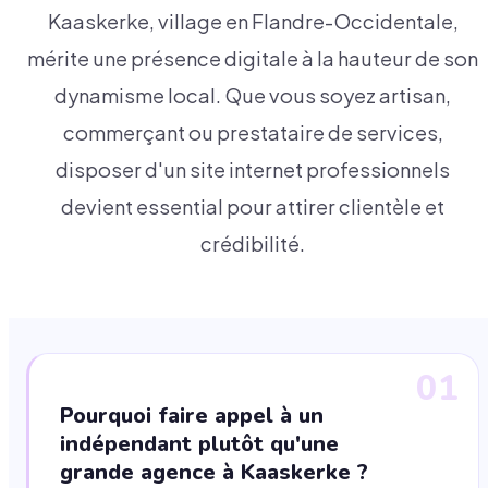
Kaaskerke, village en Flandre-Occidentale,
mérite une présence digitale à la hauteur de son
dynamisme local. Que vous soyez artisan,
commerçant ou prestataire de services,
disposer d'un site internet professionnels
devient essential pour attirer clientèle et
crédibilité.
01
Pourquoi faire appel à un
indépendant plutôt qu'une
grande agence à Kaaskerke ?