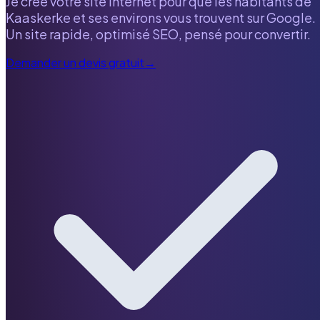
Je crée votre site internet pour que les habitants de
Kaaskerke
et ses environs vous trouvent sur Google.
Un site rapide, optimisé SEO, pensé pour convertir.
Demander un devis gratuit
→