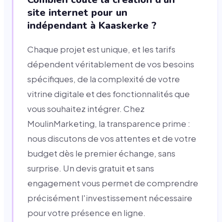
site internet pour un
indépendant à Kaaskerke ?
Chaque projet est unique, et les tarifs
dépendent véritablement de vos besoins
spécifiques, de la complexité de votre
vitrine digitale et des fonctionnalités que
vous souhaitez intégrer. Chez
MoulinMarketing, la transparence prime :
nous discutons de vos attentes et de votre
budget dès le premier échange, sans
surprise. Un devis gratuit et sans
engagement vous permet de comprendre
précisément l'investissement nécessaire
pour votre présence en ligne.