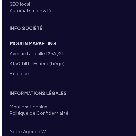
SEO local
Automatisation & IA
INFO SOCIÉTÉ
MOULIN MARKETING
Avenue Laboulle 126A /21
4130 Tilff – Esneux (Liège)
Belgique
INFORMATIONS LÉGALES
Mentions Légales
Politique de Confidentialité
Notre Agence Web