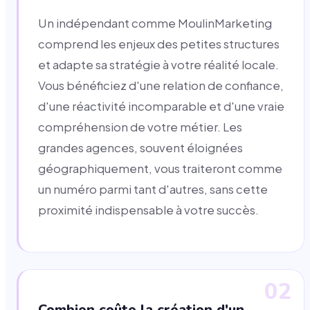
Un indépendant comme MoulinMarketing
comprend les enjeux des petites structures
et adapte sa stratégie à votre réalité locale.
Vous bénéficiez d'une relation de confiance,
d'une réactivité incomparable et d'une vraie
compréhension de votre métier. Les
grandes agences, souvent éloignées
géographiquement, vous traiteront comme
un numéro parmi tant d'autres, sans cette
proximité indispensable à votre succès.
02
Combien coûte la création d'un