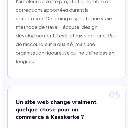
l'ampleur de votre projet et le nombre de
corrections apportées durant la
conception. Ce timing respecte une vraie
méthode de travail : écoute, design,
développement, tests et mise en ligne. Pas
de raccourci sur la qualité, mais une
organisation rigoureuse qui ne traîne pas en
longueur.
05
Un site web change vraiment
quelque chose pour un
commerce à Kaaskerke ?