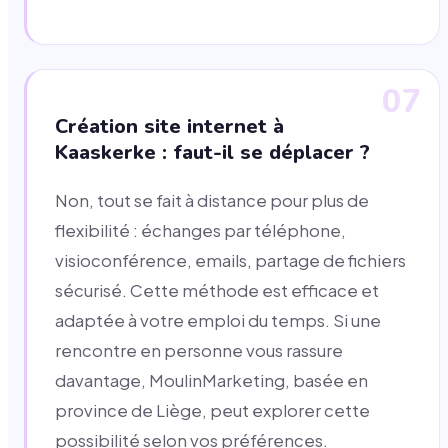
07
Création site internet à
Kaaskerke : faut-il se déplacer ?
Non, tout se fait à distance pour plus de
flexibilité : échanges par téléphone,
visioconférence, emails, partage de fichiers
sécurisé. Cette méthode est efficace et
adaptée à votre emploi du temps. Si une
rencontre en personne vous rassure
davantage, MoulinMarketing, basée en
province de Liège, peut explorer cette
possibilité selon vos préférences.