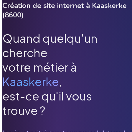
Création de site internet à
Kaaskerke
(
8600
)
Quand quelqu'un
cherche
votre métier à
Kaaskerke
,
est-ce qu'il vous
trouve ?