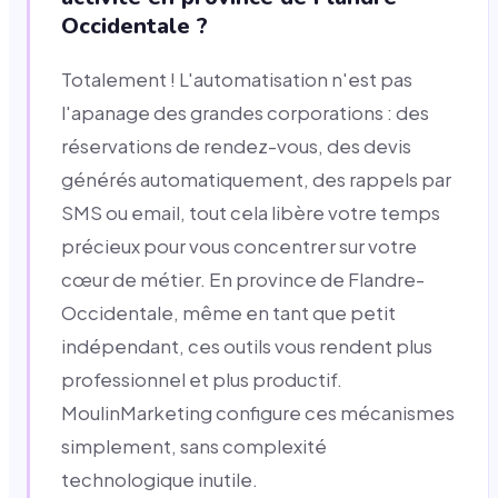
Occidentale ?
Totalement ! L'automatisation n'est pas
l'apanage des grandes corporations : des
réservations de rendez-vous, des devis
générés automatiquement, des rappels par
SMS ou email, tout cela libère votre temps
précieux pour vous concentrer sur votre
cœur de métier. En province de Flandre-
Occidentale, même en tant que petit
indépendant, ces outils vous rendent plus
professionnel et plus productif.
MoulinMarketing configure ces mécanismes
simplement, sans complexité
technologique inutile.