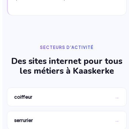
SECTEURS D'ACTIVITÉ
Des sites internet pour tous
les métiers à
Kaaskerke
→
coiffeur
→
serrurier