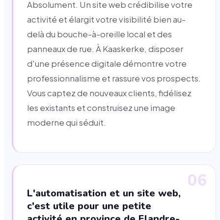
Absolument. Un site web crédibilise votre
activité et élargit votre visibilité bien au-
delà du bouche-à-oreille local et des
panneaux de rue. À Kaaskerke, disposer
d'une présence digitale démontre votre
professionnalisme et rassure vos prospects.
Vous captez de nouveaux clients, fidélisez
les existants et construisez une image
moderne qui séduit.
06
L'automatisation et un site web,
c'est utile pour une petite
activité en province de Flandre-