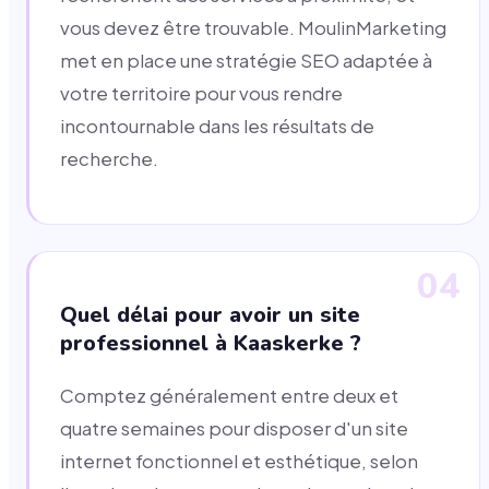
vous devez être trouvable. MoulinMarketing
met en place une stratégie SEO adaptée à
votre territoire pour vous rendre
incontournable dans les résultats de
recherche.
04
Quel délai pour avoir un site
professionnel à Kaaskerke ?
Comptez généralement entre deux et
quatre semaines pour disposer d'un site
internet fonctionnel et esthétique, selon