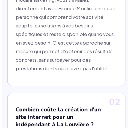
directement avec Fabrice Moulin : une seule
personne qui comprend votre activité,
adapte les solutions à vos besoins
spécifiques et reste disponible quand vous
en avez besoin. C'est cette approche sur
mesure qui permet d'obtenir des résultats
concrets, sans surpayer pour des
prestations dont vous n'avez pas l'utilité.
02
Combien coûte la création d'un
site internet pour un
indépendant à La Louvière ?