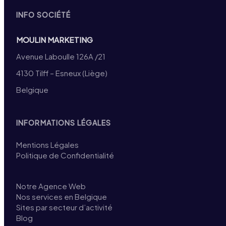
INFO SOCIÉTÉ
MOULIN MARKETING
Avenue Laboulle 126A /21
4130 Tilff – Esneux (Liège)
Belgique
INFORMATIONS LÉGALES
Mentions Légales
Politique de Confidentialité
Notre Agence Web
Nos services en Belgique
Sites par secteur d’activité
Blog