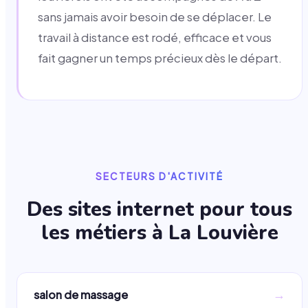
sans jamais avoir besoin de se déplacer. Le
travail à distance est rodé, efficace et vous
fait gagner un temps précieux dès le départ.
SECTEURS D'ACTIVITÉ
Des sites internet pour tous
les métiers à
La Louvière
→
salon de massage