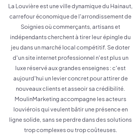
La Louvière est une ville dynamique du Hainaut,
carrefour économique de l'arrondissement de
Soignies où commerçants, artisans et
indépendants cherchent à tirer leur épingle du
jeu dans un marché local compétitif. Se doter
d'un site internet professionnel n'est plus un
luxe réservé aux grandes enseignes : c'est
aujourd'hui un levier concret pour attirer de
nouveaux clients et asseoir sa crédibilité.
MoulinMarketing accompagne les acteurs
louviérois qui veulent bâtir une présence en
ligne solide, sans se perdre dans des solutions
trop complexes ou trop coûteuses.