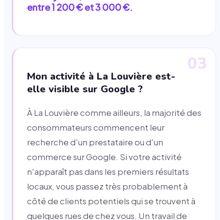
entre 1 200 € et 3 000 €.
03
Mon activité à La Louvière est-
elle visible sur Google ?
À La Louvière comme ailleurs, la majorité des
consommateurs commencent leur
recherche d'un prestataire ou d'un
commerce sur Google. Si votre activité
n'apparaît pas dans les premiers résultats
locaux, vous passez très probablement à
côté de clients potentiels qui se trouvent à
quelques rues de chez vous. Un travail de