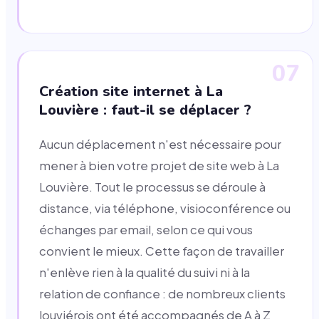
07
Création site internet à La
Louvière : faut-il se déplacer ?
Aucun déplacement n'est nécessaire pour
mener à bien votre projet de site web à La
Louvière. Tout le processus se déroule à
distance, via téléphone, visioconférence ou
échanges par email, selon ce qui vous
convient le mieux. Cette façon de travailler
n'enlève rien à la qualité du suivi ni à la
relation de confiance : de nombreux clients
louviérois ont été accompagnés de A à Z