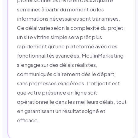
professionnel est livré en deux à quatre
semaines à partir du moment où les
informations nécessaires sont transmises.
Ce délai varie selon la complexité du projet :
un site vitrine simple sera prêt plus
rapidement qu'une plateforme avec des
fonctionnalités avancées. MoulinMarketing
s'engage sur des délais réalistes,
communiqués clairement dès le départ,
sans promesses exagérées. L'objectif est
que votre présence en ligne soit
opérationnelle dans les meilleurs délais, tout
en garantissant un résultat soigné et
efficace.