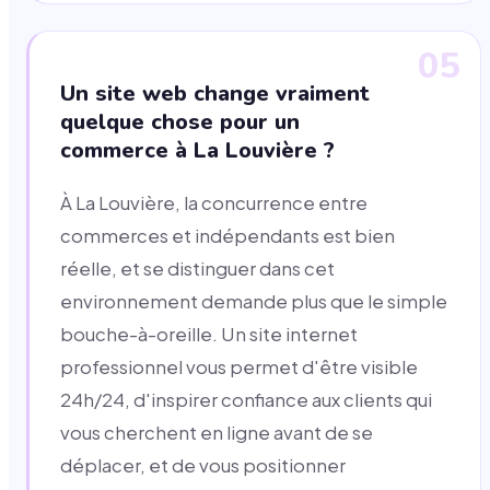
05
Un site web change vraiment
quelque chose pour un
commerce à La Louvière ?
À La Louvière, la concurrence entre
commerces et indépendants est bien
réelle, et se distinguer dans cet
environnement demande plus que le simple
bouche-à-oreille. Un site internet
professionnel vous permet d'être visible
24h/24, d'inspirer confiance aux clients qui
vous cherchent en ligne avant de se
déplacer, et de vous positionner