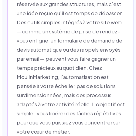
réservée aux grandes structures, mais c'est
une idée reçue qu'il est temps de dépasser.
Des outils simples intégrés à votre site web
— comme un système de prise de rendez-
vous en ligne, un formulaire de demande de
devis automatique ou des rappels envoyés
par email — peuvent vous faire gagner un
temps précieux au quotidien. Chez
MoulinMarketing, l'automatisation est
pensée à votre échelle : pas de solutions
surdimensionnées, mais des processus
adaptés à votre activité réelle. L'objectif est
simple : vous libérer des tâches répétitives
pour que vous puissiez vous concentrer sur
votre cœur de métier.