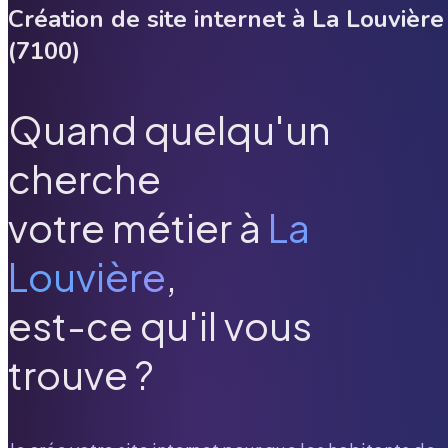
Création de site internet à
La Louvière
(
7100
)
Quand quelqu'un
cherche
votre métier à
La
Louvière
,
est-ce qu'il vous
trouve ?