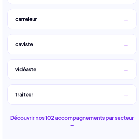
→
carreleur
→
caviste
→
vidéaste
→
traiteur
Découvrir nos
102
accompagnements par secteur
→