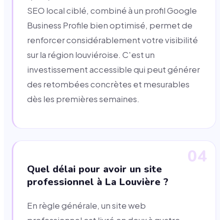
SEO local ciblé, combiné à un profil Google
Business Profile bien optimisé, permet de
renforcer considérablement votre visibilité
sur la région louviéroise. C'est un
investissement accessible qui peut générer
des retombées concrètes et mesurables
dès les premières semaines.
04
Quel délai pour avoir un site
professionnel à La Louvière ?
En règle générale, un site web