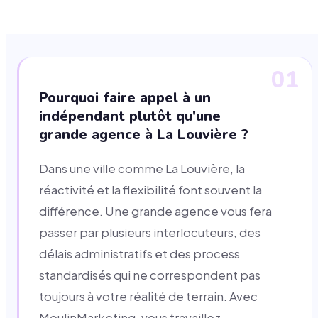
01
Pourquoi faire appel à un
indépendant plutôt qu'une
grande agence à La Louvière ?
Dans une ville comme La Louvière, la
réactivité et la flexibilité font souvent la
différence. Une grande agence vous fera
passer par plusieurs interlocuteurs, des
délais administratifs et des process
standardisés qui ne correspondent pas
toujours à votre réalité de terrain. Avec
MoulinMarketing, vous travaillez