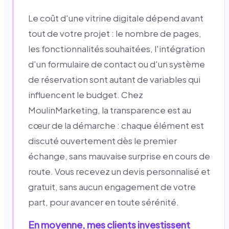
Le coût d'une vitrine digitale dépend avant
tout de votre projet : le nombre de pages,
les fonctionnalités souhaitées, l'intégration
d'un formulaire de contact ou d'un système
de réservation sont autant de variables qui
influencent le budget. Chez
MoulinMarketing, la transparence est au
cœur de la démarche : chaque élément est
discuté ouvertement dès le premier
échange, sans mauvaise surprise en cours de
route. Vous recevez un devis personnalisé et
gratuit, sans aucun engagement de votre
part, pour avancer en toute sérénité.
En moyenne, mes clients investissent