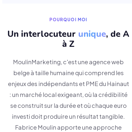
POURQUOI MOI
Un interlocuteur
unique
, de A
à Z
MoulinMarketing, c'est une agence web
belge à taille humaine qui comprend les
enjeux des indépendants et PME du Hainaut
: un marché local exigeant, où la crédibilité
se construit sur la durée et où chaque euro
investi doit produire un résultat tangible.
Fabrice Moulin apporte une approche