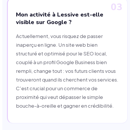
03
Mon activité à Lessive est-elle
visible sur Google ?
Actuellement, vous risquez de passer
inaperçu en ligne. Un site web bien
structuré et optimisé pour le SEO local,
couplé à un profil Google Business bien
rempli, change tout : vos futurs clients vous
trouveront quand ils cherchent vos services.
C'est crucial pour un commerce de
proximité qui veut dépasser le simple
bouche-à-oreille et gagner en crédibilité.