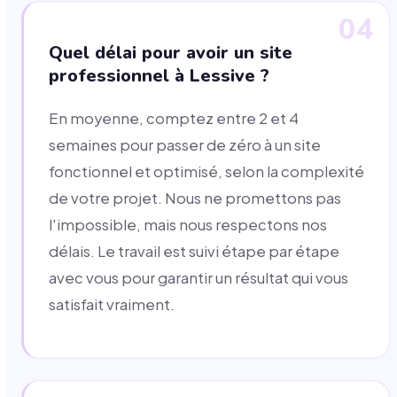
04
Quel délai pour avoir un site
professionnel à Lessive ?
En moyenne, comptez entre 2 et 4
semaines pour passer de zéro à un site
fonctionnel et optimisé, selon la complexité
de votre projet. Nous ne promettons pas
l'impossible, mais nous respectons nos
délais. Le travail est suivi étape par étape
avec vous pour garantir un résultat qui vous
satisfait vraiment.