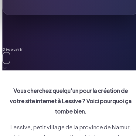
Découvrir
Vous cherchez quelqu'un pour la création de
votre site internet à
Lessive
? Voici pourquoi ça
tombe bien.
Lessive, petit village de la province de Namur,