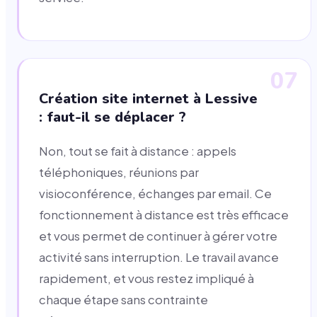
07
Création site internet à Lessive
: faut-il se déplacer ?
Non, tout se fait à distance : appels
téléphoniques, réunions par
visioconférence, échanges par email. Ce
fonctionnement à distance est très efficace
et vous permet de continuer à gérer votre
activité sans interruption. Le travail avance
rapidement, et vous restez impliqué à
chaque étape sans contrainte