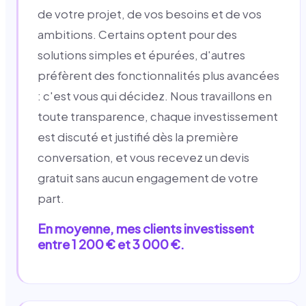
de votre projet, de vos besoins et de vos
ambitions. Certains optent pour des
solutions simples et épurées, d'autres
préfèrent des fonctionnalités plus avancées
: c'est vous qui décidez. Nous travaillons en
toute transparence, chaque investissement
est discuté et justifié dès la première
conversation, et vous recevez un devis
gratuit sans aucun engagement de votre
part.
En moyenne, mes clients investissent
entre 1 200 € et 3 000 €.