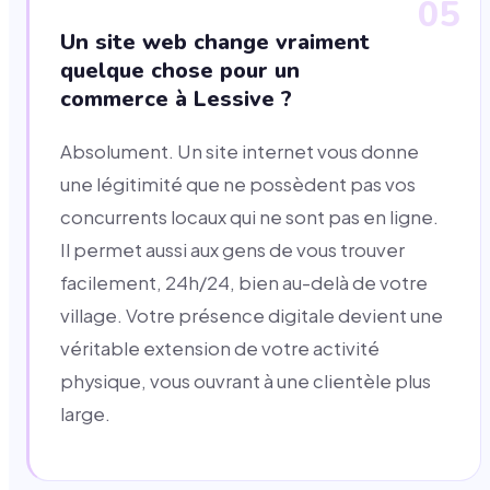
05
Un site web change vraiment
quelque chose pour un
commerce à Lessive ?
Absolument. Un site internet vous donne
une légitimité que ne possèdent pas vos
concurrents locaux qui ne sont pas en ligne.
Il permet aussi aux gens de vous trouver
facilement, 24h/24, bien au-delà de votre
village. Votre présence digitale devient une
véritable extension de votre activité
physique, vous ouvrant à une clientèle plus
large.