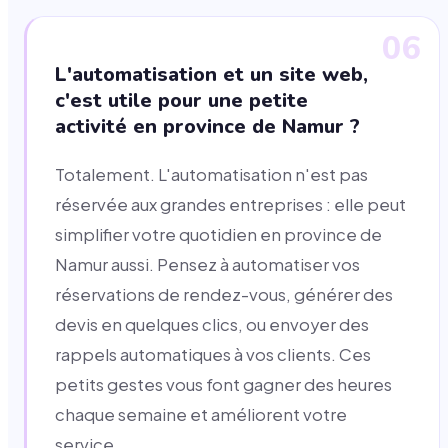
06
L'automatisation et un site web,
c'est utile pour une petite
activité en province de Namur ?
Totalement. L'automatisation n'est pas
réservée aux grandes entreprises : elle peut
simplifier votre quotidien en province de
Namur aussi. Pensez à automatiser vos
réservations de rendez-vous, générer des
devis en quelques clics, ou envoyer des
rappels automatiques à vos clients. Ces
petits gestes vous font gagner des heures
chaque semaine et améliorent votre
service.