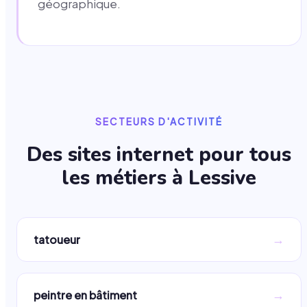
géographique.
SECTEURS D'ACTIVITÉ
Des sites internet pour tous
les métiers à
Lessive
→
tatoueur
→
peintre en bâtiment