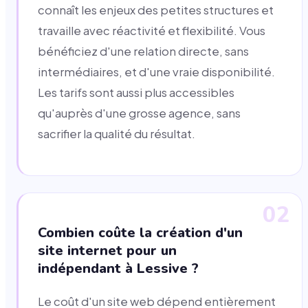
connaît les enjeux des petites structures et
travaille avec réactivité et flexibilité. Vous
bénéficiez d'une relation directe, sans
intermédiaires, et d'une vraie disponibilité.
Les tarifs sont aussi plus accessibles
qu'auprès d'une grosse agence, sans
sacrifier la qualité du résultat.
02
Combien coûte la création d'un
site internet pour un
indépendant à Lessive ?
Le coût d'un site web dépend entièrement