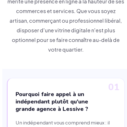
mérite une présence en ligne à la hauteur de ses
commerces et services. Que vous soyez
artisan, commerçant ou professionnel libéral,
disposer d'une vitrine digitale n'est plus
optionnel pour se faire connaître au-delà de
votre quartier.
01
Pourquoi faire appel à un
indépendant plutôt qu'une
grande agence à Lessive ?
Un indépendant vous comprend mieux : il