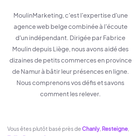
MoulinMarketing, c'est l'expertise d'une
agence web belge combinée à l'écoute
d'un indépendant. Dirigée par Fabrice
Moulin depuis Liège, nous avons aidé des
dizaines de petits commerces en province
de Namur à bâtir leur présences en ligne.
Nous comprenons vos défis et savons
comment les relever.
Vous êtes plutôt basé près de
Chanly
,
Resteigne
,