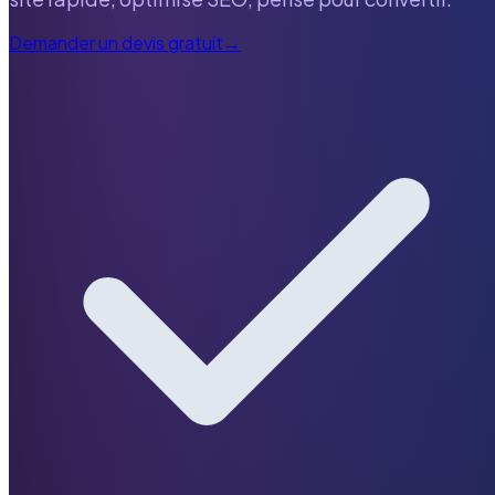
Demander un devis gratuit
→