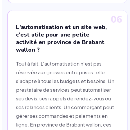
06
L'automatisation et un site web,
c'est utile pour une petite
activité en province de Brabant
wallon ?
Tout à fait. L'automatisation n'est pas
réservée aux grosses entreprises : elle
s'adapte à tous les budgets et besoins. Un
prestataire de services peut automatiser
ses devis, ses rappels de rendez-vous ou
ses relances clients. Un commerçant peut
gérer ses commandes et paiements en
ligne. En province de Brabant wallon, ces