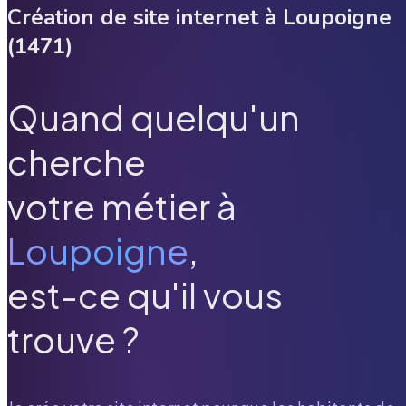
Création de site internet à
Loupoigne
(
1471
)
Quand quelqu'un
cherche
votre métier à
Loupoigne
,
est-ce qu'il vous
trouve ?