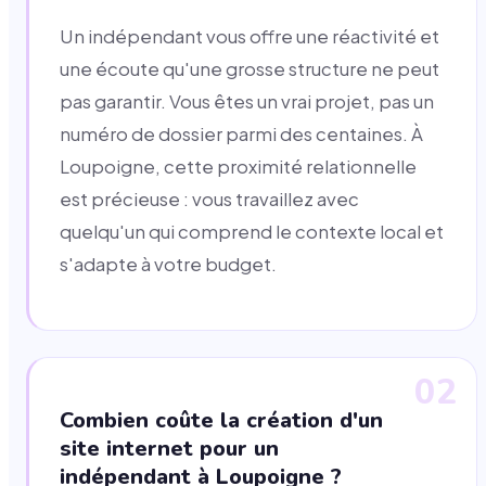
Un indépendant vous offre une réactivité et
une écoute qu'une grosse structure ne peut
pas garantir. Vous êtes un vrai projet, pas un
numéro de dossier parmi des centaines. À
Loupoigne, cette proximité relationnelle
est précieuse : vous travaillez avec
quelqu'un qui comprend le contexte local et
s'adapte à votre budget.
02
Combien coûte la création d'un
site internet pour un
indépendant à Loupoigne ?