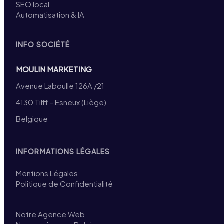
SEO local
Automatisation & IA
INFO SOCIÉTÉ
MOULIN MARKETING
Avenue Laboulle 126A /21
4130 Tilff – Esneux (Liège)
Belgique
INFORMATIONS LÉGALES
Mentions Légales
Politique de Confidentialité
Notre Agence Web