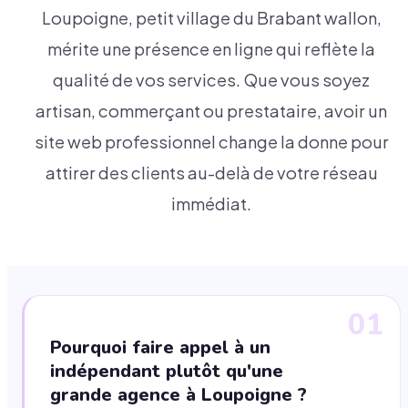
Loupoigne, petit village du Brabant wallon,
mérite une présence en ligne qui reflète la
qualité de vos services. Que vous soyez
artisan, commerçant ou prestataire, avoir un
site web professionnel change la donne pour
attirer des clients au-delà de votre réseau
immédiat.
01
Pourquoi faire appel à un
indépendant plutôt qu'une
grande agence à Loupoigne ?