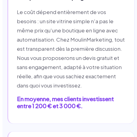
Le coût dépend entièrement de vos
besoins : un site vitrine simple n'a pas le
même prix qu'une boutique en ligne avec
automatisation. Chez MoulinMarketing, tout
est transparent dès la première discussion.
Nous vous proposerons un devis gratuit et
sans engagement, adapté à votre situation
réelle, afin que vous sachiez exactement
dans quoi vous investissez.
En moyenne, mes clients investissent
entre 1 200 € et 3 000 €.