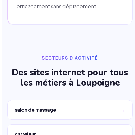
efficacement sans déplacement.
SECTEURS D'ACTIVITÉ
Des sites internet pour tous
les métiers à
Loupoigne
→
salon de massage
→
carreleur