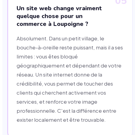
05
Un site web change vraiment
quelque chose pour un
commerce à Loupoigne ?
Absolument. Dans un petit village, le
bouche-à-oreille reste puissant, mais il a ses
limites : vous êtes bloqué
géographiquement et dépendant de votre
réseau. Un site internet donne de la
crédibilité, vous permet de toucher des
clients qui cherchent activement vos
services, et renforce votre image
professionnelle. C'est la différence entre
exister localement et être trouvable.