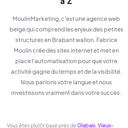
à Z
MoulinMarketing, c'est une agence web
belge qui comprend les enjeux des petites
structures en Brabant wallon. Fabrice
Moulin crée des sites internet et met en
place l'automatisation pour que votre
activité gagne du temps et de la visibilité.
Nous parlons votre langue et nous
investissons vraiment dans votre succès.
Vous êtes plutôt basé près de
Glabais
,
Vieux-