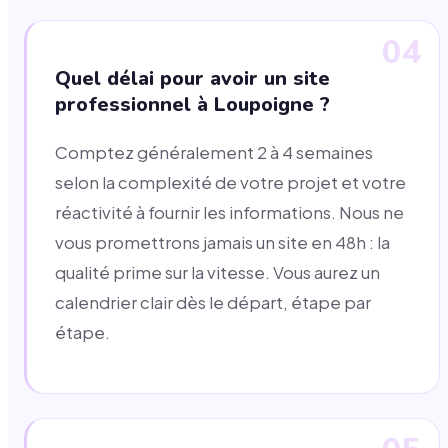
04
Quel délai pour avoir un site
professionnel à Loupoigne ?
Comptez généralement 2 à 4 semaines
selon la complexité de votre projet et votre
réactivité à fournir les informations. Nous ne
vous promettrons jamais un site en 48h : la
qualité prime sur la vitesse. Vous aurez un
calendrier clair dès le départ, étape par
étape.