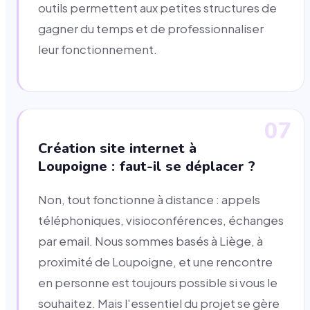
outils permettent aux petites structures de
gagner du temps et de professionnaliser
leur fonctionnement.
07
Création site internet à
Loupoigne : faut-il se déplacer ?
Non, tout fonctionne à distance : appels
téléphoniques, visioconférences, échanges
par email. Nous sommes basés à Liège, à
proximité de Loupoigne, et une rencontre
en personne est toujours possible si vous le
souhaitez. Mais l'essentiel du projet se gère