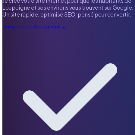
Je crée votre site internet pour que les habitants de
Loupoigne
et ses environs vous trouvent sur Google.
Un site rapide, optimisé SEO, pensé pour convertir.
Demander un devis gratuit
→