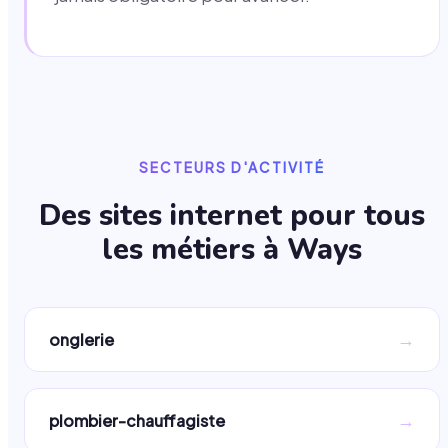
SECTEURS D'ACTIVITÉ
Des sites internet pour tous
les métiers à
Ways
→
onglerie
→
plombier-chauffagiste