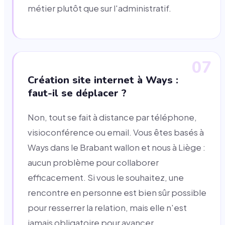
métier plutôt que sur l'administratif.
07
Création site internet à Ways :
faut-il se déplacer ?
Non, tout se fait à distance par téléphone,
visioconférence ou email. Vous êtes basés à
Ways dans le Brabant wallon et nous à Liège :
aucun problème pour collaborer
efficacement. Si vous le souhaitez, une
rencontre en personne est bien sûr possible
pour resserrer la relation, mais elle n'est
jamais obligatoire pour avancer.