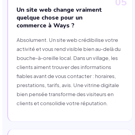
05
Un site web change vraiment
quelque chose pour un
commerce à Ways ?
Absolument. Un site web crédibilise votre
activité et vous rend visible bien au-delà du
bouche-à-oreille local. Dans un village, les
clients aiment trouver des informations
fiables avant de vous contacter : horaires,
prestations, tarifs, avis. Une vitrine digitale
bien pensée transforme des visiteurs en
clients et consolidie votre réputation.