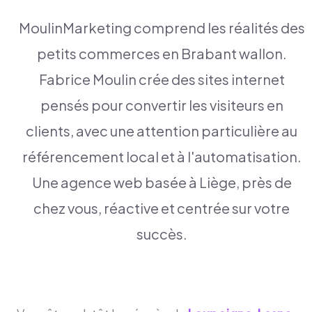
MoulinMarketing comprend les réalités des
petits commerces en Brabant wallon.
Fabrice Moulin crée des sites internet
pensés pour convertir les visiteurs en
clients, avec une attention particulière au
référencement local et à l'automatisation.
Une agence web basée à Liège, près de
chez vous, réactive et centrée sur votre
succès.