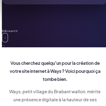
Découvrir
Vous cherchez quelqu'un pour la création de
votre site internet à
Ways
? Voici pourquoi ça
tombe bien.
Ways, petit village du Brabant wallon, mérite
une présence digitale à la hauteur de ses