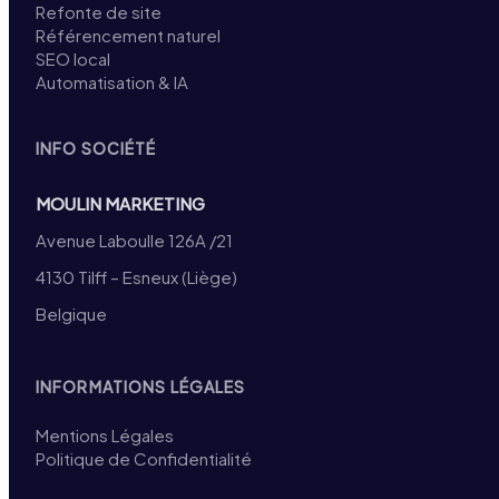
Refonte de site
Référencement naturel
SEO local
Automatisation & IA
INFO SOCIÉTÉ
MOULIN MARKETING
Avenue Laboulle 126A /21
4130 Tilff – Esneux (Liège)
Belgique
INFORMATIONS LÉGALES
Mentions Légales
Politique de Confidentialité