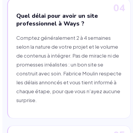
04
Quel délai pour avoir un site
professionnel à Ways ?
Comptez généralement 2 à 4 semaines
selon la nature de votre projet et le volume
de contenus à intégrer. Pas de miracle ni de
promesses irréalistes : un bon site se
construit avec soin. Fabrice Moulin respecte
les délais annoncés et vous tient informé à
chaque étape, pour que vous n'ayez aucune
surprise.