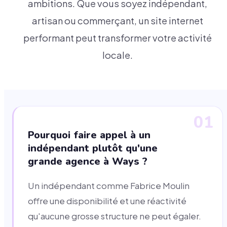
ambitions. Que vous soyez indépendant,
artisan ou commerçant, un site internet
performant peut transformer votre activité
locale.
01
Pourquoi faire appel à un
indépendant plutôt qu'une
grande agence à Ways ?
Un indépendant comme Fabrice Moulin
offre une disponibilité et une réactivité
qu'aucune grosse structure ne peut égaler.