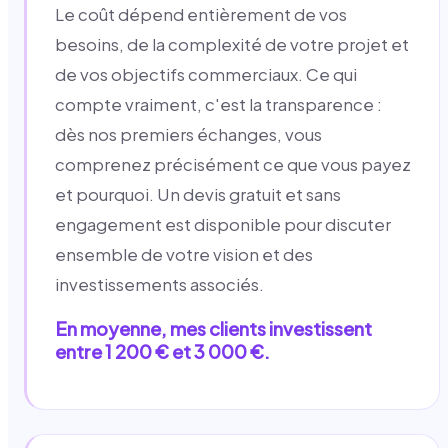
Le coût dépend entièrement de vos
besoins, de la complexité de votre projet et
de vos objectifs commerciaux. Ce qui
compte vraiment, c'est la transparence :
dès nos premiers échanges, vous
comprenez précisément ce que vous payez
et pourquoi. Un devis gratuit et sans
engagement est disponible pour discuter
ensemble de votre vision et des
investissements associés.
En moyenne, mes clients investissent
entre 1 200 € et 3 000 €.