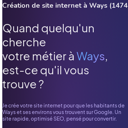
Création de site internet à
Ways
(
1474
Quand quelqu'un
cherche
votre métier à
Ways
,
est-ce qu'il vous
trouve ?
Je crée votre site internet pour que les habitants de
Ways
et ses environs vous trouvent sur Google. Un
site rapide, optimisé SEO, pensé pour convertir.