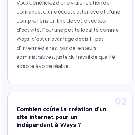
Vous bénéficiez d'une vraie relation de
confiance, d'une écoute attentive et d'une
compréhension fine de votre secteur
d'activité. Pour une petite localité comme
Ways, c'est un avantage décisif : pas
d'intermédiaires, pas de lenteurs
administratives, juste du travail de qualité
adapté à votre réalité.
02
Combien coûte la création d'un
site internet pour un
indépendant à Ways ?