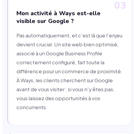
03
Mon activité à Ways est-elle
visible sur Google ?
Pas automatiquement, et c'est là que l'enjeu
devient crucial. Un site web bien optimisé,
associé à un Google Business Profile
correctement configuré, fait toute la
différence pour un commerce de proximité.
À Ways, les clients cherchent sur Google
avant de vous visiter : si vous n'y êtes pas,
vous laissez des opportunités à vos
concurrents.