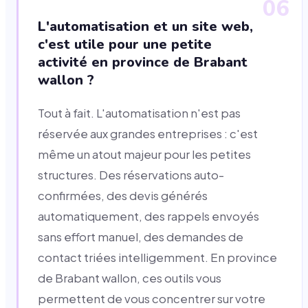
06
L'automatisation et un site web,
c'est utile pour une petite
activité en province de Brabant
wallon ?
Tout à fait. L'automatisation n'est pas
réservée aux grandes entreprises : c'est
même un atout majeur pour les petites
structures. Des réservations auto-
confirmées, des devis générés
automatiquement, des rappels envoyés
sans effort manuel, des demandes de
contact triées intelligemment. En province
de Brabant wallon, ces outils vous
permettent de vous concentrer sur votre