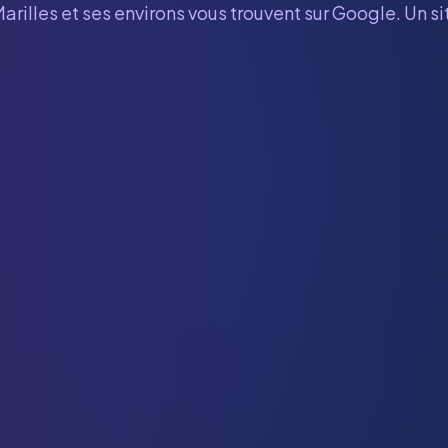
arilles
et ses environs vous trouvent sur Google. Un s