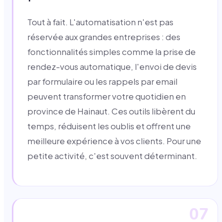
Tout à fait. L'automatisation n'est pas
réservée aux grandes entreprises : des
fonctionnalités simples comme la prise de
rendez-vous automatique, l'envoi de devis
par formulaire ou les rappels par email
peuvent transformer votre quotidien en
province de Hainaut. Ces outils libèrent du
temps, réduisent les oublis et offrent une
meilleure expérience à vos clients. Pour une
petite activité, c'est souvent déterminant.
07