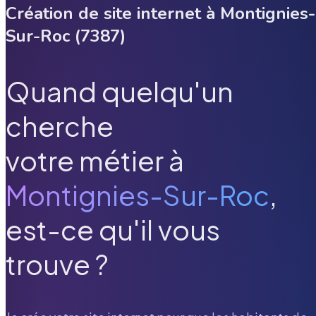
Création de site internet à
Montignies-
Sur-Roc
(
7387
)
Quand quelqu'un
cherche
votre métier à
Montignies-Sur-Roc
,
est-ce qu'il vous
trouve ?