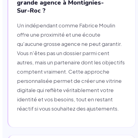
grande agence à Montignies-
Sur-Roc ?
Un indépendant comme Fabrice Moulin
offre une proximité et une écoute
qu'aucune grosse agence ne peut garantir.
Vous n'êtes pas un dossier parmi cent
autres, mais un partenaire dont les objectifs
comptent vraiment. Cette approche
personnalisée permet de créer une vitrine
digitale qui reflète véritablement votre
identité et vos besoins, tout en restant
réactif si vous souhaitez des ajustements.