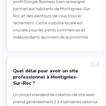
profil Google Business bien renseigné
permet aux habitants de Montignies-Sur-
Roc et des alentours de vous trouver
facilement. Cette visibilité locale est
cruciale pour les petits commerces et
indépendants qui vivent de la proximité.
04
Quel délai pour avoir un site
professionnel à Montignies-
Sur-Roc ?
Un projet standard de création de site web
prend généralement 2 à 4 semaines selon sa