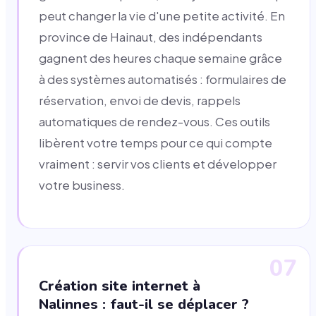
peut changer la vie d'une petite activité. En
province de Hainaut, des indépendants
gagnent des heures chaque semaine grâce
à des systèmes automatisés : formulaires de
réservation, envoi de devis, rappels
automatiques de rendez-vous. Ces outils
libèrent votre temps pour ce qui compte
vraiment : servir vos clients et développer
votre business.
07
Création site internet à
Nalinnes : faut-il se déplacer ?