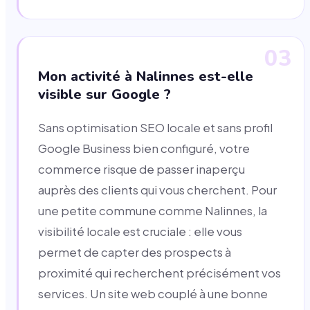
03
Mon activité à Nalinnes est-elle
visible sur Google ?
Sans optimisation SEO locale et sans profil
Google Business bien configuré, votre
commerce risque de passer inaperçu
auprès des clients qui vous cherchent. Pour
une petite commune comme Nalinnes, la
visibilité locale est cruciale : elle vous
permet de capter des prospects à
proximité qui recherchent précisément vos
services. Un site web couplé à une bonne