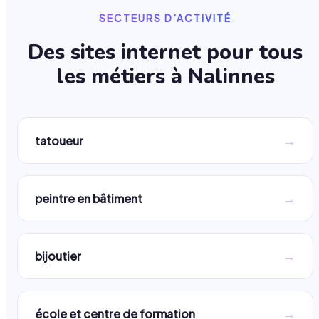
SECTEURS D'ACTIVITÉ
Des sites internet pour tous
les métiers à
Nalinnes
→
tatoueur
→
peintre en bâtiment
→
bijoutier
→
école et centre de formation