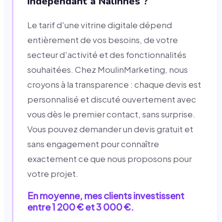
indépendant à Nalinnes ?
Le tarif d'une vitrine digitale dépend
entièrement de vos besoins, de votre
secteur d'activité et des fonctionnalités
souhaitées. Chez MoulinMarketing, nous
croyons à la transparence : chaque devis est
personnalisé et discuté ouvertement avec
vous dès le premier contact, sans surprise.
Vous pouvez demander un devis gratuit et
sans engagement pour connaître
exactement ce que nous proposons pour
votre projet.
En moyenne, mes clients investissent
entre 1 200 € et 3 000 €.