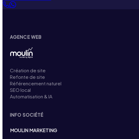
AGENCE WEB
Création de site
Refonte de site
Référencement naturel
SEO local
Automatisation & IA
INFO SOCIÉTÉ
MOULIN MARKETING