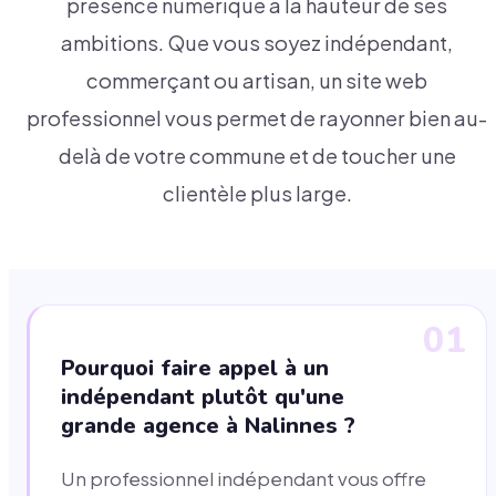
présence numérique à la hauteur de ses
ambitions. Que vous soyez indépendant,
commerçant ou artisan, un site web
professionnel vous permet de rayonner bien au-
delà de votre commune et de toucher une
clientèle plus large.
01
Pourquoi faire appel à un
indépendant plutôt qu'une
grande agence à Nalinnes ?
Un professionnel indépendant vous offre