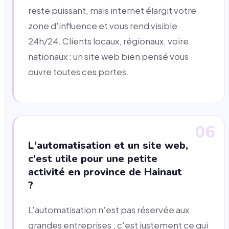
reste puissant, mais internet élargit votre
zone d'influence et vous rend visible
24h/24. Clients locaux, régionaux, voire
nationaux : un site web bien pensé vous
ouvre toutes ces portes.
06
L'automatisation et un site web,
c'est utile pour une petite
activité en province de Hainaut
?
L'automatisation n'est pas réservée aux
grandes entreprises ; c'est justement ce qui