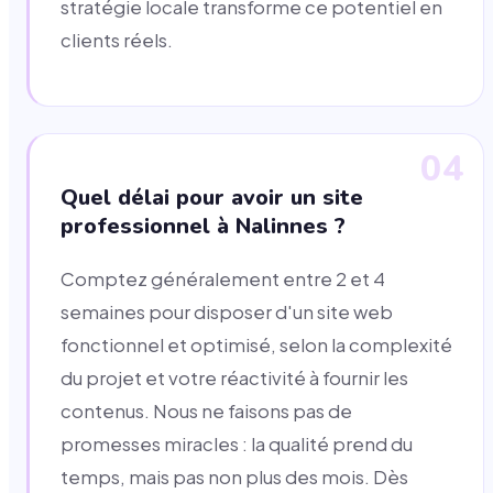
stratégie locale transforme ce potentiel en
clients réels.
04
Quel délai pour avoir un site
professionnel à Nalinnes ?
Comptez généralement entre 2 et 4
semaines pour disposer d'un site web
fonctionnel et optimisé, selon la complexité
du projet et votre réactivité à fournir les
contenus. Nous ne faisons pas de
promesses miracles : la qualité prend du
temps, mais pas non plus des mois. Dès