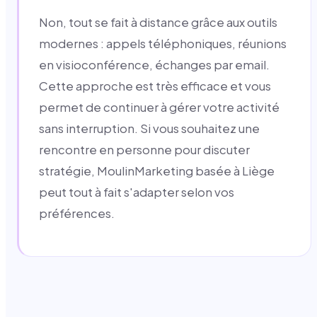
Non, tout se fait à distance grâce aux outils
modernes : appels téléphoniques, réunions
en visioconférence, échanges par email.
Cette approche est très efficace et vous
permet de continuer à gérer votre activité
sans interruption. Si vous souhaitez une
rencontre en personne pour discuter
stratégie, MoulinMarketing basée à Liège
peut tout à fait s'adapter selon vos
préférences.