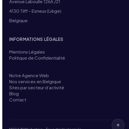
Avenue Laboulle 126A /21
4130 Tilff – Esneux (Liège)
Belgique
INFORMATIONS LÉGALES
Mentions Légales
Politique de Confidentialité
Notre Agence Web
Nos services en Belgique
Sites par secteur d’activité
Blog
Contact