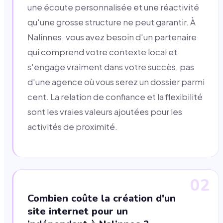
une écoute personnalisée et une réactivité
qu'une grosse structure ne peut garantir. À
Nalinnes, vous avez besoin d'un partenaire
qui comprend votre contexte local et
s'engage vraiment dans votre succès, pas
d'une agence où vous serez un dossier parmi
cent. La relation de confiance et la flexibilité
sont les vraies valeurs ajoutées pour les
activités de proximité.
02
Combien coûte la création d'un
site internet pour un