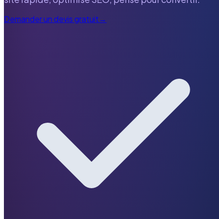
Demander un devis gratuit
→