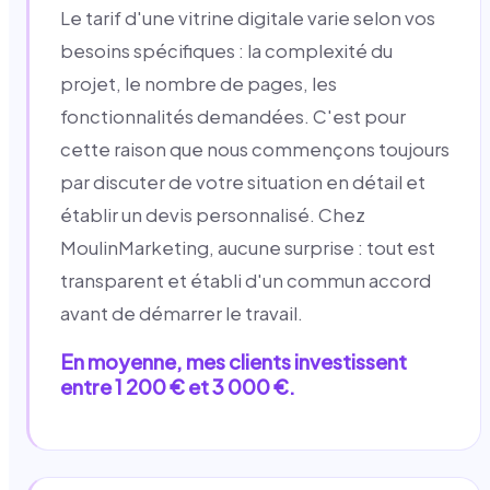
Le tarif d'une vitrine digitale varie selon vos
besoins spécifiques : la complexité du
projet, le nombre de pages, les
fonctionnalités demandées. C'est pour
cette raison que nous commençons toujours
par discuter de votre situation en détail et
établir un devis personnalisé. Chez
MoulinMarketing, aucune surprise : tout est
transparent et établi d'un commun accord
avant de démarrer le travail.
En moyenne, mes clients investissent
entre 1 200 € et 3 000 €.