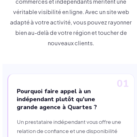
commerces et indépendants méritent une
véritable visibilité en ligne. Avec un site web
adapté à votre activité, vous pouvez rayonner
bien au-delà de votre région et toucher de
nouveaux clients.
01
Pourquoi faire appel à un
indépendant plutôt qu'une
grande agence à Quartes ?
Un prestataire indépendant vous offre une
relation de confiance et une disponibilité