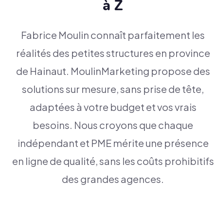
à Z
Fabrice Moulin connaît parfaitement les
réalités des petites structures en province
de Hainaut. MoulinMarketing propose des
solutions sur mesure, sans prise de tête,
adaptées à votre budget et vos vrais
besoins. Nous croyons que chaque
indépendant et PME mérite une présence
en ligne de qualité, sans les coûts prohibitifs
des grandes agences.