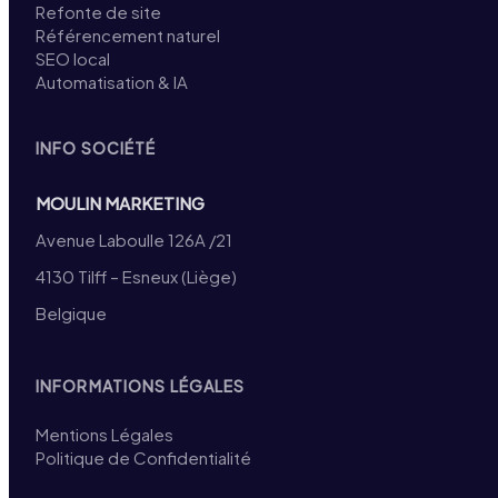
Refonte de site
Référencement naturel
SEO local
Automatisation & IA
INFO SOCIÉTÉ
MOULIN MARKETING
Avenue Laboulle 126A /21
4130 Tilff – Esneux (Liège)
Belgique
INFORMATIONS LÉGALES
Mentions Légales
Politique de Confidentialité