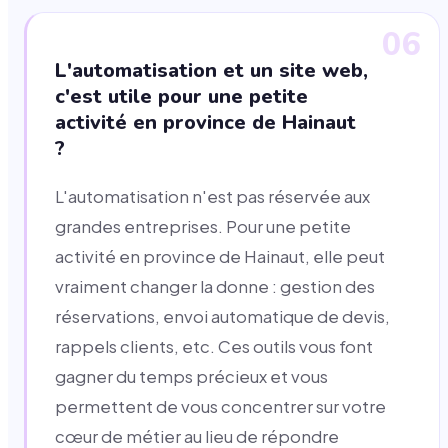
06
L'automatisation et un site web,
c'est utile pour une petite
activité en province de Hainaut
?
L'automatisation n'est pas réservée aux
grandes entreprises. Pour une petite
activité en province de Hainaut, elle peut
vraiment changer la donne : gestion des
réservations, envoi automatique de devis,
rappels clients, etc. Ces outils vous font
gagner du temps précieux et vous
permettent de vous concentrer sur votre
cœur de métier au lieu de répondre