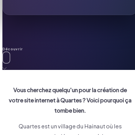
Découvrir
Vous cherchez quelqu'un pour la création de
votre site internet à
Quartes
? Voici pourquoi ça
tombe bien.
Quartes est un village du Hainaut où les