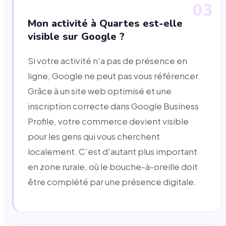
03
Mon activité à Quartes est-elle
visible sur Google ?
Si votre activité n'a pas de présence en
ligne, Google ne peut pas vous référencer.
Grâce à un site web optimisé et une
inscription correcte dans Google Business
Profile, votre commerce devient visible
pour les gens qui vous cherchent
localement. C'est d'autant plus important
en zone rurale, où le bouche-à-oreille doit
être complété par une présence digitale.