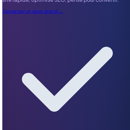
Demander un devis gratuit
→