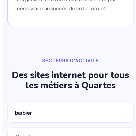
nécessaire au succès de votre projet.
SECTEURS D'ACTIVITÉ
Des sites internet pour tous
les métiers à
Quartes
→
barbier