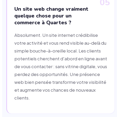
05
Un site web change vraiment
quelque chose pour un
commerce à Quartes ?
Absolument. Un site internet crédibilise
votre activité et vous rend visible au-delà du
simple bouche-à-oreille local. Les clients
potentiels cherchent d'abord en ligne avant
de vous contacter : sans vitrine digitale, vous
perdez des opportunités. Une présence
web bien pensée transforme votre visibilité
et augmente vos chances de nouveaux
clients.