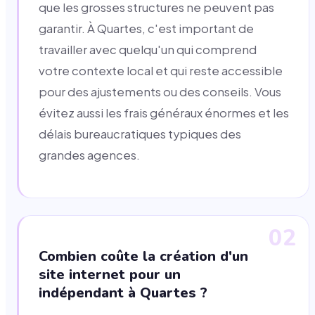
que les grosses structures ne peuvent pas
garantir. À Quartes, c'est important de
travailler avec quelqu'un qui comprend
votre contexte local et qui reste accessible
pour des ajustements ou des conseils. Vous
évitez aussi les frais généraux énormes et les
délais bureaucratiques typiques des
grandes agences.
02
Combien coûte la création d'un
site internet pour un
indépendant à Quartes ?