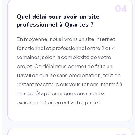
04
Quel délai pour avoir un site
professionnel à Quartes ?
En moyenne, nous livrons un site internet
fonctionnel et professionnel entre 2 et 4
semaines, selon la complexité de votre
projet. Ce délai nous permet de faire un
travail de qualité sans précipitation, tout en
restant réactifs. Nous vous tenons informé à
chaque étape pour que vous sachiez
exactement où en est votre projet.