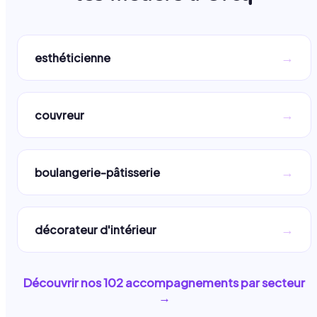
→
esthéticienne
→
couvreur
→
boulangerie-pâtisserie
→
décorateur d'intérieur
Découvrir nos
102
accompagnements par secteur
→