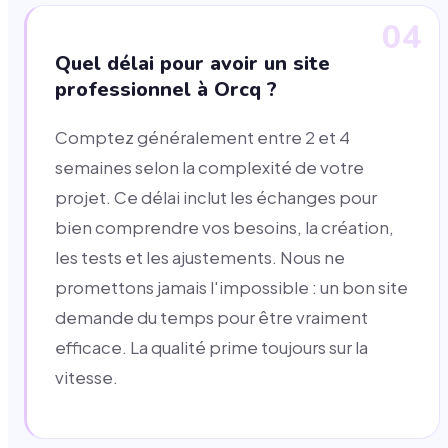
04
Quel délai pour avoir un site
professionnel à Orcq ?
Comptez généralement entre 2 et 4
semaines selon la complexité de votre
projet. Ce délai inclut les échanges pour
bien comprendre vos besoins, la création,
les tests et les ajustements. Nous ne
promettons jamais l'impossible : un bon site
demande du temps pour être vraiment
efficace. La qualité prime toujours sur la
vitesse.