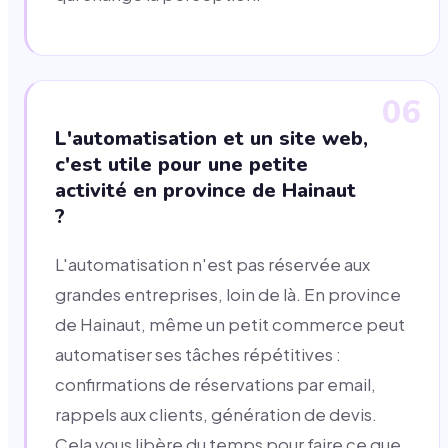
06
L'automatisation et un site web,
c'est utile pour une petite
activité en province de Hainaut
?
L'automatisation n'est pas réservée aux
grandes entreprises, loin de là. En province
de Hainaut, même un petit commerce peut
automatiser ses tâches répétitives :
confirmations de réservations par email,
rappels aux clients, génération de devis.
Cela vous libère du temps pour faire ce que