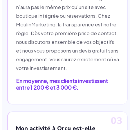
n'aura pas le même prix qu'un site avec
boutique intégrée ou réservations. Chez
MoulinMarketing, la transparence est notre
règle. Dès votre première prise de contact,
nous discutons ensemble de vos objectifs
et nous vous proposons un devis gratuit sans
engagement. Vous saurez exactement où va
votre investissement.
En moyenne, mes clients investissent
entre 1 200 € et 3 000 €.
03
Mon activité à Orcq est-elle