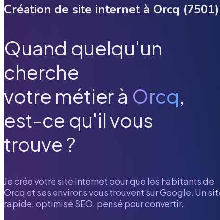
Création de site internet à
Orcq
(
7501
)
Quand quelqu'un
cherche
votre métier à
Orcq
,
est-ce qu'il vous
trouve ?
Je crée votre site internet pour que les habitants de
Orcq
et ses environs vous trouvent sur Google. Un sit
rapide, optimisé SEO, pensé pour convertir.