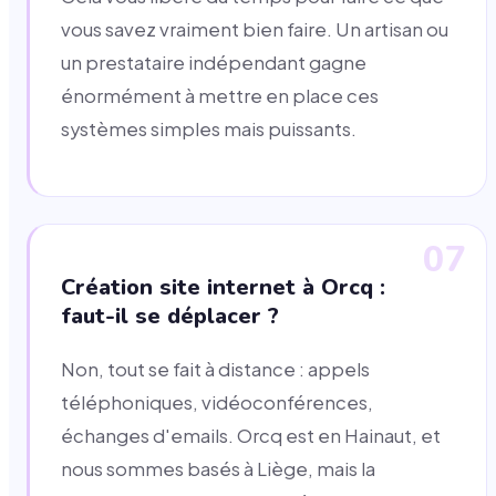
vous savez vraiment bien faire. Un artisan ou
un prestataire indépendant gagne
énormément à mettre en place ces
systèmes simples mais puissants.
07
Création site internet à Orcq :
faut-il se déplacer ?
Non, tout se fait à distance : appels
téléphoniques, vidéoconférences,
échanges d'emails. Orcq est en Hainaut, et
nous sommes basés à Liège, mais la