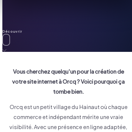
Découvrir
Vous cherchez quelqu'un pour la création de
votre site internet à
Orcq
? Voici pourquoi ça
tombe bien.
Orcq est un petit village du Hainaut où chaque
commerce et indépendant mérite une vraie
visibilité. Avec une présence en ligne adaptée,