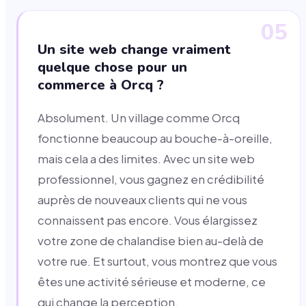
05
Un site web change vraiment
quelque chose pour un
commerce à Orcq ?
Absolument. Un village comme Orcq
fonctionne beaucoup au bouche-à-oreille,
mais cela a des limites. Avec un site web
professionnel, vous gagnez en crédibilité
auprès de nouveaux clients qui ne vous
connaissent pas encore. Vous élargissez
votre zone de chalandise bien au-delà de
votre rue. Et surtout, vous montrez que vous
êtes une activité sérieuse et moderne, ce
qui change la perception.