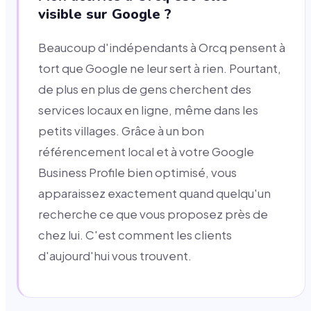
visible sur Google ?
Beaucoup d'indépendants à Orcq pensent à
tort que Google ne leur sert à rien. Pourtant,
de plus en plus de gens cherchent des
services locaux en ligne, même dans les
petits villages. Grâce à un bon
référencement local et à votre Google
Business Profile bien optimisé, vous
apparaissez exactement quand quelqu'un
recherche ce que vous proposez près de
chez lui. C'est comment les clients
d'aujourd'hui vous trouvent.