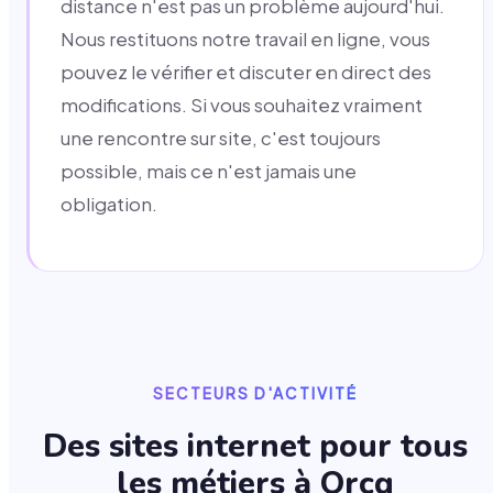
distance n'est pas un problème aujourd'hui.
Nous restituons notre travail en ligne, vous
pouvez le vérifier et discuter en direct des
modifications. Si vous souhaitez vraiment
une rencontre sur site, c'est toujours
possible, mais ce n'est jamais une
obligation.
SECTEURS D'ACTIVITÉ
Des sites internet pour tous
les métiers à
Orcq