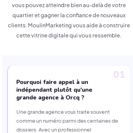
vous pouvez atteindre bien au-delà de votre
quartier et gagner la confiance de nouveaux
clients. MoulinMarketing vous aide à construire
cette vitrine digitale qui vous ressemble.
01
Pourquoi faire appel à un
indépendant plutôt qu'une
grande agence à Orcq ?
Une grande agence vous traite souvent
comme un numéro parmi des centaines de
dossiers. Avec un professionnel