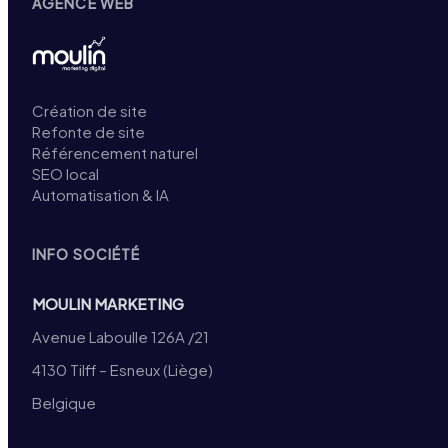
AGENCE WEB
Création de site
Refonte de site
Référencement naturel
SEO local
Automatisation & IA
INFO SOCIÉTÉ
MOULIN MARKETING
Avenue Laboulle 126A /21
4130 Tilff – Esneux (Liège)
Belgique