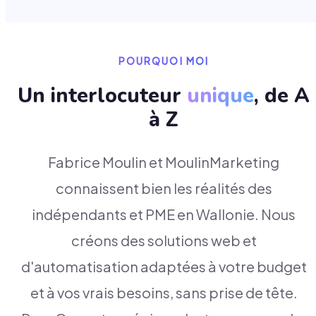
POURQUOI MOI
Un interlocuteur
unique
, de A
à Z
Fabrice Moulin et MoulinMarketing
connaissent bien les réalités des
indépendants et PME en Wallonie. Nous
créons des solutions web et
d'automatisation adaptées à votre budget
et à vos vrais besoins, sans prise de tête.