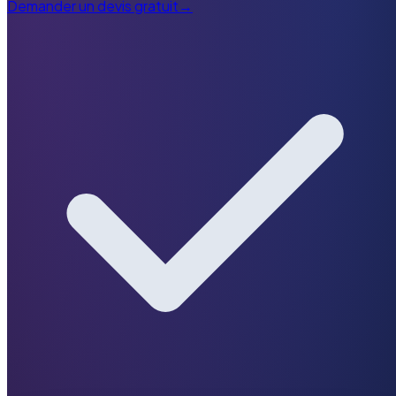
Demander un devis gratuit
→