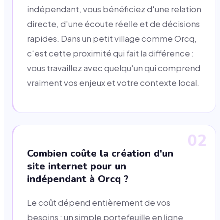
indépendant, vous bénéficiez d'une relation
directe, d'une écoute réelle et de décisions
rapides. Dans un petit village comme Orcq,
c'est cette proximité qui fait la différence :
vous travaillez avec quelqu'un qui comprend
vraiment vos enjeux et votre contexte local.
02
Combien coûte la création d'un
site internet pour un
indépendant à Orcq ?
Le coût dépend entièrement de vos
besoins : un simple portefeuille en ligne