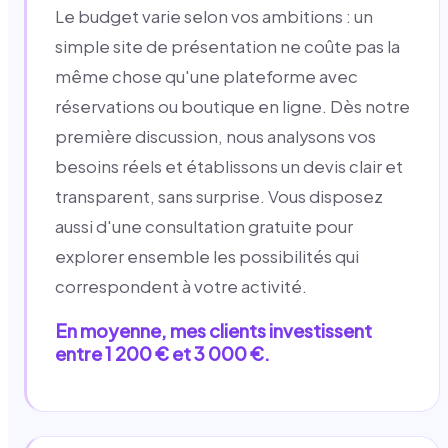
Le budget varie selon vos ambitions : un
simple site de présentation ne coûte pas la
même chose qu'une plateforme avec
réservations ou boutique en ligne. Dès notre
première discussion, nous analysons vos
besoins réels et établissons un devis clair et
transparent, sans surprise. Vous disposez
aussi d'une consultation gratuite pour
explorer ensemble les possibilités qui
correspondent à votre activité.
En moyenne, mes clients investissent
entre 1 200 € et 3 000 €.