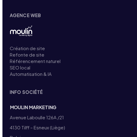
AGENCE WEB
Création de site
Refonte de site
Référencement naturel
SEO local
Automatisation & IA
INFO SOCIÉTÉ
MOULIN MARKETING
Avenue Laboulle 126A /21
4130 Tilff – Esneux (Liège)