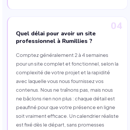
04
Quel délai pour avoir un site
professionnel à Rumillies ?
Comptez généralement 2 à 4 semaines
pour un site complet et fonctionnel, selon la
complexité de votre projet et la rapidité
avec laquelle vous nous fournissez vos
contenus. Nous ne traînons pas, mais nous
ne bâclons rien non plus : chaque détail est
peaufiné pour que votre présence en ligne
soit vraiment efficace. Un calendrier réaliste
est fixé dès le départ, sans promesses