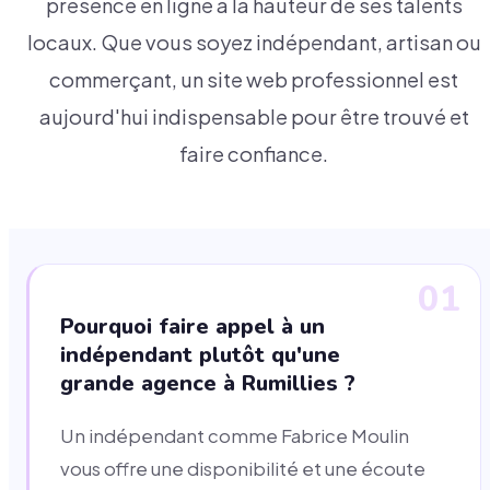
présence en ligne à la hauteur de ses talents
locaux. Que vous soyez indépendant, artisan ou
commerçant, un site web professionnel est
aujourd'hui indispensable pour être trouvé et
faire confiance.
01
Pourquoi faire appel à un
indépendant plutôt qu'une
grande agence à Rumillies ?
Un indépendant comme Fabrice Moulin
vous offre une disponibilité et une écoute