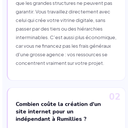
que les grandes structures ne peuvent pas
garantir. Vous travaillez directement avec
celui qui crée votre vitrine digitale, sans
passer par des tiers ou des hiérarchies
interminables. C'est aussi plus économique,
car vous ne financez pas les frais généraux
d'une grosse agence : vos ressources se
concentrent vraiment sur votre projet.
02
Combien coûte la création d'un
site internet pour un
indépendant à Rumillies ?