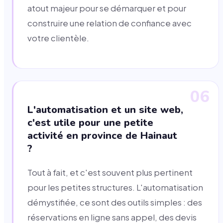
atout majeur pour se démarquer et pour
construire une relation de confiance avec
votre clientèle.
06
L'automatisation et un site web,
c'est utile pour une petite
activité en province de Hainaut
?
Tout à fait, et c'est souvent plus pertinent
pour les petites structures. L'automatisation
démystifiée, ce sont des outils simples : des
réservations en ligne sans appel, des devis