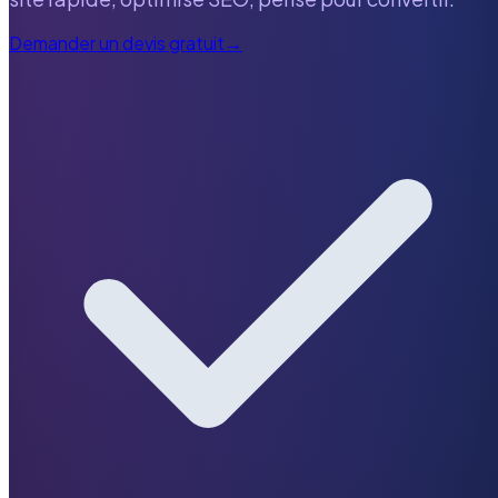
Demander un devis gratuit
→