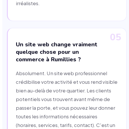
irréalistes.
05
Un site web change vraiment
quelque chose pour un
commerce à Rumillies ?
Absolument. Un site web professionnel
crédibilise votre activité et vous rend visible
bien au-delà de votre quartier. Les clients
potentiels vous trouvent avant même de
passer la porte, et vous pouvez leur donner
toutes les informations nécessaires
(horaires, services, tarifs, contact). C'est un