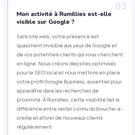
03
Mon activité à Rumillies est-elle
visible sur Google ?
Sans site web, votre présence est
quasiment invisible aux yeux de Google et
de vos potentiels clients qui vous cherchent
en ligne. Nous créons des sites optimisés
pour le SEO local et nous mettons en place
votre profil Google Business, essentiel pour
apparaître dans les recherches de
proximité. À Rumillies, cette visibilité fait la
différence entre rester connu du bouche-à-
oreille et attirer de nouveaux clients
régulièrement.