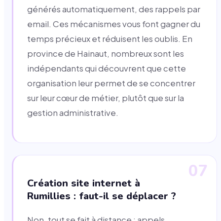
générés automatiquement, des rappels par
email. Ces mécanismes vous font gagner du
temps précieux et réduisent les oublis. En
province de Hainaut, nombreux sont les
indépendants qui découvrent que cette
organisation leur permet de se concentrer
sur leur cœur de métier, plutôt que sur la
gestion administrative.
07
Création site internet à
Rumillies : faut-il se déplacer ?
Non, tout se fait à distance : appels