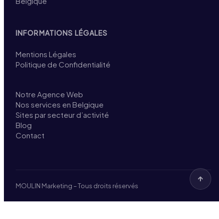
Belgique
INFORMATIONS LÉGALES
Mentions Légales
Politique de Confidentialité
Notre Agence Web
Nos services en Belgique
Sites par secteur d’activité
Blog
Contact
MOULIN Marketing – Tous droits réservés