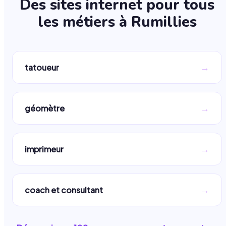
Des sites internet pour tous
les métiers à
Rumillies
→
tatoueur
→
géomètre
→
imprimeur
→
coach et consultant