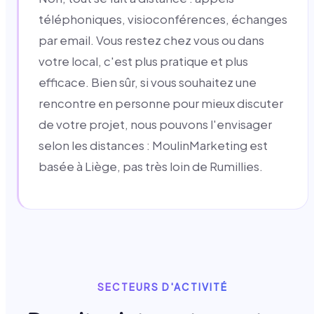
téléphoniques, visioconférences, échanges
par email. Vous restez chez vous ou dans
votre local, c'est plus pratique et plus
efficace. Bien sûr, si vous souhaitez une
rencontre en personne pour mieux discuter
de votre projet, nous pouvons l'envisager
selon les distances : MoulinMarketing est
basée à Liège, pas très loin de Rumillies.
SECTEURS D'ACTIVITÉ