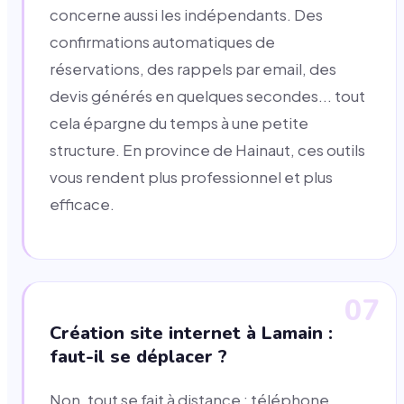
concerne aussi les indépendants. Des
confirmations automatiques de
réservations, des rappels par email, des
devis générés en quelques secondes... tout
cela épargne du temps à une petite
structure. En province de Hainaut, ces outils
vous rendent plus professionnel et plus
efficace.
07
Création site internet à Lamain :
faut-il se déplacer ?
Non, tout se fait à distance : téléphone,