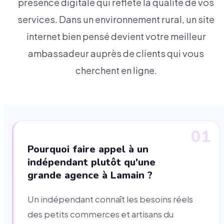
présence digitale qui reflète la qualité de vos
services. Dans un environnement rural, un site
internet bien pensé devient votre meilleur
ambassadeur auprès de clients qui vous
cherchent en ligne.
01
Pourquoi faire appel à un
indépendant plutôt qu'une
grande agence à Lamain ?
Un indépendant connaît les besoins réels
des petits commerces et artisans du