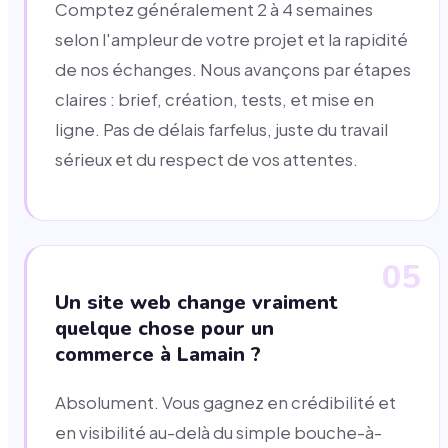
Comptez généralement 2 à 4 semaines
selon l'ampleur de votre projet et la rapidité
de nos échanges. Nous avançons par étapes
claires : brief, création, tests, et mise en
ligne. Pas de délais farfelus, juste du travail
sérieux et du respect de vos attentes.
05
Un site web change vraiment
quelque chose pour un
commerce à Lamain ?
Absolument. Vous gagnez en crédibilité et
en visibilité au-delà du simple bouche-à-