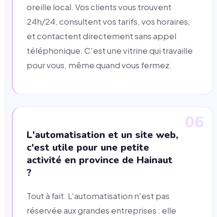
oreille local. Vos clients vous trouvent
24h/24, consultent vos tarifs, vos horaires,
et contactent directement sans appel
téléphonique. C'est une vitrine qui travaille
pour vous, même quand vous fermez.
06
L'automatisation et un site web,
c'est utile pour une petite
activité en province de Hainaut
?
Tout à fait. L'automatisation n'est pas
réservée aux grandes entreprises : elle