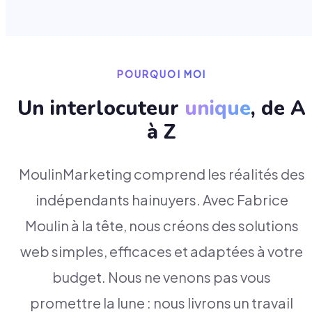
POURQUOI MOI
Un interlocuteur
unique
, de A
à Z
MoulinMarketing comprend les réalités des
indépendants hainuyers. Avec Fabrice
Moulin à la tête, nous créons des solutions
web simples, efficaces et adaptées à votre
budget. Nous ne venons pas vous
promettre la lune : nous livrons un travail