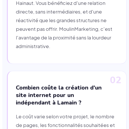
Hainaut. Vous bénéficiez d'une relation
directe, sans intermédiaires, et d'une
réactivité que les grandes structures ne
peuvent pas offrir. MoulinMarketing, c'est
l'avantage de la proximité sans la lourdeur
administrative.
02
Combien coûte la création d'un
site internet pour un
indépendant à Lamain ?
Le coût varie selon votre projet, le nombre
de pages, les fonctionnalités souhaitées et