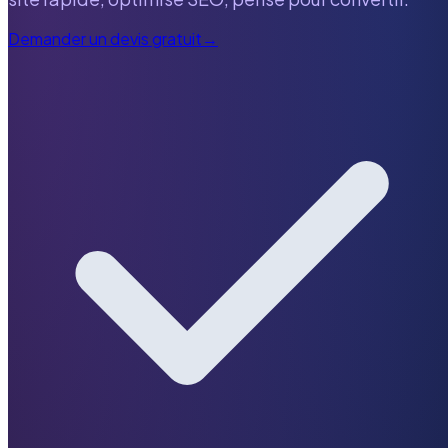
Demander un devis gratuit
→