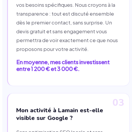
vos besoins spécifiques. Nous croyons à la
transparence : tout est discuté ensemble
dès le premier contact, sans surprise. Un
devis gratuit et sans engagement vous
permettra de voir exactement ce que nous
proposons pour votre activité.
En moyenne, mes clients investissent
entre 1 200 € et 3 000 €.
03
Mon activité à Lamain est-elle
visible sur Google ?