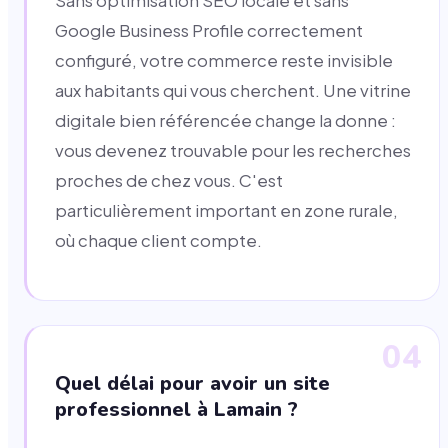
Sans optimisation SEO locale et sans
Google Business Profile correctement
configuré, votre commerce reste invisible
aux habitants qui vous cherchent. Une vitrine
digitale bien référencée change la donne :
vous devenez trouvable pour les recherches
proches de chez vous. C'est
particulièrement important en zone rurale,
où chaque client compte.
04
Quel délai pour avoir un site
professionnel à Lamain ?