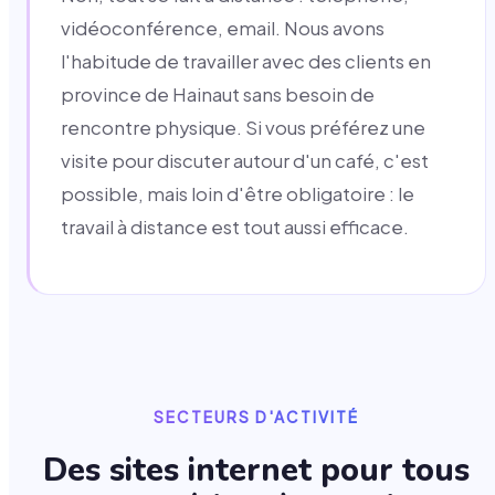
vidéoconférence, email. Nous avons
l'habitude de travailler avec des clients en
province de Hainaut sans besoin de
rencontre physique. Si vous préférez une
visite pour discuter autour d'un café, c'est
possible, mais loin d'être obligatoire : le
travail à distance est tout aussi efficace.
SECTEURS D'ACTIVITÉ
Des sites internet pour tous