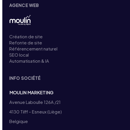
AGENCE WEB
Création de site
Refonte de site
Référencement naturel
SEO local
Automatisation & IA
INFO SOCIÉTÉ
MOULIN MARKETING
Avenue Laboulle 126A /21
4130 Tilff – Esneux (Liège)
Belgique