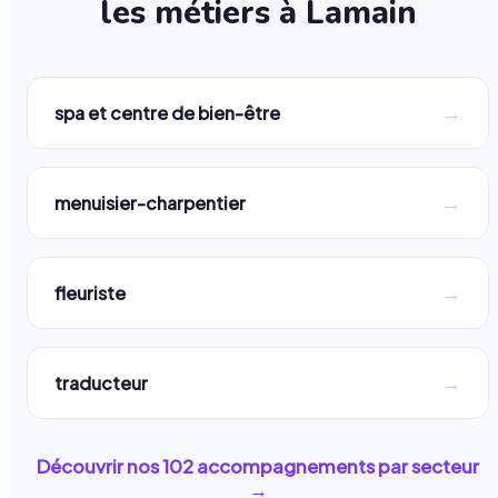
les métiers à
Lamain
→
spa et centre de bien-être
→
menuisier-charpentier
→
fleuriste
→
traducteur
Découvrir nos
102
accompagnements par secteur
→