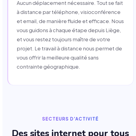
Aucun déplacement nécessaire. Tout se fait
à distance par téléphone, visioconférence
et email, de manière fluide et efficace. Nous
vous guidons à chaque étape depuis Liège,
et vous restez toujours maître de votre
projet. Le travail à distance nous permet de
vous offrir la meilleure qualité sans
contrainte géographique.
SECTEURS D'ACTIVITÉ
Des sites internet pour tous