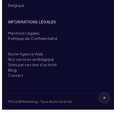
Belgique
INFORMATIONS LÉGALES
Mentions Légales
Politique de Confidentialité
Notre Agence Web
Nos services en Belgique
Sites par secteur d’activité
Blog
Contact
MOULIN Marketing – Tous droits réservés