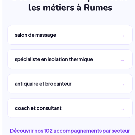
les métiers à
Rumes
→
salon de massage
→
spécialiste en isolation thermique
→
antiquaire et brocanteur
→
coach et consultant
Découvrir nos
102
accompagnements par secteur