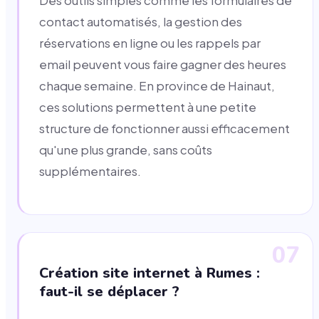
Des outils simples comme les formulaires de
contact automatisés, la gestion des
réservations en ligne ou les rappels par
email peuvent vous faire gagner des heures
chaque semaine. En province de Hainaut,
ces solutions permettent à une petite
structure de fonctionner aussi efficacement
qu'une plus grande, sans coûts
supplémentaires.
07
Création site internet à Rumes :
faut-il se déplacer ?