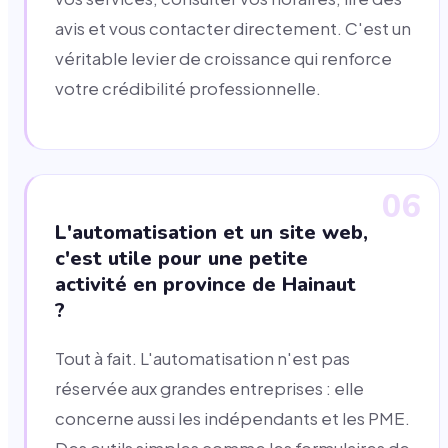
avis et vous contacter directement. C'est un
véritable levier de croissance qui renforce
votre crédibilité professionnelle.
06
L'automatisation et un site web,
c'est utile pour une petite
activité en province de Hainaut
?
Tout à fait. L'automatisation n'est pas
réservée aux grandes entreprises : elle
concerne aussi les indépendants et les PME.