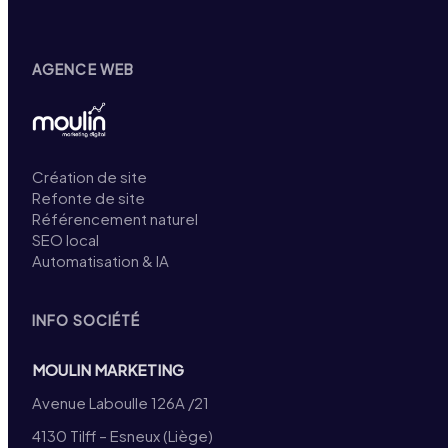
AGENCE WEB
Création de site
Refonte de site
Référencement naturel
SEO local
Automatisation & IA
INFO SOCIÉTÉ
MOULIN MARKETING
Avenue Laboulle 126A /21
4130 Tilff – Esneux (Liège)