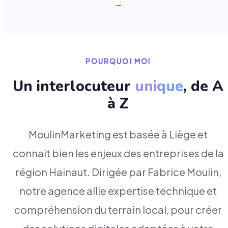
→
POURQUOI MOI
Un interlocuteur
unique
, de A
à Z
MoulinMarketing est basée à Liège et
connait bien les enjeux des entreprises de la
région Hainaut. Dirigée par Fabrice Moulin,
notre agence allie expertise technique et
compréhension du terrain local, pour créer