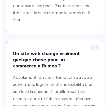
contenus et les tests. Pas de promesses
irréalistes : la qualité prend le temps qu'il
faut.
05
Un site web change vraiment
quelque chose pour un
commerce à Rumes ?
Absolument. Un site internet offre à votre
activité une légitimité et une visibilité bien
au-delà du bouche-à-oreille local. Les
clients actuels et futurs peuvent découvrir
vos services, consulter vos horaires, lire des