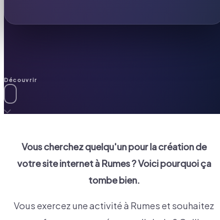
Découvrir
Vous cherchez quelqu'un pour la création de
votre site internet à
Rumes
? Voici pourquoi ça
tombe bien.
Vous exercez une activité à Rumes et souhaitez