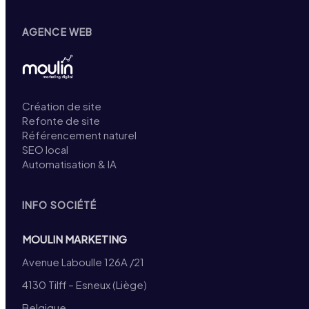
AGENCE WEB
Création de site
Refonte de site
Référencement naturel
SEO local
Automatisation & IA
INFO SOCIÉTÉ
MOULIN MARKETING
Avenue Laboulle 126A /21
4130 Tilff – Esneux (Liège)
Belgique