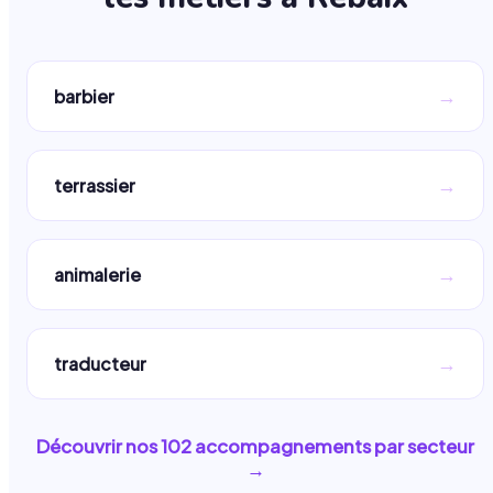
→
barbier
→
terrassier
→
animalerie
→
traducteur
Découvrir nos
102
accompagnements par secteur
→