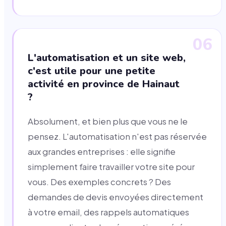
06
L'automatisation et un site web,
c'est utile pour une petite
activité en province de Hainaut
?
Absolument, et bien plus que vous ne le
pensez. L'automatisation n'est pas réservée
aux grandes entreprises : elle signifie
simplement faire travailler votre site pour
vous. Des exemples concrets ? Des
demandes de devis envoyées directement
à votre email, des rappels automatiques