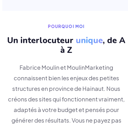
POURQUOI MOI
Un interlocuteur
unique
, de A
à Z
Fabrice Moulin et MoulinMarketing
connaissent bien les enjeux des petites
structures en province de Hainaut. Nous
créons des sites qui fonctionnent vraiment,
adaptés à votre budget et pensés pour
générer des résultats. Vous ne payez pas