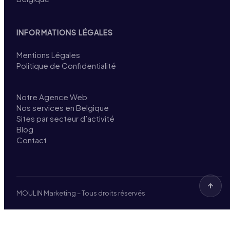
INFORMATIONS LÉGALES
Mentions Légales
Politique de Confidentialité
Notre Agence Web
Nos services en Belgique
Sites par secteur d’activité
Blog
Contact
MOULIN Marketing – Tous droits réservés