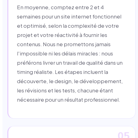
En moyenne, comptez entre 2 et 4
semaines pour un site internet fonctionnel
et optimisé, selon la complexité de votre
projet et votre réactivité à fournir les
contenus. Nous ne promettons jamais
l'impossible ni les délais miracles : nous
préférons livrer un travail de qualité dans un
timing réaliste. Les étapes incluent la
découverte, le design, le développement,
les révisions et les tests, chacune étant
nécessaire pour un résultat professionnel.
05