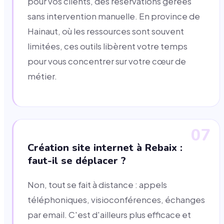
pour vos clients, des réservations gérées
sans intervention manuelle. En province de
Hainaut, où les ressources sont souvent
limitées, ces outils libèrent votre temps
pour vous concentrer sur votre cœur de
métier.
07
Création site internet à Rebaix :
faut-il se déplacer ?
Non, tout se fait à distance : appels
téléphoniques, visioconférences, échanges
par email. C'est d'ailleurs plus efficace et