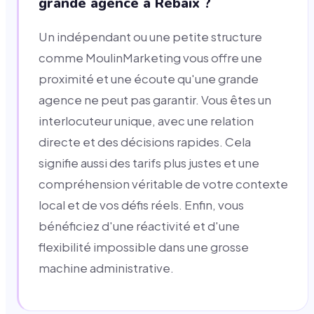
grande agence à Rebaix ?
Un indépendant ou une petite structure
comme MoulinMarketing vous offre une
proximité et une écoute qu'une grande
agence ne peut pas garantir. Vous êtes un
interlocuteur unique, avec une relation
directe et des décisions rapides. Cela
signifie aussi des tarifs plus justes et une
compréhension véritable de votre contexte
local et de vos défis réels. Enfin, vous
bénéficiez d'une réactivité et d'une
flexibilité impossible dans une grosse
machine administrative.