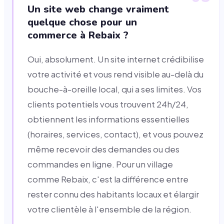
Un site web change vraiment
quelque chose pour un
commerce à Rebaix ?
Oui, absolument. Un site internet crédibilise
votre activité et vous rend visible au-delà du
bouche-à-oreille local, qui a ses limites. Vos
clients potentiels vous trouvent 24h/24,
obtiennent les informations essentielles
(horaires, services, contact), et vous pouvez
même recevoir des demandes ou des
commandes en ligne. Pour un village
comme Rebaix, c'est la différence entre
rester connu des habitants locaux et élargir
votre clientèle à l'ensemble de la région.