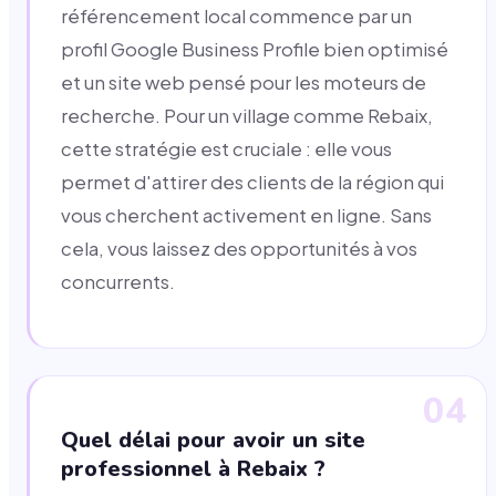
référencement local commence par un
profil Google Business Profile bien optimisé
et un site web pensé pour les moteurs de
recherche. Pour un village comme Rebaix,
cette stratégie est cruciale : elle vous
permet d'attirer des clients de la région qui
vous cherchent activement en ligne. Sans
cela, vous laissez des opportunités à vos
concurrents.
04
Quel délai pour avoir un site
professionnel à Rebaix ?