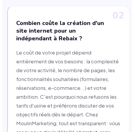
02
Combien coûte la création d'un
site internet pour un
indépendant à Rebaix ?
Le coût de votre projet dépend
entièrement de vos besoins : la complexité
de votre activité, le nombre de pages, les
fonctionnalités souhaitées (formulaires,
réservations, e-commerce...) et votre
ambition. C'est pourquoi nous refusons les
tarifs d'usine et préférons discuter de vos
objectifs réels dès le départ. Chez
MoulinMarketing, tout est transparent : vous