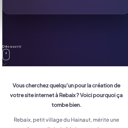
Découvrir
Vous cherchez quelqu'un pour la création de
votre site internet à
Rebaix
? Voici pourquoi ça
tombe bien.
Rebaix, petit village du Hainaut, mérite une