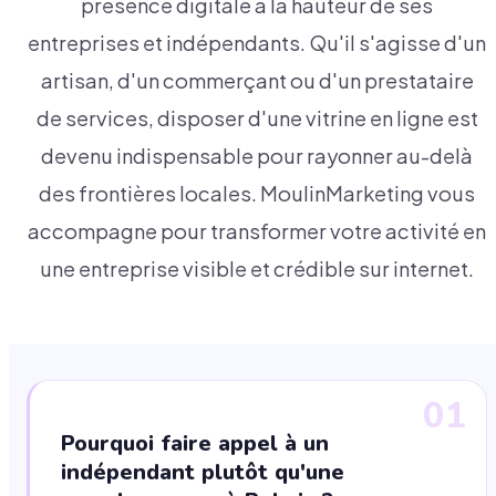
présence digitale à la hauteur de ses
entreprises et indépendants. Qu'il s'agisse d'un
artisan, d'un commerçant ou d'un prestataire
de services, disposer d'une vitrine en ligne est
devenu indispensable pour rayonner au-delà
des frontières locales. MoulinMarketing vous
accompagne pour transformer votre activité en
une entreprise visible et crédible sur internet.
01
Pourquoi faire appel à un
indépendant plutôt qu'une