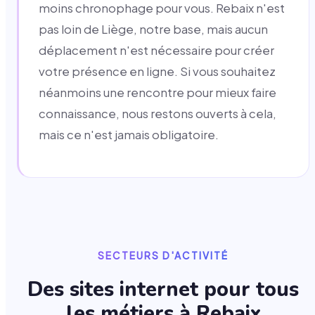
moins chronophage pour vous. Rebaix n'est
pas loin de Liège, notre base, mais aucun
déplacement n'est nécessaire pour créer
votre présence en ligne. Si vous souhaitez
néanmoins une rencontre pour mieux faire
connaissance, nous restons ouverts à cela,
mais ce n'est jamais obligatoire.
SECTEURS D'ACTIVITÉ
Des sites internet pour tous
les métiers à
Rebaix