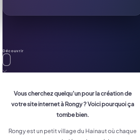
Découvrir
Vous cherchez quelqu'un pour la création de
votre site internet à
Rongy
? Voici pourquoi ça
tombe bien.
Rongy est un petit village du Hainaut où chaque