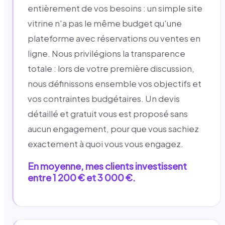
entièrement de vos besoins : un simple site
vitrine n'a pas le même budget qu'une
plateforme avec réservations ou ventes en
ligne. Nous privilégions la transparence
totale : lors de votre première discussion,
nous définissons ensemble vos objectifs et
vos contraintes budgétaires. Un devis
détaillé et gratuit vous est proposé sans
aucun engagement, pour que vous sachiez
exactement à quoi vous vous engagez.
En moyenne, mes clients investissent
entre 1 200 € et 3 000 €.