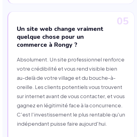
05
Un site web change vraiment
quelque chose pour un
commerce à Rongy ?
Absolument. Un site professionnel renforce
votre crédibilité et vous rend visible bien
au-delà de votre village et du bouche-à-
oreille. Les clients potentiels vous trouvent
sur internet avant de vous contacter, et vous
gagnez en légitimité face à la concurrence.
C'est l'investissement le plus rentable qu'un
indépendant puisse faire aujourd'hui.