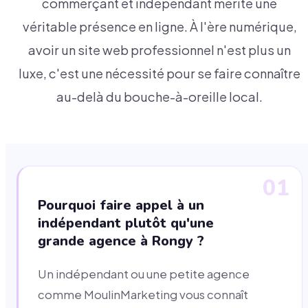
commerçant et indépendant mérite une
véritable présence en ligne. À l'ère numérique,
avoir un site web professionnel n'est plus un
luxe, c'est une nécessité pour se faire connaître
au-delà du bouche-à-oreille local.
01
Pourquoi faire appel à un
indépendant plutôt qu'une
grande agence à Rongy ?
Un indépendant ou une petite agence
comme MoulinMarketing vous connaît