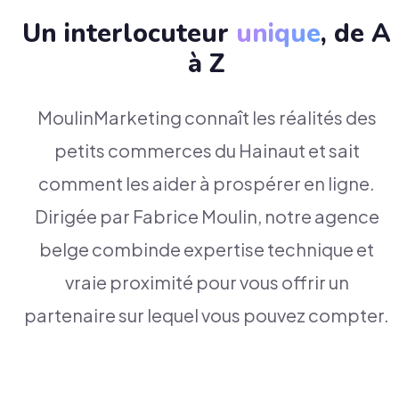
Un interlocuteur
unique
, de A
à Z
MoulinMarketing connaît les réalités des
petits commerces du Hainaut et sait
comment les aider à prospérer en ligne.
Dirigée par Fabrice Moulin, notre agence
belge combinde expertise technique et
vraie proximité pour vous offrir un
partenaire sur lequel vous pouvez compter.