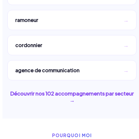
→
ramoneur
→
cordonnier
→
agence de communication
Découvrir nos
102
accompagnements par secteur
→
POURQUOI MOI