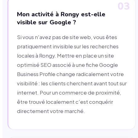
03
Mon activité à Rongy est-elle
visible sur Google ?
Si vous n'avez pas de site web, vous êtes
pratiquement invisible sur les recherches
locales à Rongy. Mettre en place un site
optimisé SEO associé à une fiche Google
Business Profile change radicalement votre
visibilité : les clients cherchent avant tout sur
internet. Pour un commerce de proximité,
être trouvé localement c'est conquérir
directement votre marché.