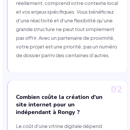
réellement, comprend votre contexte local
et vos enjeux spécifiques. Vous bénéficiez
d'une réactivité et d'une flexibilité qu'une
grande structure ne peut tout simplement
pas offrir. Avec un partenaire de proximité,
votre projet est une priorité, pas un numéro
de dossier parmi des centaines d'autres.
02
Combien coûte la création d'un
site internet pour un
indépendant à Rongy ?
Le coût d'une vitrine digitale dépend