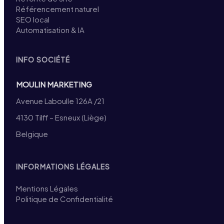
Référencement naturel
SEO local
Automatisation & IA
INFO SOCIÉTÉ
MOULIN MARKETING
Avenue Laboulle 126A /21
4130 Tilff – Esneux (Liège)
Belgique
INFORMATIONS LÉGALES
Mentions Légales
Politique de Confidentialité