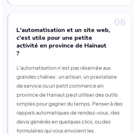
06
L'automatisation et un site web,
c'est utile pour une petite
activité en province de Hainaut
?
L'automatisation n'est pas réservée aux
grandes chaînes : un artisan, un prestataire
de service ou un petit commerce en
province de Hainaut peut utiliser des outils
simples pour gagner du temps. Penser à des
rappels automatiques de rendez-vous, des
devis générés en quelques clics, ou des
formulaires qui vous envoient les