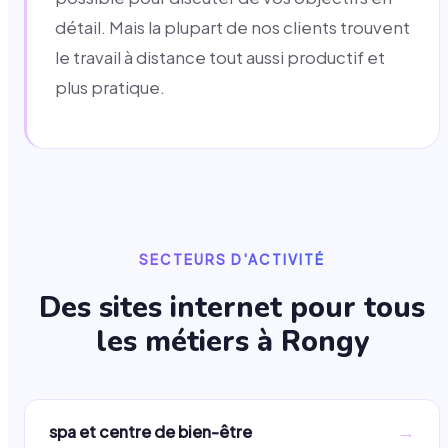
détail. Mais la plupart de nos clients trouvent
le travail à distance tout aussi productif et
plus pratique.
SECTEURS D'ACTIVITÉ
Des sites internet pour tous
les métiers à
Rongy
→
spa et centre de bien-être