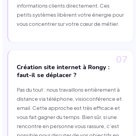
informations clients directement. Ces
petits systèmes libèrent votre énergie pour
vous concentrer sur votre cœur de métier.
07
Création site internet à Rongy :
faut-il se déplacer ?
Pas du tout : nous travaillons entièrement à
distance via téléphone, visioconférence et
email. Cette approche est très efficace et
vous fait gagner du temps. Bien sûr, si une
rencontre en personne vous rassure, c'est
possible pour discuter de vos objectifs en