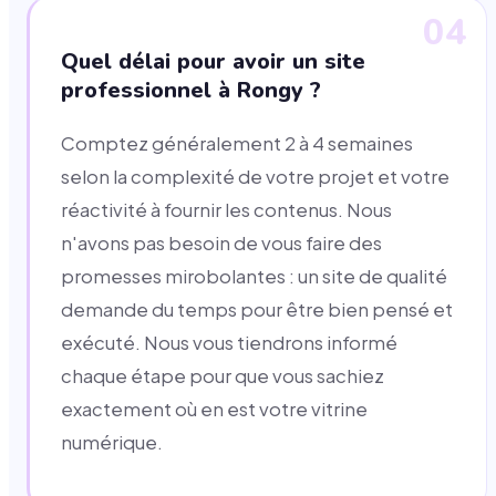
04
Quel délai pour avoir un site
professionnel à Rongy ?
Comptez généralement 2 à 4 semaines
selon la complexité de votre projet et votre
réactivité à fournir les contenus. Nous
n'avons pas besoin de vous faire des
promesses mirobolantes : un site de qualité
demande du temps pour être bien pensé et
exécuté. Nous vous tiendrons informé
chaque étape pour que vous sachiez
exactement où en est votre vitrine
numérique.