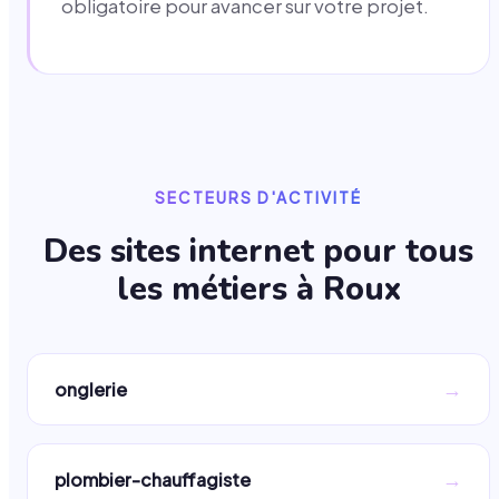
obligatoire pour avancer sur votre projet.
SECTEURS D'ACTIVITÉ
Des sites internet pour tous
les métiers à
Roux
→
onglerie
→
plombier-chauffagiste