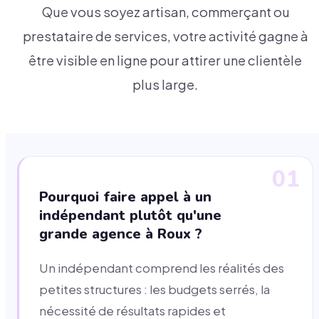
Que vous soyez artisan, commerçant ou
prestataire de services, votre activité gagne à
être visible en ligne pour attirer une clientèle
plus large.
01
Pourquoi faire appel à un
indépendant plutôt qu'une
grande agence à Roux ?
Un indépendant comprend les réalités des
petites structures : les budgets serrés, la
nécessité de résultats rapides et