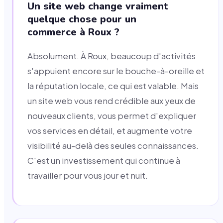
Un site web change vraiment
quelque chose pour un
commerce à Roux ?
Absolument. À Roux, beaucoup d'activités
s'appuient encore sur le bouche-à-oreille et
la réputation locale, ce qui est valable. Mais
un site web vous rend crédible aux yeux de
nouveaux clients, vous permet d'expliquer
vos services en détail, et augmente votre
visibilité au-delà des seules connaissances.
C'est un investissement qui continue à
travailler pour vous jour et nuit.