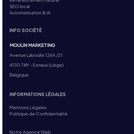
SEO local
Automatisation & IA
INFO SOCIÉTÉ
MOULIN MARKETING
Avenue Laboulle 126A /21
4130 Tilff – Esneux (Liège)
Belgique
INFORMATIONS LÉGALES
Mentions Légales
Politique de Confidentialité
Notre Agence Web