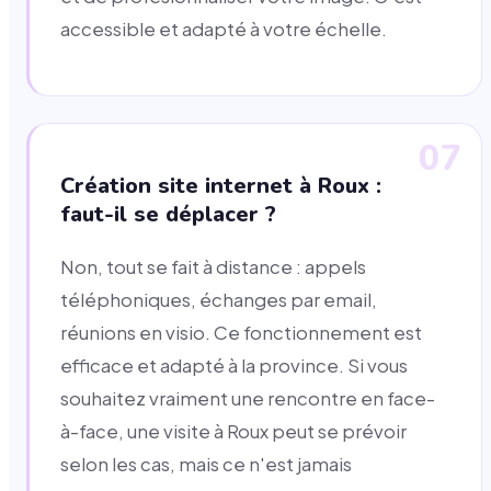
accessible et adapté à votre échelle.
07
Création site internet à Roux :
faut-il se déplacer ?
Non, tout se fait à distance : appels
téléphoniques, échanges par email,
réunions en visio. Ce fonctionnement est
efficace et adapté à la province. Si vous
souhaitez vraiment une rencontre en face-
à-face, une visite à Roux peut se prévoir
selon les cas, mais ce n'est jamais