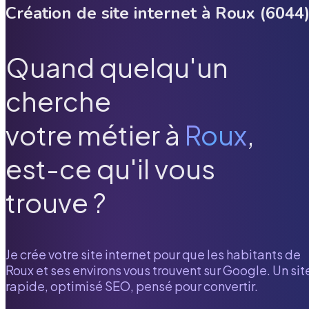
Création de site internet à
Roux
(
6044
Quand quelqu'un
cherche
votre métier à
Roux
,
est-ce qu'il vous
trouve ?
Je crée votre site internet pour que les habitants de
Roux
et ses environs vous trouvent sur Google. Un sit
rapide, optimisé SEO, pensé pour convertir.