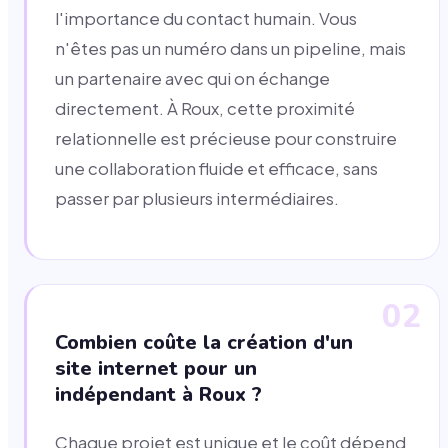
l'importance du contact humain. Vous
n'êtes pas un numéro dans un pipeline, mais
un partenaire avec qui on échange
directement. À Roux, cette proximité
relationnelle est précieuse pour construire
une collaboration fluide et efficace, sans
passer par plusieurs intermédiaires.
02
Combien coûte la création d'un
site internet pour un
indépendant à Roux ?
Chaque projet est unique et le coût dépend