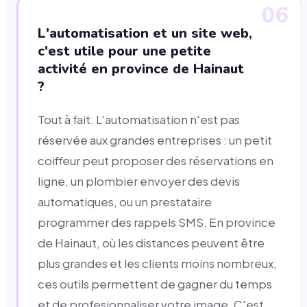
06
L'automatisation et un site web,
c'est utile pour une petite
activité en province de Hainaut
?
Tout à fait. L'automatisation n'est pas
réservée aux grandes entreprises : un petit
coiffeur peut proposer des réservations en
ligne, un plombier envoyer des devis
automatiques, ou un prestataire
programmer des rappels SMS. En province
de Hainaut, où les distances peuvent être
plus grandes et les clients moins nombreux,
ces outils permettent de gagner du temps
et de profesionnaliser votre image. C'est