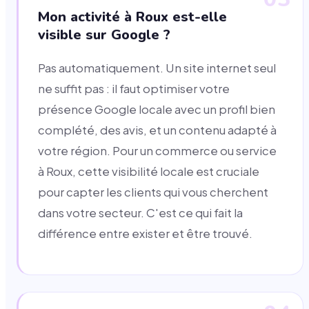
Mon activité à Roux est-elle
visible sur Google ?
Pas automatiquement. Un site internet seul
ne suffit pas : il faut optimiser votre
présence Google locale avec un profil bien
complété, des avis, et un contenu adapté à
votre région. Pour un commerce ou service
à Roux, cette visibilité locale est cruciale
pour capter les clients qui vous cherchent
dans votre secteur. C'est ce qui fait la
différence entre exister et être trouvé.