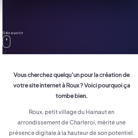
Découvrir
Vous cherchez quelqu'un pour la création de
votre site internet à
Roux
? Voici pourquoi ça
tombe bien.
Roux, petit village du Hainaut en
arrondissement de Charleroi, mérite une
présence digitale à la hauteur de son potentiel.