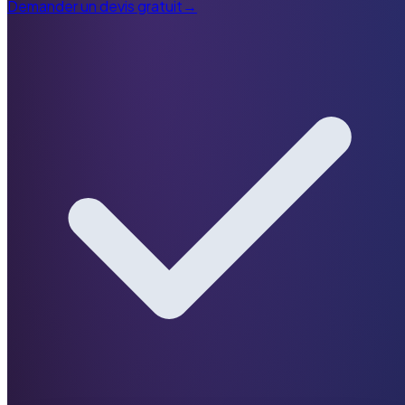
Demander un devis gratuit
→