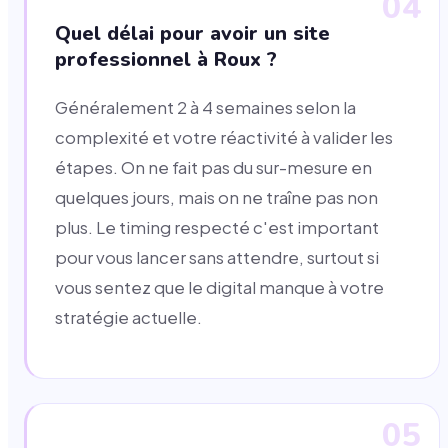
04
Quel délai pour avoir un site
professionnel à Roux ?
Généralement 2 à 4 semaines selon la
complexité et votre réactivité à valider les
étapes. On ne fait pas du sur-mesure en
quelques jours, mais on ne traîne pas non
plus. Le timing respecté c'est important
pour vous lancer sans attendre, surtout si
vous sentez que le digital manque à votre
stratégie actuelle.
05