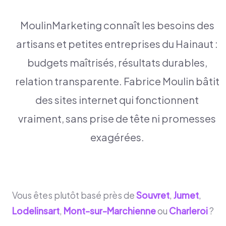
MoulinMarketing connaît les besoins des
artisans et petites entreprises du Hainaut :
budgets maîtrisés, résultats durables,
relation transparente. Fabrice Moulin bâtit
des sites internet qui fonctionnent
vraiment, sans prise de tête ni promesses
exagérées.
Vous êtes plutôt basé près de
Souvret
,
Jumet
,
Lodelinsart
,
Mont-sur-Marchienne
ou
Charleroi
?