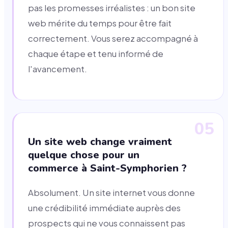
pas les promesses irréalistes : un bon site
web mérite du temps pour être fait
correctement. Vous serez accompagné à
chaque étape et tenu informé de
l'avancement.
05
Un site web change vraiment
quelque chose pour un
commerce à Saint-Symphorien ?
Absolument. Un site internet vous donne
une crédibilité immédiate auprès des
prospects qui ne vous connaissent pas