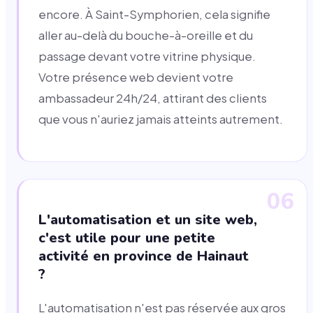
encore. À Saint-Symphorien, cela signifie
aller au-delà du bouche-à-oreille et du
passage devant votre vitrine physique.
Votre présence web devient votre
ambassadeur 24h/24, attirant des clients
que vous n'auriez jamais atteints autrement.
06
L'automatisation et un site web,
c'est utile pour une petite
activité en province de Hainaut
?
L'automatisation n'est pas réservée aux gros