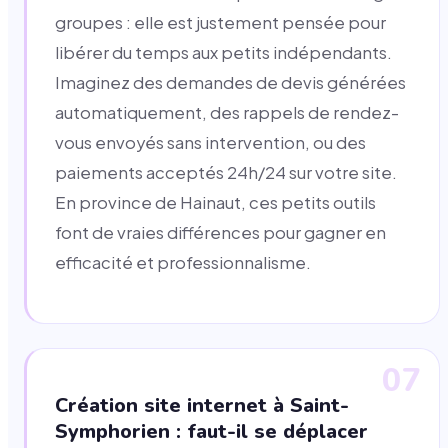
groupes : elle est justement pensée pour
libérer du temps aux petits indépendants.
Imaginez des demandes de devis générées
automatiquement, des rappels de rendez-
vous envoyés sans intervention, ou des
paiements acceptés 24h/24 sur votre site.
En province de Hainaut, ces petits outils
font de vraies différences pour gagner en
efficacité et professionnalisme.
07
Création site internet à Saint-
Symphorien : faut-il se déplacer