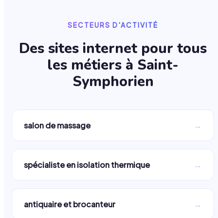
SECTEURS D'ACTIVITÉ
Des sites internet pour tous
les métiers à
Saint-
Symphorien
→
salon de massage
→
spécialiste en isolation thermique
→
antiquaire et brocanteur