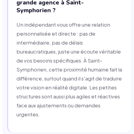
grande agence à Saint-
Symphorien ?
Un indépendant vous offre une relation
personnalisée et directe : pas de
intermédiaire, pas de délais
bureaucratiques, juste une écoute véritable
de vos besoins spécifiques. À Saint-
Symphorien, cette proximité humaine fait la
différence, surtout quand il s'agit de traduire
votre vision en réalité digitale. Les petites
structures sont aussi plus agiles et réactives
face aux ajustements ou demandes
urgentes.