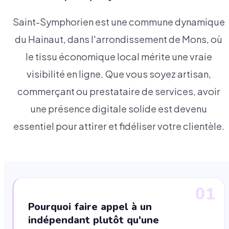
Saint-Symphorien est une commune dynamique
du Hainaut, dans l'arrondissement de Mons, où
le tissu économique local mérite une vraie
visibilité en ligne. Que vous soyez artisan,
commerçant ou prestataire de services, avoir
une présence digitale solide est devenu
essentiel pour attirer et fidéliser votre clientèle.
01
Pourquoi faire appel à un
indépendant plutôt qu'une