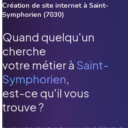
Création de site internet à
Saint-
Symphorien
(
7030
)
Quand quelqu'un
cherche
votre métier à
Saint-
Symphorien
,
est-ce qu'il vous
trouve ?