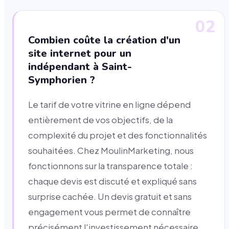
02
Combien coûte la création d'un
site internet pour un
indépendant à Saint-
Symphorien ?
Le tarif de votre vitrine en ligne dépend
entièrement de vos objectifs, de la
complexité du projet et des fonctionnalités
souhaitées. Chez MoulinMarketing, nous
fonctionnons sur la transparence totale :
chaque devis est discuté et expliqué sans
surprise cachée. Un devis gratuit et sans
engagement vous permet de connaître
précisément l'investissement nécessaire