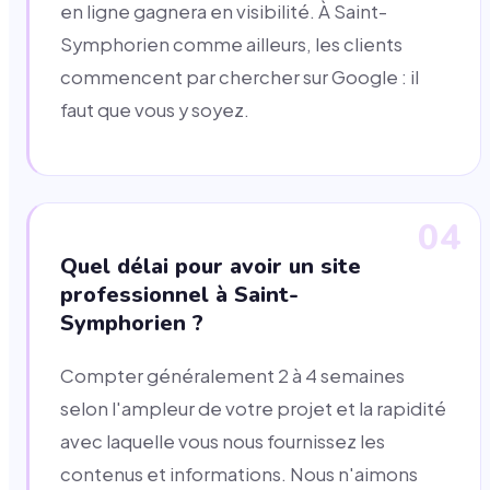
en ligne gagnera en visibilité. À Saint-
Symphorien comme ailleurs, les clients
commencent par chercher sur Google : il
faut que vous y soyez.
04
Quel délai pour avoir un site
professionnel à Saint-
Symphorien ?
Compter généralement 2 à 4 semaines
selon l'ampleur de votre projet et la rapidité
avec laquelle vous nous fournissez les
contenus et informations. Nous n'aimons