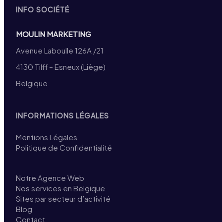
INFO SOCIÉTÉ
MOULIN MARKETING
Avenue Laboulle 126A /21
4130 Tilff – Esneux (Liège)
Belgique
INFORMATIONS LÉGALES
Mentions Légales
Politique de Confidentialité
Notre Agence Web
Nos services en Belgique
Sites par secteur d’activité
Blog
Contact