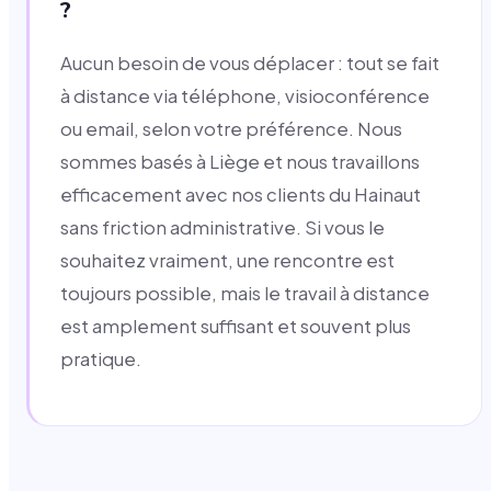
?
Aucun besoin de vous déplacer : tout se fait
à distance via téléphone, visioconférence
ou email, selon votre préférence. Nous
sommes basés à Liège et nous travaillons
efficacement avec nos clients du Hainaut
sans friction administrative. Si vous le
souhaitez vraiment, une rencontre est
toujours possible, mais le travail à distance
est amplement suffisant et souvent plus
pratique.