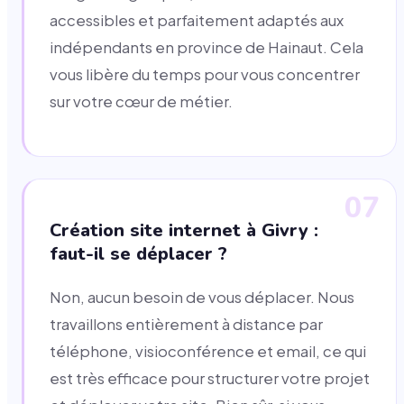
accessibles et parfaitement adaptés aux
indépendants en province de Hainaut. Cela
vous libère du temps pour vous concentrer
sur votre cœur de métier.
07
Création site internet à Givry :
faut-il se déplacer ?
Non, aucun besoin de vous déplacer. Nous
travaillons entièrement à distance par
téléphone, visioconférence et email, ce qui
est très efficace pour structurer votre projet