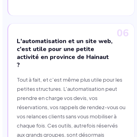
06
L'automatisation et un site web,
c'est utile pour une petite
activité en province de Hainaut
?
Tout à fait, et c'est même plus utile pour les
petites structures. L'automatisation peut
prendre en charge vos devis, vos
réservations, vos rappels de rendez-vous ou
vos relances clients sans vous mobiliser à
chaque fois. Ces outils, autrefois réservés
aux grands groupes, sont désormais