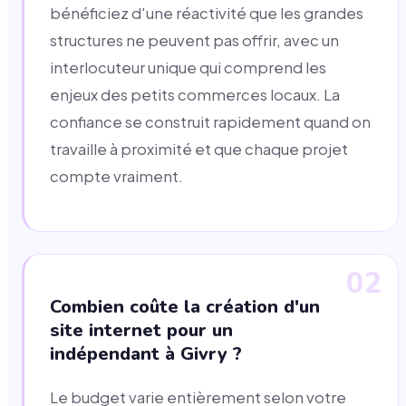
bénéficiez d'une réactivité que les grandes
structures ne peuvent pas offrir, avec un
interlocuteur unique qui comprend les
enjeux des petits commerces locaux. La
confiance se construit rapidement quand on
travaille à proximité et que chaque projet
compte vraiment.
02
Combien coûte la création d'un
site internet pour un
indépendant à Givry ?
Le budget varie entièrement selon votre