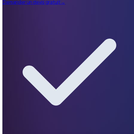
Demander un devis gratuit
→