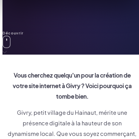
Découvrir
Vous cherchez quelqu'un pour la création de
votre site internet à
Givry
? Voici pourquoi ça
tombe bien.
Givry, petit village du Hainaut, mérite une
présence digitale à la hauteur de son
dynamisme local. Que vous soyez commerçant,