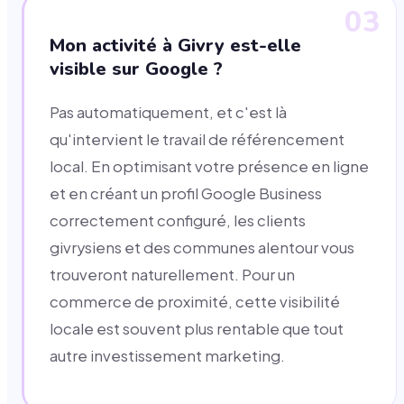
03
Mon activité à Givry est-elle
visible sur Google ?
Pas automatiquement, et c'est là
qu'intervient le travail de référencement
local. En optimisant votre présence en ligne
et en créant un profil Google Business
correctement configuré, les clients
givrysiens et des communes alentour vous
trouveront naturellement. Pour un
commerce de proximité, cette visibilité
locale est souvent plus rentable que tout
autre investissement marketing.