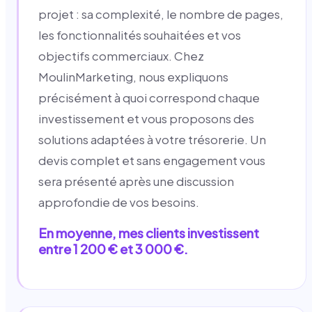
projet : sa complexité, le nombre de pages,
les fonctionnalités souhaitées et vos
objectifs commerciaux. Chez
MoulinMarketing, nous expliquons
précisément à quoi correspond chaque
investissement et vous proposons des
solutions adaptées à votre trésorerie. Un
devis complet et sans engagement vous
sera présenté après une discussion
approfondie de vos besoins.
En moyenne, mes clients investissent
entre 1 200 € et 3 000 €.