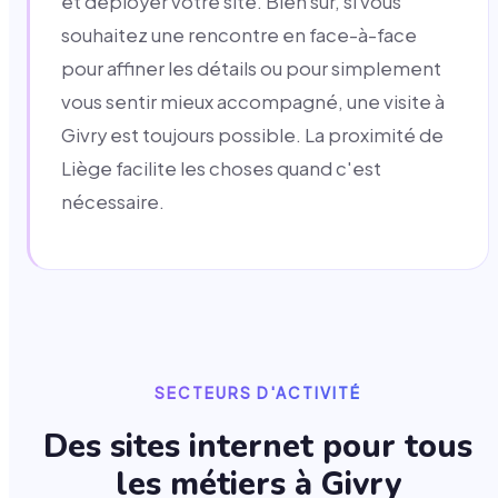
et déployer votre site. Bien sûr, si vous
souhaitez une rencontre en face-à-face
pour affiner les détails ou pour simplement
vous sentir mieux accompagné, une visite à
Givry est toujours possible. La proximité de
Liège facilite les choses quand c'est
nécessaire.
SECTEURS D'ACTIVITÉ
Des sites internet pour tous
les métiers à
Givry