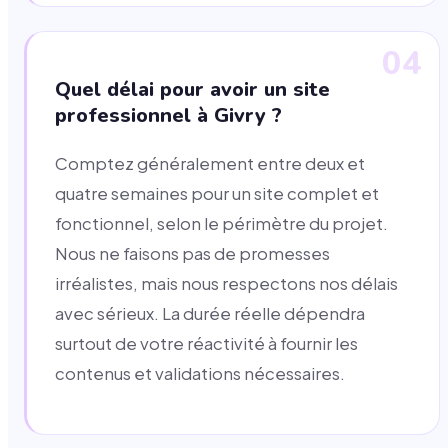
04
Quel délai pour avoir un site
professionnel à Givry ?
Comptez généralement entre deux et
quatre semaines pour un site complet et
fonctionnel, selon le périmètre du projet.
Nous ne faisons pas de promesses
irréalistes, mais nous respectons nos délais
avec sérieux. La durée réelle dépendra
surtout de votre réactivité à fournir les
contenus et validations nécessaires.