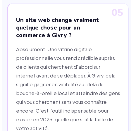
05
Un site web change vraiment
quelque chose pour un
commerce à Givry ?
Absolument. Une vitrine digitale
professionnelle vous rend crédible auprès
de clients qui cherchent d'abord sur
internet avant de se déplacer. À Givry, cela
signifie gagner en visibilité au-delà du
bouche-à-oreille local et atteindre des gens
qui vous cherchent sans vous connaître
encore. C'est l'outil indispensable pour
exister en 2025, quelle que soit la taille de
votre activité.