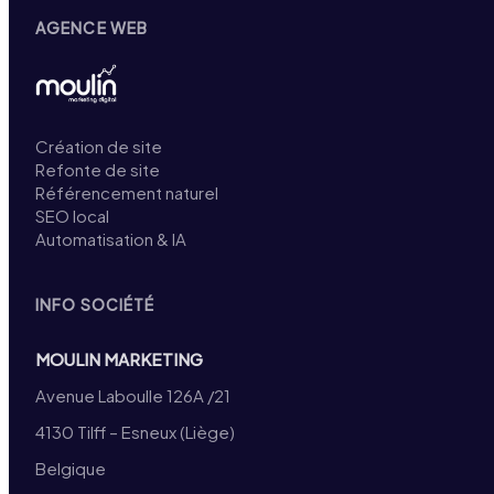
AGENCE WEB
Création de site
Refonte de site
Référencement naturel
SEO local
Automatisation & IA
INFO SOCIÉTÉ
MOULIN MARKETING
Avenue Laboulle 126A /21
4130 Tilff – Esneux (Liège)
Belgique