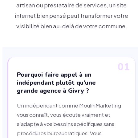
artisan ou prestataire de services, un site
internet bien pensé peut transformer votre
visibilité bien au-delà de votre commune.
01
Pourquoi faire appel à un
indépendant plutôt qu'une
grande agence à Givry ?
Un indépendant comme MoulinMarketing
vous connaît, vous écoute vraiment et
s'adapte à vos besoins spécifiques sans
procédures bureaucratiques. Vous