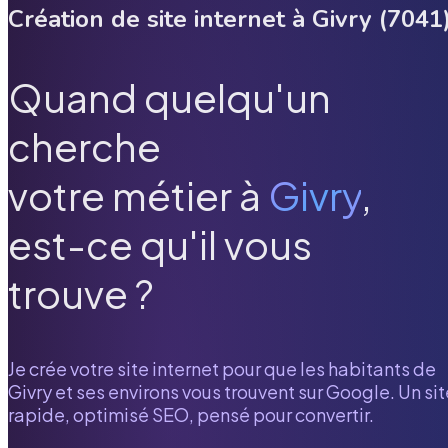
Création de site internet à
Givry
(
7041
Quand quelqu'un
cherche
votre métier à
Givry
,
est-ce qu'il vous
trouve ?
Je crée votre site internet pour que les habitants de
Givry
et ses environs vous trouvent sur Google. Un sit
rapide, optimisé SEO, pensé pour convertir.