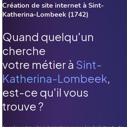
Création de site internet à
Sint-
Katherina-Lombeek
(
1742
)
Quand quelqu'un
cherche
votre métier à
Sint-
Katherina-Lombeek
,
est-ce qu'il vous
trouve ?