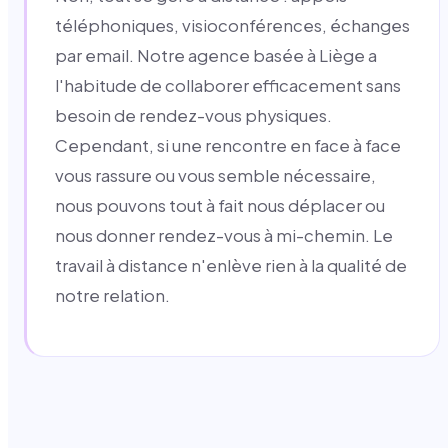
téléphoniques, visioconférences, échanges
par email. Notre agence basée à Liège a
l'habitude de collaborer efficacement sans
besoin de rendez-vous physiques.
Cependant, si une rencontre en face à face
vous rassure ou vous semble nécessaire,
nous pouvons tout à fait nous déplacer ou
nous donner rendez-vous à mi-chemin. Le
travail à distance n'enlève rien à la qualité de
notre relation.