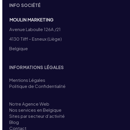
INFO SOCIÉTÉ
MOULIN MARKETING
Avenue Laboulle 126A /21
4130 Tilff – Esneux (Liège)
Belgique
INFORMATIONS LÉGALES
Mentions Légales
Politique de Confidentialité
Notre Agence Web
Nos services en Belgique
Sites par secteur d’activité
Blog
Contact