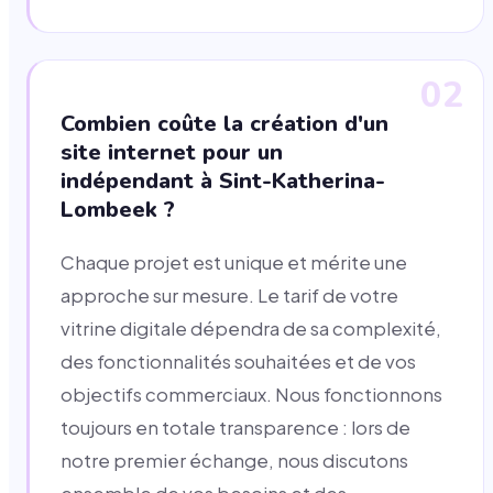
02
Combien coûte la création d'un
site internet pour un
indépendant à Sint-Katherina-
Lombeek ?
Chaque projet est unique et mérite une
approche sur mesure. Le tarif de votre
vitrine digitale dépendra de sa complexité,
des fonctionnalités souhaitées et de vos
objectifs commerciaux. Nous fonctionnons
toujours en totale transparence : lors de
notre premier échange, nous discutons