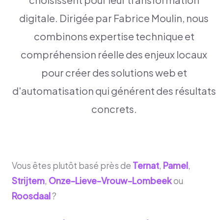
digitale. Dirigée par Fabrice Moulin, nous
combinons expertise technique et
compréhension réelle des enjeux locaux
pour créer des solutions web et
d'automatisation qui générent des résultats
concrets.
Vous êtes plutôt basé près de
Ternat
,
Pamel
,
Strijtem
,
Onze-Lieve-Vrouw-Lombeek
ou
Roosdaal
?