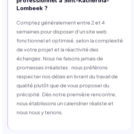
professionnel à Sint-Katherina-
Lombeek ?
Comptez généralement entre 2 et 4
semaines pour disposer d'un site web
fonctionnel et optimisé, selon la complexité
de votre projet et la réactivité des
échanges. Nous ne faisons jamais de
promesses irréalistes : nous préférons
respecter nos délais en livrant du travail de
qualité plutôt que de vous proposer du
précipité. Dès notre première rencontre,
nous établissons un calendrier réaliste et
nous nous y tenons.