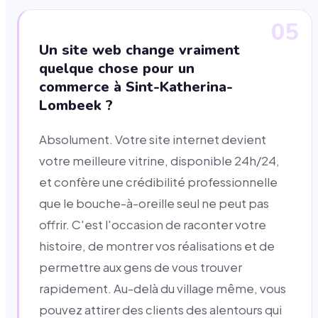
05
Un site web change vraiment
quelque chose pour un
commerce à Sint-Katherina-
Lombeek ?
Absolument. Votre site internet devient
votre meilleure vitrine, disponible 24h/24,
et confère une crédibilité professionnelle
que le bouche-à-oreille seul ne peut pas
offrir. C'est l'occasion de raconter votre
histoire, de montrer vos réalisations et de
permettre aux gens de vous trouver
rapidement. Au-delà du village même, vous
pouvez attirer des clients des alentours qui