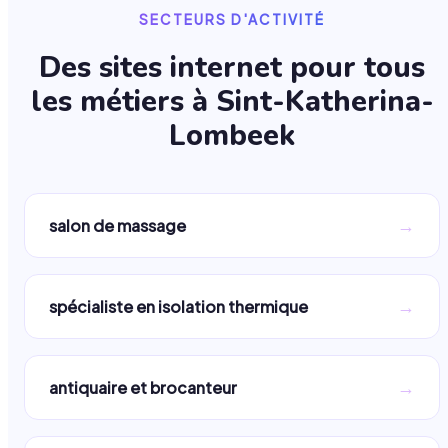
SECTEURS D'ACTIVITÉ
Des sites internet pour tous
les métiers à
Sint-Katherina-
Lombeek
→
salon de massage
→
spécialiste en isolation thermique
→
antiquaire et brocanteur