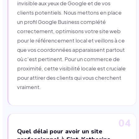
invisible aux yeux de Google et de vos
clients potentiels. Nous mettons en place
un profil Google Business complété
correctement, optimisons votre site web
pour le référencement local et veillons à ce
que vos coordonnées apparaissent partout
où c'est pertinent. Pour un commerce de
proximité, cette visibilité locale est cruciale
pour attirer des clients qui vous cherchent
vraiment.
04
Quel délai pour avoir un site