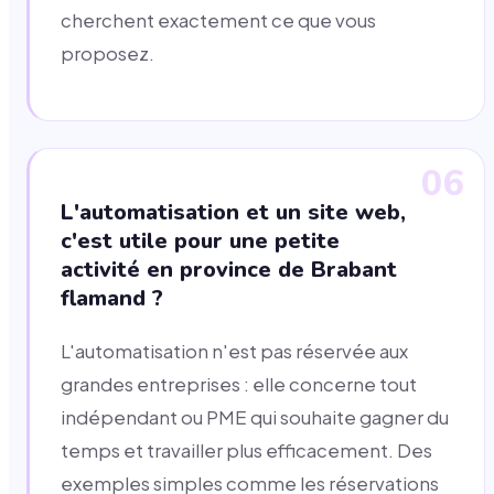
cherchent exactement ce que vous
proposez.
06
L'automatisation et un site web,
c'est utile pour une petite
activité en province de Brabant
flamand ?
L'automatisation n'est pas réservée aux
grandes entreprises : elle concerne tout
indépendant ou PME qui souhaite gagner du
temps et travailler plus efficacement. Des
exemples simples comme les réservations