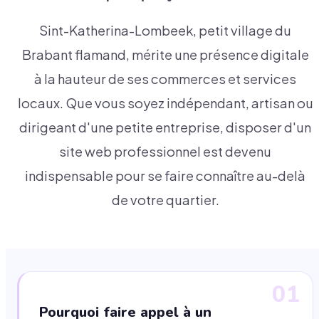
Sint-Katherina-Lombeek, petit village du
Brabant flamand, mérite une présence digitale
à la hauteur de ses commerces et services
locaux. Que vous soyez indépendant, artisan ou
dirigeant d'une petite entreprise, disposer d'un
site web professionnel est devenu
indispensable pour se faire connaître au-delà
de votre quartier.
01
Pourquoi faire appel à un