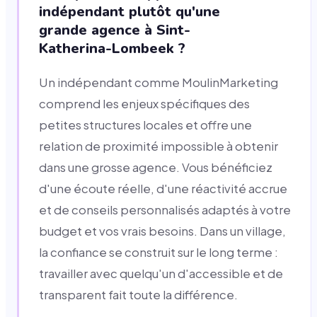
indépendant plutôt qu'une
grande agence à Sint-
Katherina-Lombeek ?
Un indépendant comme MoulinMarketing
comprend les enjeux spécifiques des
petites structures locales et offre une
relation de proximité impossible à obtenir
dans une grosse agence. Vous bénéficiez
d'une écoute réelle, d'une réactivité accrue
et de conseils personnalisés adaptés à votre
budget et vos vrais besoins. Dans un village,
la confiance se construit sur le long terme :
travailler avec quelqu'un d'accessible et de
transparent fait toute la différence.