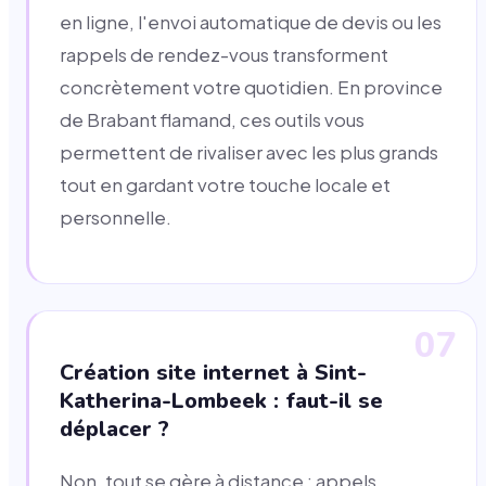
en ligne, l'envoi automatique de devis ou les
rappels de rendez-vous transforment
concrètement votre quotidien. En province
de Brabant flamand, ces outils vous
permettent de rivaliser avec les plus grands
tout en gardant votre touche locale et
personnelle.
07
Création site internet à Sint-
Katherina-Lombeek : faut-il se
déplacer ?
Non, tout se gère à distance : appels