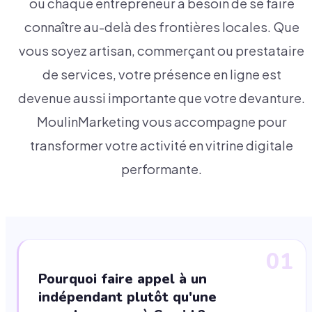
où chaque entrepreneur a besoin de se faire
connaître au-delà des frontières locales. Que
vous soyez artisan, commerçant ou prestataire
de services, votre présence en ligne est
devenue aussi importante que votre devanture.
MoulinMarketing vous accompagne pour
transformer votre activité en vitrine digitale
performante.
01
Pourquoi faire appel à un
indépendant plutôt qu'une