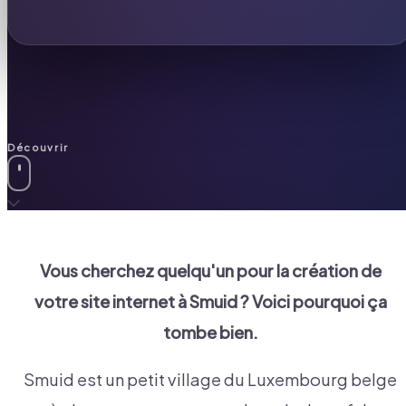
Découvrir
Vous cherchez quelqu'un pour la création de
votre site internet à
Smuid
? Voici pourquoi ça
tombe bien.
Smuid est un petit village du Luxembourg belge