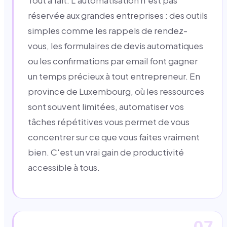
Tout à fait. L'automatisation n'est pas
réservée aux grandes entreprises : des outils
simples comme les rappels de rendez-
vous, les formulaires de devis automatiques
ou les confirmations par email font gagner
un temps précieux à tout entrepreneur. En
province de Luxembourg, où les ressources
sont souvent limitées, automatiser vos
tâches répétitives vous permet de vous
concentrer sur ce que vous faites vraiment
bien. C'est un vrai gain de productivité
accessible à tous.