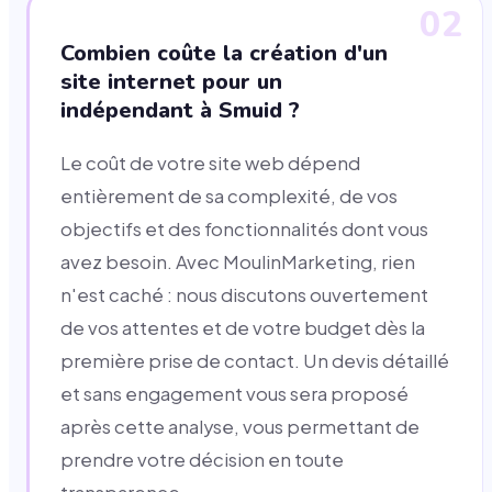
02
Combien coûte la création d'un
site internet pour un
indépendant à Smuid ?
Le coût de votre site web dépend
entièrement de sa complexité, de vos
objectifs et des fonctionnalités dont vous
avez besoin. Avec MoulinMarketing, rien
n'est caché : nous discutons ouvertement
de vos attentes et de votre budget dès la
première prise de contact. Un devis détaillé
et sans engagement vous sera proposé
après cette analyse, vous permettant de
prendre votre décision en toute