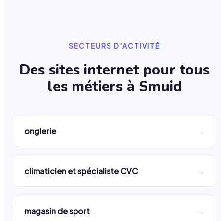
SECTEURS D'ACTIVITÉ
Des sites internet pour tous
les métiers à
Smuid
→
onglerie
→
climaticien et spécialiste CVC
→
magasin de sport