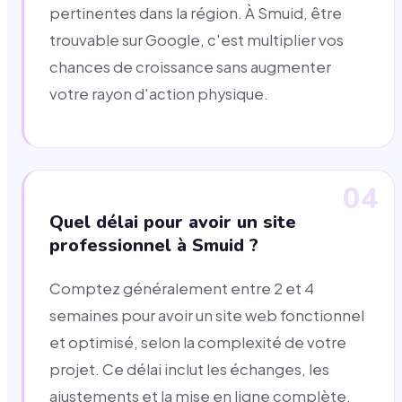
pertinentes dans la région. À Smuid, être
trouvable sur Google, c'est multiplier vos
chances de croissance sans augmenter
votre rayon d'action physique.
04
Quel délai pour avoir un site
professionnel à Smuid ?
Comptez généralement entre 2 et 4
semaines pour avoir un site web fonctionnel
et optimisé, selon la complexité de votre
projet. Ce délai inclut les échanges, les
ajustements et la mise en ligne complète.