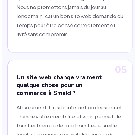
Nous ne promettons jamais du jour au
lendemain, car un bon site web demande du
temps pour être pensé correctement et
livré sans compromis.
05
Un site web change vraiment
quelque chose pour un
commerce à Smuid ?
Absolument. Un site internet professionnel
change votre crédibilité et vous permet de
toucher bien au-delà du bouche-à-oreille
local. Vous gagnez en visibilité auprès de