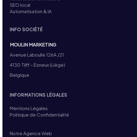
SEO local
Automatisation & IA
INFO SOCIÉTÉ
MOULIN MARKETING
Avenue Laboulle 126A /21
4130 Tilff – Esneux (Liège)
Belgique
INFORMATIONS LÉGALES
Mentions Légales
Politique de Confidentialité
Notre Agence Web