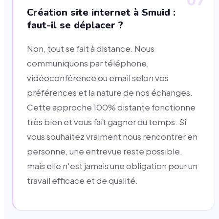
07
Création site internet à Smuid :
faut-il se déplacer ?
Non, tout se fait à distance. Nous
communiquons par téléphone,
vidéoconférence ou email selon vos
préférences et la nature de nos échanges.
Cette approche 100% distante fonctionne
très bien et vous fait gagner du temps. Si
vous souhaitez vraiment nous rencontrer en
personne, une entrevue reste possible,
mais elle n'est jamais une obligation pour un
travail efficace et de qualité.