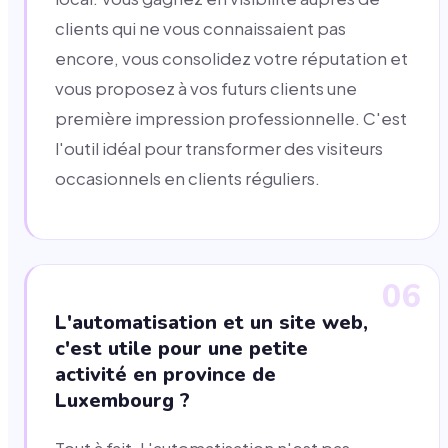
clients qui ne vous connaissaient pas
encore, vous consolidez votre réputation et
vous proposez à vos futurs clients une
première impression professionnelle. C'est
l'outil idéal pour transformer des visiteurs
occasionnels en clients réguliers.
06
L'automatisation et un site web,
c'est utile pour une petite
activité en province de
Luxembourg ?