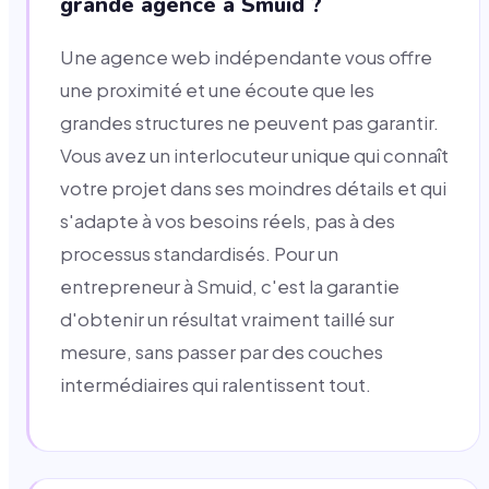
grande agence à Smuid ?
Une agence web indépendante vous offre
une proximité et une écoute que les
grandes structures ne peuvent pas garantir.
Vous avez un interlocuteur unique qui connaît
votre projet dans ses moindres détails et qui
s'adapte à vos besoins réels, pas à des
processus standardisés. Pour un
entrepreneur à Smuid, c'est la garantie
d'obtenir un résultat vraiment taillé sur
mesure, sans passer par des couches
intermédiaires qui ralentissent tout.