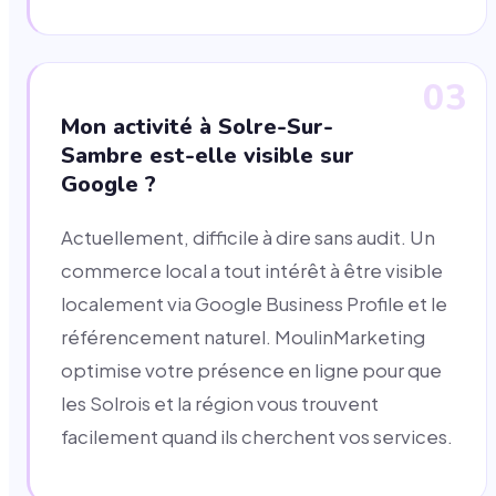
03
Mon activité à Solre-Sur-
Sambre est-elle visible sur
Google ?
Actuellement, difficile à dire sans audit. Un
commerce local a tout intérêt à être visible
localement via Google Business Profile et le
référencement naturel. MoulinMarketing
optimise votre présence en ligne pour que
les Solrois et la région vous trouvent
facilement quand ils cherchent vos services.