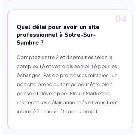
04
Quel délai pour avoir un site
professionnel à Solre-Sur-
Sambre ?
Comptez entre 2 et 4 semaines selon la
complexité et votre disponibilité pour les
échanges. Pas de promesses miracles : un
bon site prend du temps pour être bien
pensé et développé. MoulinMarketing
respecte les délais annoncés et vous tient
informé à chaque étape du projet.