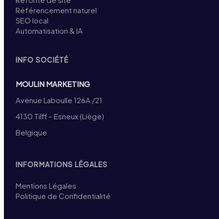
Référencement naturel
SEO local
Automatisation & IA
INFO SOCIÉTÉ
MOULIN MARKETING
Avenue Laboulle 126A /21
4130 Tilff – Esneux (Liège)
Belgique
INFORMATIONS LÉGALES
Mentions Légales
Politique de Confidentialité