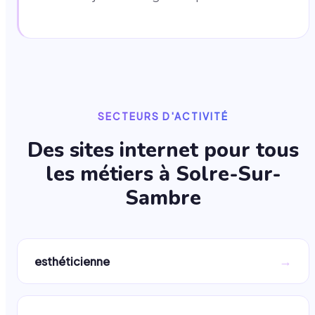
SECTEURS D'ACTIVITÉ
Des sites internet pour tous
les métiers à
Solre-Sur-
Sambre
→
esthéticienne