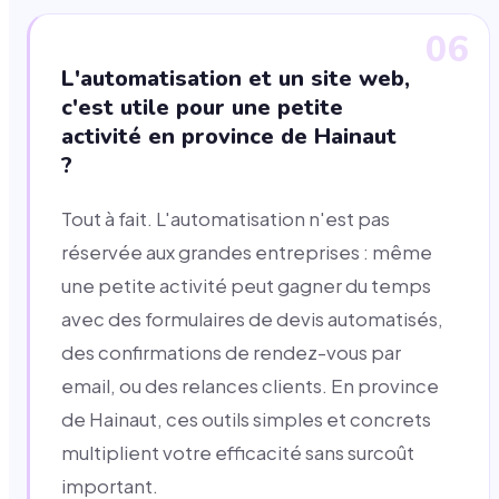
06
L'automatisation et un site web,
c'est utile pour une petite
activité en province de Hainaut
?
Tout à fait. L'automatisation n'est pas
réservée aux grandes entreprises : même
une petite activité peut gagner du temps
avec des formulaires de devis automatisés,
des confirmations de rendez-vous par
email, ou des relances clients. En province
de Hainaut, ces outils simples et concrets
multiplient votre efficacité sans surcoût
important.