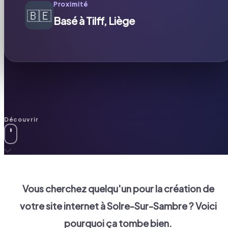
Proximité
🇧🇪
Basé à Tilff, Liège
Découvrir
Vous cherchez quelqu'un pour la création de
votre site internet à
Solre-Sur-Sambre
? Voici
pourquoi ça tombe bien.