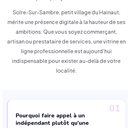
Solre-Sur-Sambre, petit village du Hainaut,
mérite une présence digitale à la hauteur de ses
ambitions. Que vous soyez commerçant,
artisan ou prestataire de services, une vitrine en
ligne professionnelle est aujourd'hui
indispensable pour exister au-delà de votre
localité.
01
Pourquoi faire appel à un
indépendant plutôt qu'une