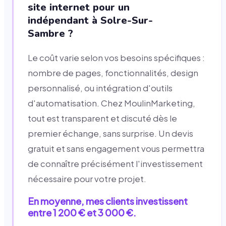
site internet pour un
indépendant à Solre-Sur-
Sambre ?
Le coût varie selon vos besoins spécifiques :
nombre de pages, fonctionnalités, design
personnalisé, ou intégration d'outils
d'automatisation. Chez MoulinMarketing,
tout est transparent et discuté dès le
premier échange, sans surprise. Un devis
gratuit et sans engagement vous permettra
de connaître précisément l'investissement
nécessaire pour votre projet.
En moyenne, mes clients investissent
entre 1 200 € et 3 000 €.