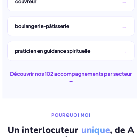
→
couvreur
→
boulangerie-pâtisserie
→
praticien en guidance spirituelle
Découvrir nos
102
accompagnements par secteur
→
POURQUOI MOI
Un interlocuteur
unique
, de A