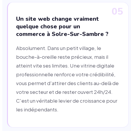
05
Un site web change vraiment
quelque chose pour un
commerce à Solre-Sur-Sambre ?
Absolument. Dans un petit village, le
bouche-à-oreille reste précieux, mais il
atteint vite ses limites. Une vitrine digitale
professionnelle renforce votre crédibilité,
vous permet d'attirer des clients au-delà de
votre secteur et de rester ouvert 24h/24.
C'est un véritable levier de croissance pour
les indépendants.