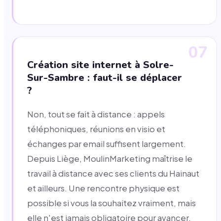
07
Création site internet à Solre-
Sur-Sambre : faut-il se déplacer
?
Non, tout se fait à distance : appels
téléphoniques, réunions en visio et
échanges par email suffisent largement.
Depuis Liège, MoulinMarketing maîtrise le
travail à distance avec ses clients du Hainaut
et ailleurs. Une rencontre physique est
possible si vous la souhaitez vraiment, mais
elle n'est jamais obligatoire pour avancer.