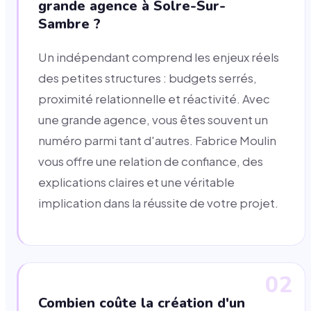
grande agence à Solre-Sur-
Sambre ?
Un indépendant comprend les enjeux réels
des petites structures : budgets serrés,
proximité relationnelle et réactivité. Avec
une grande agence, vous êtes souvent un
numéro parmi tant d'autres. Fabrice Moulin
vous offre une relation de confiance, des
explications claires et une véritable
implication dans la réussite de votre projet.
02
Combien coûte la création d'un