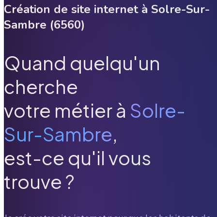
Création de site internet à
Solre-Sur-
Sambre
(
6560
)
Quand quelqu'un
cherche
votre métier à
Solre-
Sur-Sambre
,
est-ce qu'il vous
trouve ?