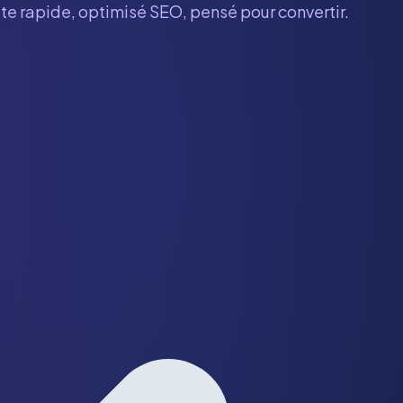
ite rapide, optimisé SEO, pensé pour convertir.