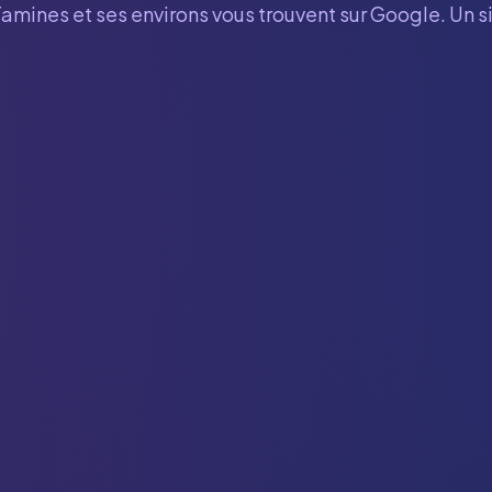
Tamines
et ses environs vous trouvent sur Google. Un s