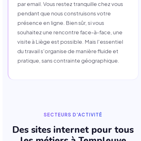
par email. Vous restez tranquille chez vous
pendant que nous construisons votre
présence en ligne. Bien sûr, si vous
souhaitez une rencontre face-à-face, une
visite à Liège est possible. Mais l'essentiel
du travail s'organise de manière fluide et
pratique, sans contrainte géographique.
SECTEURS D'ACTIVITÉ
Des sites internet pour tous
les métiers à
Templeuve