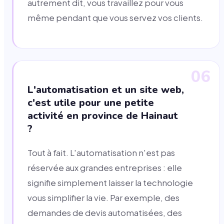
autrement dit, vous travaillez pour vous
même pendant que vous servez vos clients.
06
L'automatisation et un site web,
c'est utile pour une petite
activité en province de Hainaut
?
Tout à fait. L'automatisation n'est pas
réservée aux grandes entreprises : elle
signifie simplement laisser la technologie
vous simplifier la vie. Par exemple, des
demandes de devis automatisées, des