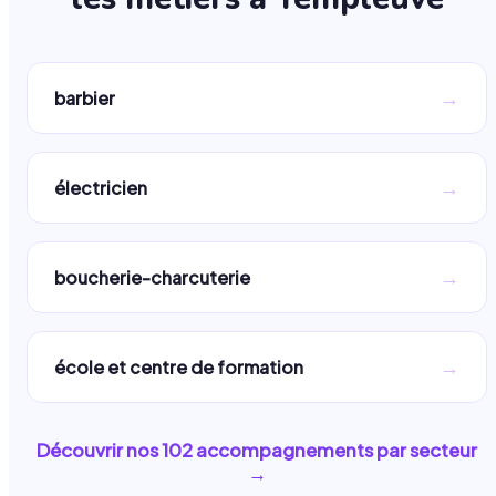
→
barbier
→
électricien
→
boucherie-charcuterie
→
école et centre de formation
Découvrir nos
102
accompagnements par secteur
→