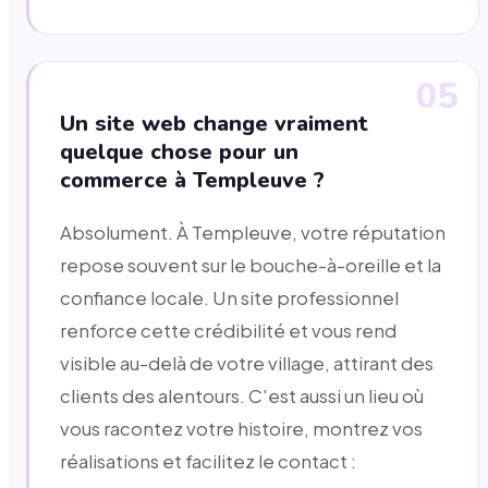
05
Un site web change vraiment
quelque chose pour un
commerce à Templeuve ?
Absolument. À Templeuve, votre réputation
repose souvent sur le bouche-à-oreille et la
confiance locale. Un site professionnel
renforce cette crédibilité et vous rend
visible au-delà de votre village, attirant des
clients des alentours. C'est aussi un lieu où
vous racontez votre histoire, montrez vos
réalisations et facilitez le contact :