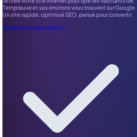
Je crée votre site internet pour que les habitants de
Templeuve
et ses environs vous trouvent sur Google.
Un site rapide, optimisé SEO, pensé pour convertir.
Demander un devis gratuit
→