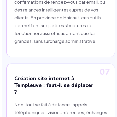
confirmations de rendez-vous par email, ou
des relances intelligentes auprès de vos
clients. En province de Hainaut, ces outils
permettent aux petites structures de
fonctionner aussi efficacement que les
grandes, sans surcharge administrative.
07
Création site internet à
Templeuve : faut-il se déplacer
?
Non, tout se fait à distance : appels
téléphoniques, visioconférences, échanges