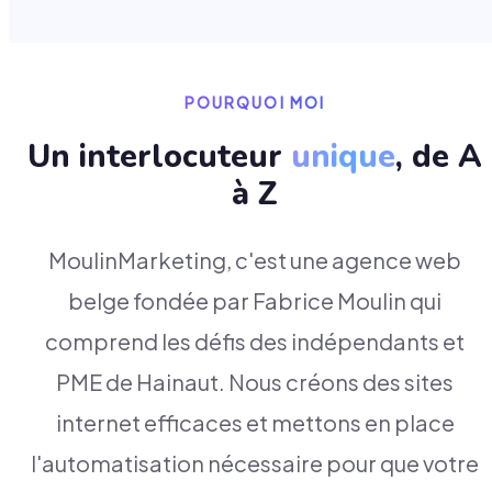
POURQUOI MOI
Un interlocuteur
unique
, de A
à Z
MoulinMarketing, c'est une agence web
belge fondée par Fabrice Moulin qui
comprend les défis des indépendants et
PME de Hainaut. Nous créons des sites
internet efficaces et mettons en place
l'automatisation nécessaire pour que votre