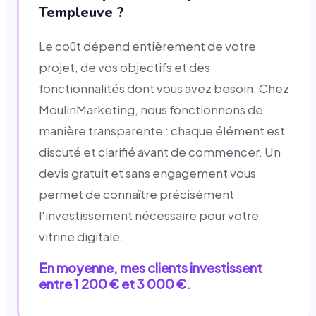
Templeuve ?
Le coût dépend entièrement de votre
projet, de vos objectifs et des
fonctionnalités dont vous avez besoin. Chez
MoulinMarketing, nous fonctionnons de
manière transparente : chaque élément est
discuté et clarifié avant de commencer. Un
devis gratuit et sans engagement vous
permet de connaître précisément
l'investissement nécessaire pour votre
vitrine digitale.
En moyenne, mes clients investissent
entre 1 200 € et 3 000 €.