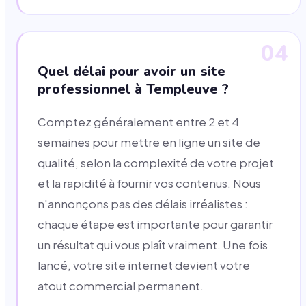
04
Quel délai pour avoir un site
professionnel à Templeuve ?
Comptez généralement entre 2 et 4
semaines pour mettre en ligne un site de
qualité, selon la complexité de votre projet
et la rapidité à fournir vos contenus. Nous
n'annonçons pas des délais irréalistes :
chaque étape est importante pour garantir
un résultat qui vous plaît vraiment. Une fois
lancé, votre site internet devient votre
atout commercial permanent.