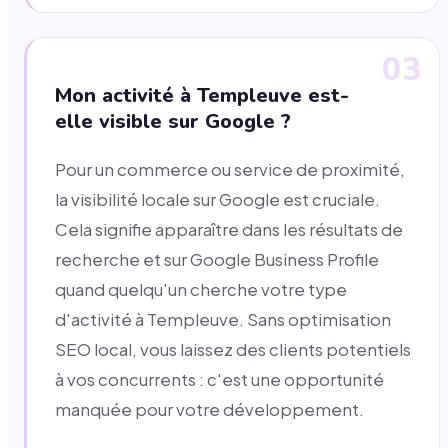
03
Mon activité à Templeuve est-
elle visible sur Google ?
Pour un commerce ou service de proximité,
la visibilité locale sur Google est cruciale.
Cela signifie apparaître dans les résultats de
recherche et sur Google Business Profile
quand quelqu'un cherche votre type
d'activité à Templeuve. Sans optimisation
SEO local, vous laissez des clients potentiels
à vos concurrents : c'est une opportunité
manquée pour votre développement.