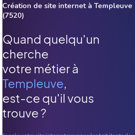
Création de site internet à
Templeuve
(
7520
)
Quand quelqu'un
cherche
votre métier à
Templeuve
,
est-ce qu'il vous
trouve ?