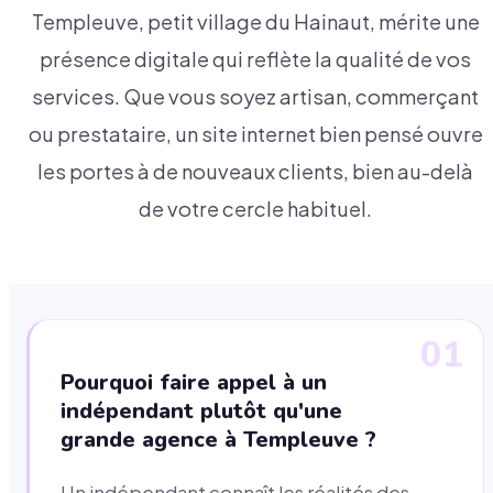
Templeuve, petit village du Hainaut, mérite une
présence digitale qui reflète la qualité de vos
services. Que vous soyez artisan, commerçant
ou prestataire, un site internet bien pensé ouvre
les portes à de nouveaux clients, bien au-delà
de votre cercle habituel.
01
Pourquoi faire appel à un
indépendant plutôt qu'une
grande agence à Templeuve ?
Un indépendant connaît les réalités des