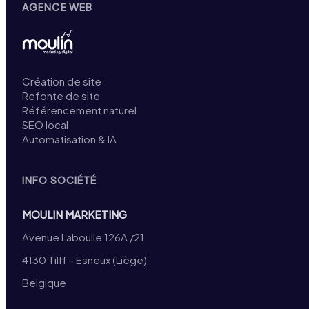
AGENCE WEB
Création de site
Refonte de site
Référencement naturel
SEO local
Automatisation & IA
INFO SOCIÉTÉ
MOULIN MARKETING
Avenue Laboulle 126A /21
4130 Tilff – Esneux (Liège)
Belgique