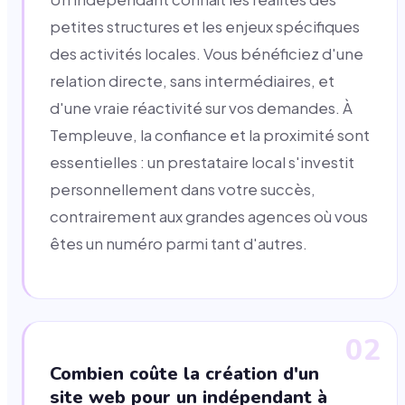
petites structures et les enjeux spécifiques
des activités locales. Vous bénéficiez d'une
relation directe, sans intermédiaires, et
d'une vraie réactivité sur vos demandes. À
Templeuve, la confiance et la proximité sont
essentielles : un prestataire local s'investit
personnellement dans votre succès,
contrairement aux grandes agences où vous
êtes un numéro parmi tant d'autres.
02
Combien coûte la création d'un
site web pour un indépendant à