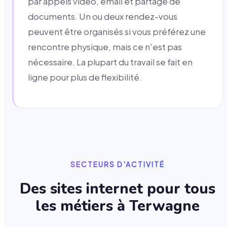
par appels vidéo, email et partage de
documents. Un ou deux rendez-vous
peuvent être organisés si vous préférez une
rencontre physique, mais ce n'est pas
nécessaire. La plupart du travail se fait en
ligne pour plus de flexibilité.
SECTEURS D'ACTIVITÉ
Des sites internet pour tous
les métiers à
Terwagne