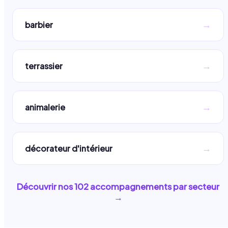
→
barbier
→
terrassier
→
animalerie
→
décorateur d'intérieur
Découvrir nos
102
accompagnements par secteur
→