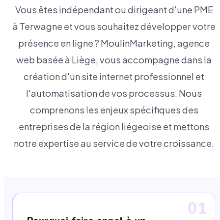
Vous êtes indépendant ou dirigeant d'une PME
à Terwagne et vous souhaitez développer votre
présence en ligne ? MoulinMarketing, agence
web basée à Liège, vous accompagne dans la
création d'un site internet professionnel et
l'automatisation de vos processus. Nous
comprenons les enjeux spécifiques des
entreprises de la région liégeoise et mettons
notre expertise au service de votre croissance.
01