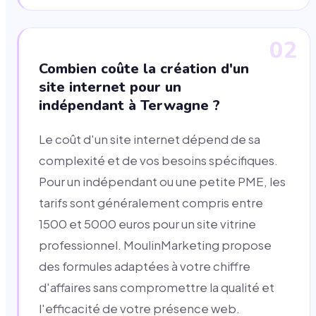
02
Combien coûte la création d'un
site internet pour un
indépendant à Terwagne ?
Le coût d'un site internet dépend de sa
complexité et de vos besoins spécifiques.
Pour un indépendant ou une petite PME, les
tarifs sont généralement compris entre
1500 et 5000 euros pour un site vitrine
professionnel. MoulinMarketing propose
des formules adaptées à votre chiffre
d'affaires sans compromettre la qualité et
l'efficacité de votre présence web.