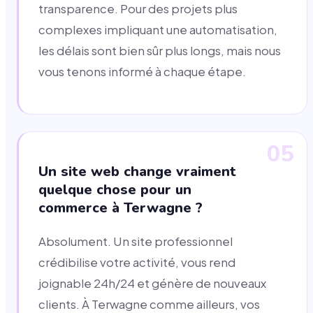
transparence. Pour des projets plus
complexes impliquant une automatisation,
les délais sont bien sûr plus longs, mais nous
vous tenons informé à chaque étape.
05
Un site web change vraiment
quelque chose pour un
commerce à Terwagne ?
Absolument. Un site professionnel
crédibilise votre activité, vous rend
joignable 24h/24 et génère de nouveaux
clients. À Terwagne comme ailleurs, vos