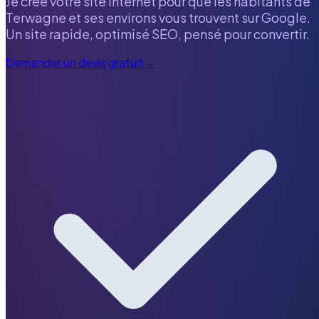
Je crée votre site internet pour que les habitants de
Terwagne
et ses environs vous trouvent sur Google.
Un site rapide, optimisé SEO, pensé pour convertir.
Demander un devis gratuit
→