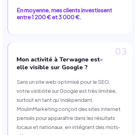
En moyenne, mes clients investissent
entre 1 200 € et 3 000 €.
03
Mon activité à Terwagne est-
elle visible sur Google ?
Sans un site web optimisé pour le SEO,
votre visibilité sur Google est très limitée,
surtout en tant qu'indépendant.
MoulinMarketing conçoit des sites internet
pensés pour apparaître dans les résultats
locaux et nationaux, en intégrant des mots-