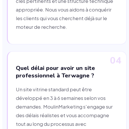
clés pertinents et une structure technique
appropriée. Nous vous aidons à conquérir
les clients qui vous cherchent déjà sur le
moteur de recherche.
04
Quel délai pour avoir un site
professionnel à Terwagne ?
Un site vitrine standard peut être
développé en 3 à 6 semaines selon vos
demandes. MoulinMarketing s'engage sur
des délais réalistes et vous accompagne
tout au long du processus avec