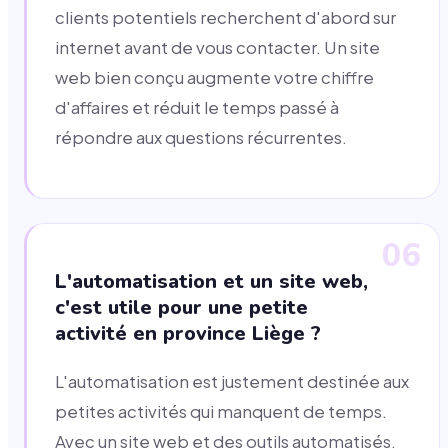
clients potentiels recherchent d'abord sur
internet avant de vous contacter. Un site
web bien conçu augmente votre chiffre
d'affaires et réduit le temps passé à
répondre aux questions récurrentes.
06
L'automatisation et un site web,
c'est utile pour une petite
activité en province Liège ?
L'automatisation est justement destinée aux
petites activités qui manquent de temps.
Avec un site web et des outils automatisés,