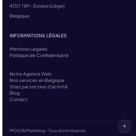
4130 Tilff – Esneux (Liège)
Belgique
INFORMATIONS LÉGALES
Mentions Légales
Politique de Confidentialité
Notre Agence Web
Nos services en Belgique
Sites par secteur d’activité
Blog
Contact
MOULIN Marketing – Tous droits réservés