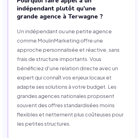
Pourquoi faire appel à un
indépendant plutôt qu'une
grande agence à Terwagne ?
Un indépendant ou une petite agence
comme MoulinMarketing offre une
approche personnalisée et réactive, sans
frais de structure importants. Vous
bénéficiez d'une relation directe avec un
expert qui connaît vos enjeux locaux et
adapte ses solutions à votre budget. Les
grandes agences nationales proposent
souvent des offres standardisées moins
flexibles et nettement plus coûteuses pour
les petites structures.