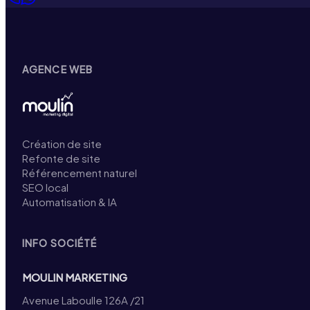
AGENCE WEB
Création de site
Refonte de site
Référencement naturel
SEO local
Automatisation & IA
INFO SOCIÉTÉ
MOULIN MARKETING
Avenue Laboulle 126A /21