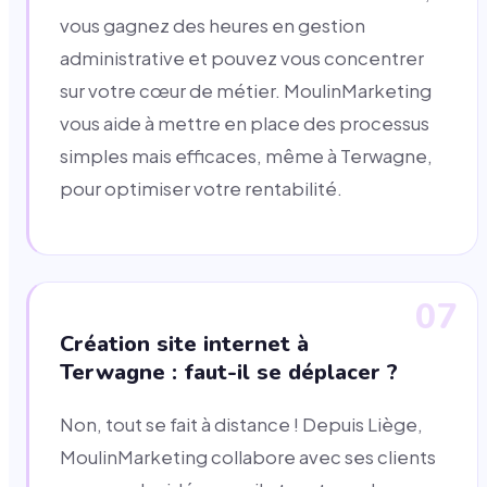
vous gagnez des heures en gestion
administrative et pouvez vous concentrer
sur votre cœur de métier. MoulinMarketing
vous aide à mettre en place des processus
simples mais efficaces, même à Terwagne,
pour optimiser votre rentabilité.
07
Création site internet à
Terwagne : faut-il se déplacer ?
Non, tout se fait à distance ! Depuis Liège,
MoulinMarketing collabore avec ses clients