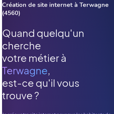
Création de site internet à
Terwagne
(
4560
)
Quand quelqu'un
cherche
votre métier à
Terwagne
,
est-ce qu'il vous
trouve ?