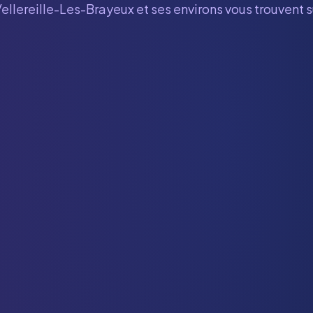
ellereille-Les-Brayeux
et ses environs vous trouvent 