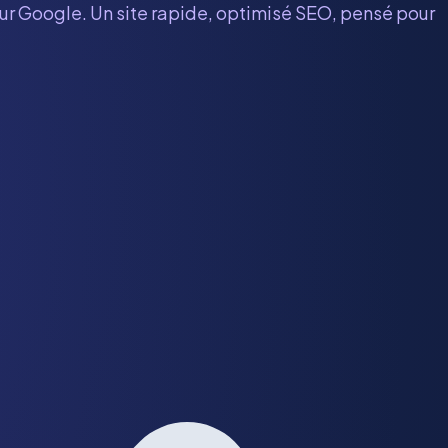
sur Google. Un site rapide, optimisé SEO, pensé pour