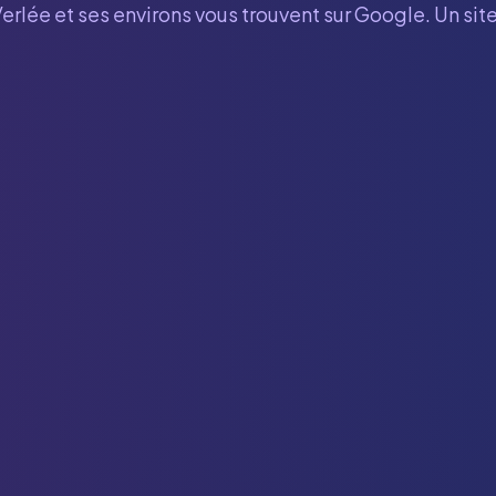
Verlée
et ses environs vous trouvent sur Google. Un sit