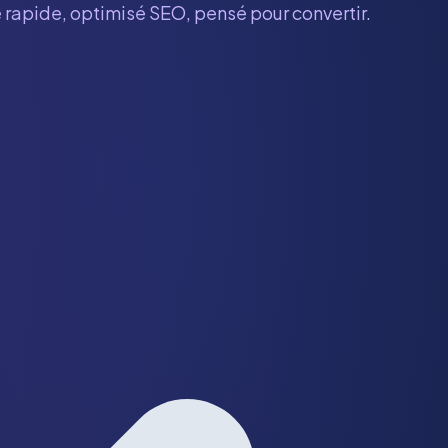
e rapide, optimisé SEO, pensé pour convertir.