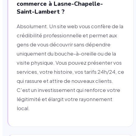
commerce à Lasne-Chapelle-
Saint-Lambert ?
Absolument. Un site web vous confère de la
crédibilité professionnelle et permet aux
gens de vous découvrir sans dépendre
uniquement du bouche-à-oreille ou de la
visite physique. Vous pouvez présenter vos
services, votre histoire, vos tarifs 24h/24, ce
qui rassure et attire de nouveaux clients.
C'est un investissement qui renforce votre
légitimité et élargit votre rayonnement
local.