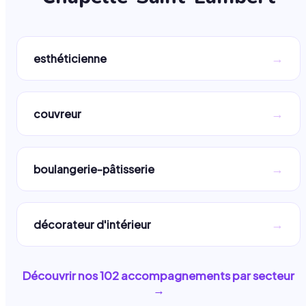
→
esthéticienne
→
couvreur
→
boulangerie-pâtisserie
→
décorateur d'intérieur
Découvrir nos
102
accompagnements par secteur
→