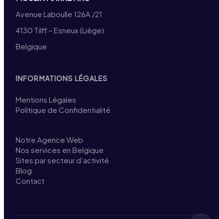
Avenue Laboulle 126A /21
4130 Tilff – Esneux (Liège)
Belgique
INFORMATIONS LÉGALES
Mentions Légales
Politique de Confidentialité
Notre Agence Web
Nos services en Belgique
Sites par secteur d’activité
Blog
Contact