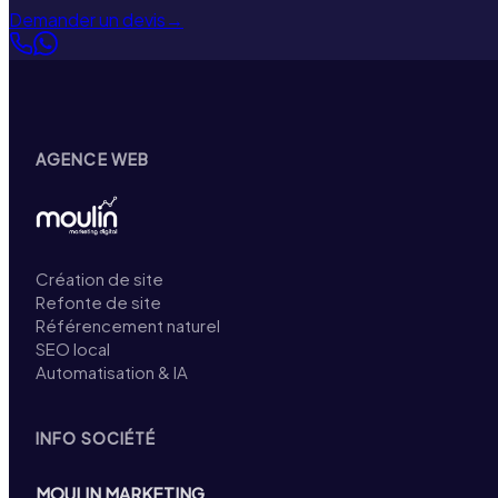
Demander un devis
→
AGENCE WEB
Création de site
Refonte de site
Référencement naturel
SEO local
Automatisation & IA
INFO SOCIÉTÉ
MOULIN MARKETING