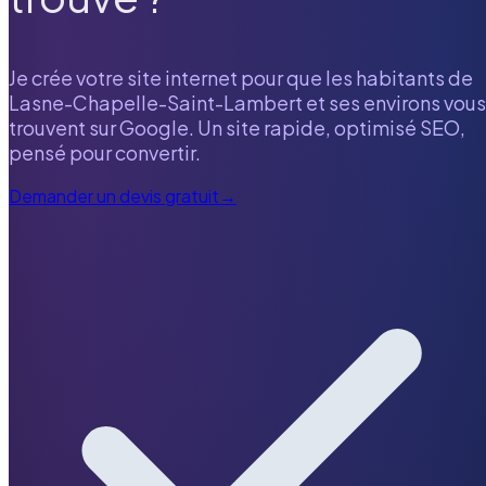
Je crée votre site internet pour que les habitants de
Lasne-Chapelle-Saint-Lambert
et ses environs vous
trouvent sur Google. Un site rapide, optimisé SEO,
pensé pour convertir.
Demander un devis gratuit
→