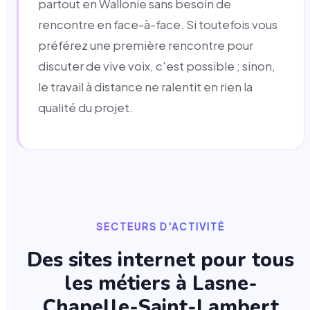
partout en Wallonie sans besoin de
rencontre en face-à-face. Si toutefois vous
préférez une première rencontre pour
discuter de vive voix, c'est possible ; sinon,
le travail à distance ne ralentit en rien la
qualité du projet.
SECTEURS D'ACTIVITÉ
Des sites internet pour tous
les métiers à
Lasne-
Chapelle-Saint-Lambert