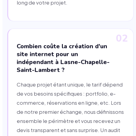
long de votre projet.
02
Combien coûte la création d'un
site internet pour un
indépendant à Lasne-Chapelle-
Saint-Lambert ?
Chaque projet étant unique, le tarif dépend
de vos besoins spécifiques : portfolio, e-
commerce, réservations en ligne, etc. Lors
de notre premier échange, nous définissons
ensemble le périmètre et vous recevez un
devis transparent et sans surprise. Un audit