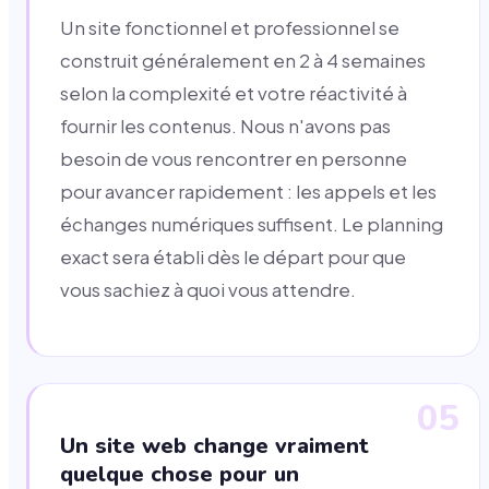
Un site fonctionnel et professionnel se
construit généralement en 2 à 4 semaines
selon la complexité et votre réactivité à
fournir les contenus. Nous n'avons pas
besoin de vous rencontrer en personne
pour avancer rapidement : les appels et les
échanges numériques suffisent. Le planning
exact sera établi dès le départ pour que
vous sachiez à quoi vous attendre.
05
Un site web change vraiment
quelque chose pour un