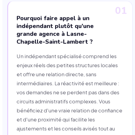
01
Pourquoi faire appel à un
indépendant plutôt qu'une
grande agence à Lasne-
Chapelle-Saint-Lambert ?
Un indépendant spécialisé comprend les
enjeux réels des petites structures locales
et offre une relation directe, sans
intermédiaires. La réactivité est meilleure :
vos demandes ne se perdent pas dans des
circuits administratifs complexes. Vous
bénéficiez d'une vraie relation de confiance
et d'une proximité qui facilite les
ajustements et les conseils avisés tout au