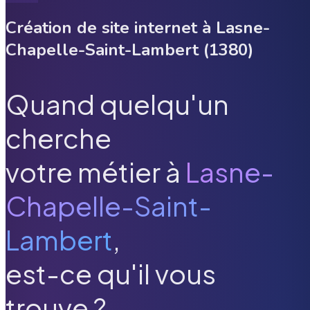
Création de site internet à
Lasne-
Chapelle-Saint-Lambert
(
1380
)
Quand quelqu'un
cherche
votre métier à
Lasne-
Chapelle-Saint-
Lambert
,
est-ce qu'il vous
trouve ?