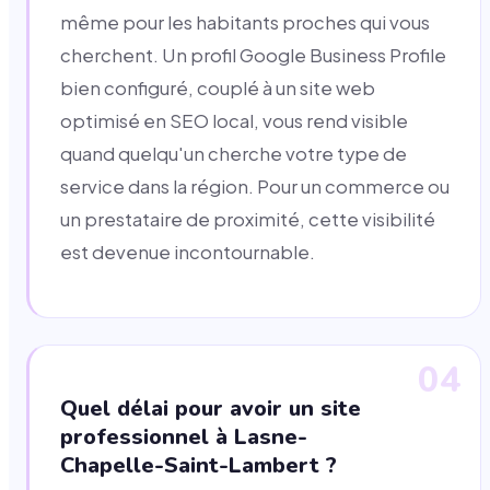
même pour les habitants proches qui vous
cherchent. Un profil Google Business Profile
bien configuré, couplé à un site web
optimisé en SEO local, vous rend visible
quand quelqu'un cherche votre type de
service dans la région. Pour un commerce ou
un prestataire de proximité, cette visibilité
est devenue incontournable.
04
Quel délai pour avoir un site
professionnel à Lasne-
Chapelle-Saint-Lambert ?