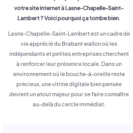
votre site internet à
Lasne-Chapelle-Saint-
Lambert
? Voici pourquoi ça tombe bien.
Lasne-Chapelle-Saint-Lambert est un cadre de
vie apprécié du Brabant wallon où les
indépendants et petites entreprises cherchent
à renforcer leur présence locale. Dans un
environnement où le bouche-à-oreille reste
précieux, une vitrine digitale bien pensée
devient un atout majeur pour se faire connaître
au-delà du cercle immédiat.