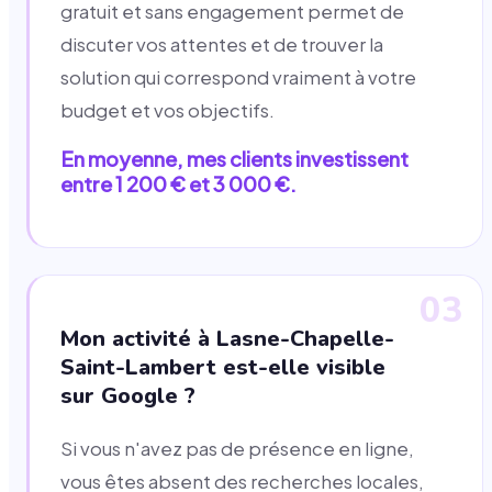
gratuit et sans engagement permet de
discuter vos attentes et de trouver la
solution qui correspond vraiment à votre
budget et vos objectifs.
En moyenne, mes clients investissent
entre 1 200 € et 3 000 €.
03
Mon activité à Lasne-Chapelle-
Saint-Lambert est-elle visible
sur Google ?
Si vous n'avez pas de présence en ligne,
vous êtes absent des recherches locales,