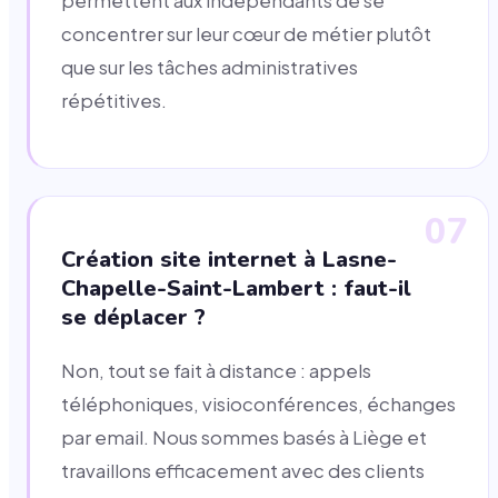
permettent aux indépendants de se
concentrer sur leur cœur de métier plutôt
que sur les tâches administratives
répétitives.
07
Création site internet à Lasne-
Chapelle-Saint-Lambert : faut-il
se déplacer ?
Non, tout se fait à distance : appels
téléphoniques, visioconférences, échanges
par email. Nous sommes basés à Liège et
travaillons efficacement avec des clients