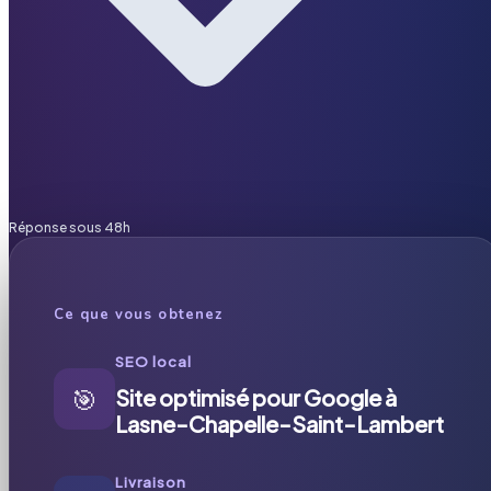
Réponse sous 48h
Ce que vous obtenez
SEO local
🎯
Site optimisé pour Google à
Lasne-Chapelle-Saint-Lambert
Livraison