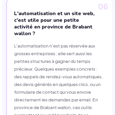
06
L'automatisation et un site web,
c'est utile pour une petite
activité en province de Brabant
wallon ?
L'automatisation n'est pas réservée aux
grosses entreprises : elle sert aussi les
petites structures à gagner du temps
précieux. Quelques exemples concrets :
des rappels de rendez-vous automatiques,
des devis générés en quelques clics, ou un
formulaire de contact qui vous envoie
directement les demandes par email. En
province de Brabant wallon, ces outils