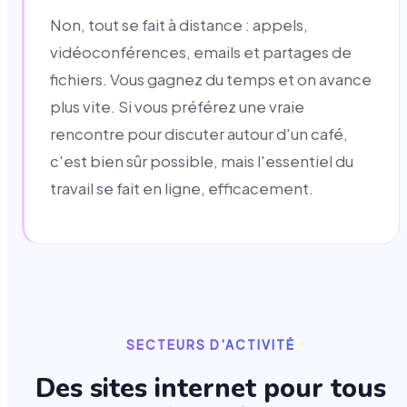
Non, tout se fait à distance : appels,
vidéoconférences, emails et partages de
fichiers. Vous gagnez du temps et on avance
plus vite. Si vous préférez une vraie
rencontre pour discuter autour d'un café,
c'est bien sûr possible, mais l'essentiel du
travail se fait en ligne, efficacement.
SECTEURS D'ACTIVITÉ
Des sites internet pour tous