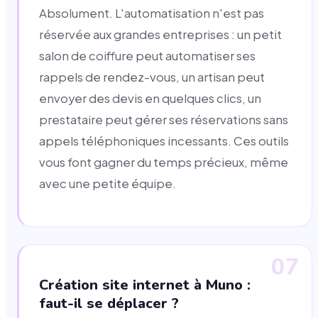
Absolument. L'automatisation n'est pas
réservée aux grandes entreprises : un petit
salon de coiffure peut automatiser ses
rappels de rendez-vous, un artisan peut
envoyer des devis en quelques clics, un
prestataire peut gérer ses réservations sans
appels téléphoniques incessants. Ces outils
vous font gagner du temps précieux, même
avec une petite équipe.
07
Création site internet à Muno :
faut-il se déplacer ?