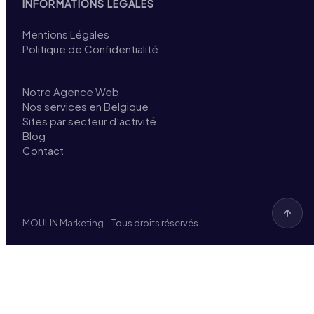
INFORMATIONS LÉGALES
Mentions Légales
Politique de Confidentialité
Notre Agence Web
Nos services en Belgique
Sites par secteur d’activité
Blog
Contact
MOULIN Marketing – Tous droits réservés