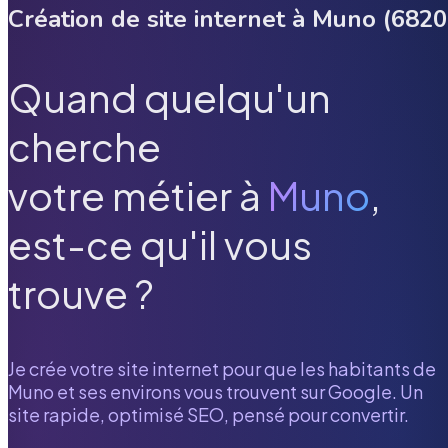
Création de site internet à
Muno
(
6820
Quand quelqu'un
cherche
votre métier à
Muno
,
est-ce qu'il vous
trouve ?
Je crée votre site internet pour que les habitants de
Muno
et ses environs vous trouvent sur Google. Un
site rapide, optimisé SEO, pensé pour convertir.