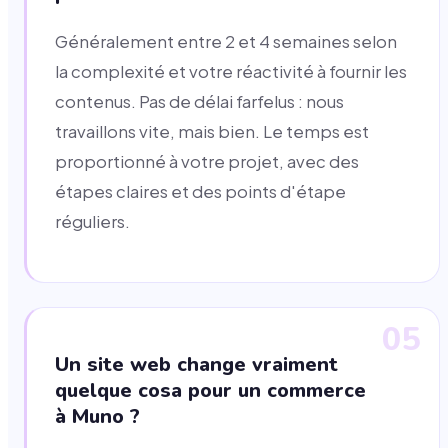
Généralement entre 2 et 4 semaines selon
la complexité et votre réactivité à fournir les
contenus. Pas de délai farfelus : nous
travaillons vite, mais bien. Le temps est
proportionné à votre projet, avec des
étapes claires et des points d'étape
réguliers.
05
Un site web change vraiment
quelque cosa pour un commerce
à Muno ?