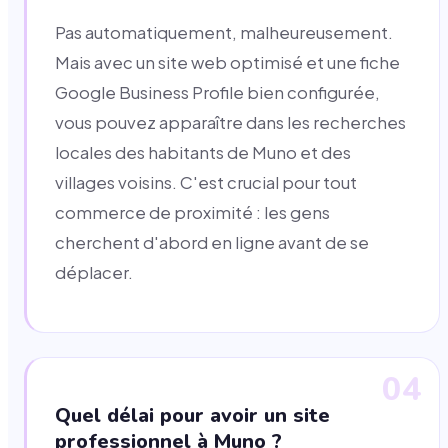
Pas automatiquement, malheureusement.
Mais avec un site web optimisé et une fiche
Google Business Profile bien configurée,
vous pouvez apparaître dans les recherches
locales des habitants de Muno et des
villages voisins. C'est crucial pour tout
commerce de proximité : les gens
cherchent d'abord en ligne avant de se
déplacer.
04
Quel délai pour avoir un site
professionnel à Muno ?