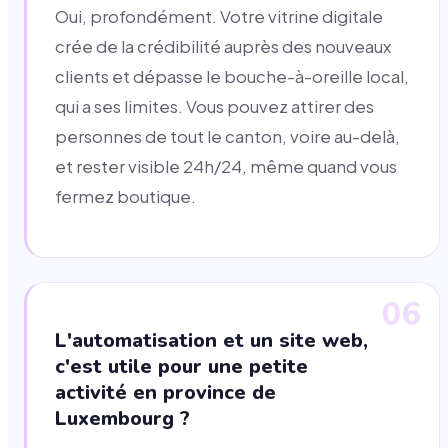
Oui, profondément. Votre vitrine digitale
crée de la crédibilité auprès des nouveaux
clients et dépasse le bouche-à-oreille local,
qui a ses limites. Vous pouvez attirer des
personnes de tout le canton, voire au-delà,
et rester visible 24h/24, même quand vous
fermez boutique.
06
L'automatisation et un site web,
c'est utile pour une petite
activité en province de
Luxembourg ?