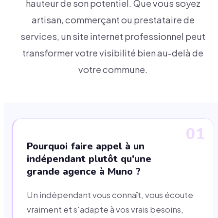
hauteur de son potentiel. Que vous soyez
artisan, commerçant ou prestataire de
services, un site internet professionnel peut
transformer votre visibilité bien au-delà de
votre commune.
01
Pourquoi faire appel à un
indépendant plutôt qu'une
grande agence à Muno ?
Un indépendant vous connaît, vous écoute
vraiment et s'adapte à vos vrais besoins,