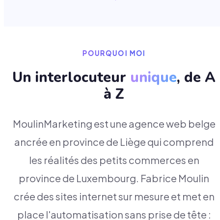
POURQUOI MOI
Un interlocuteur
unique
, de A
à Z
MoulinMarketing est une agence web belge
ancrée en province de Liège qui comprend
les réalités des petits commerces en
province de Luxembourg. Fabrice Moulin
crée des sites internet sur mesure et met en
place l'automatisation sans prise de tête :