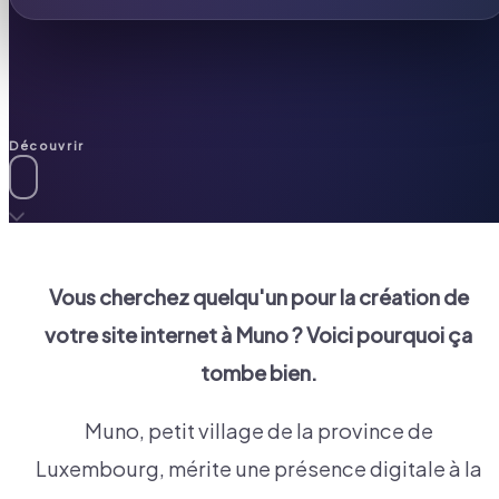
Découvrir
Vous cherchez quelqu'un pour la création de
votre site internet à
Muno
? Voici pourquoi ça
tombe bien.
Muno, petit village de la province de
Luxembourg, mérite une présence digitale à la