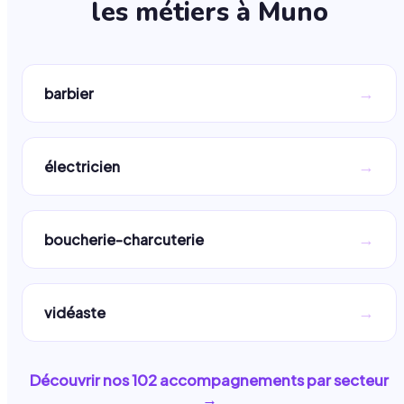
les métiers à
Muno
→
barbier
→
électricien
→
boucherie-charcuterie
→
vidéaste
Découvrir nos
102
accompagnements par secteur
→