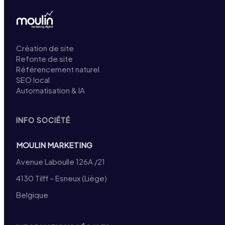
Création de site
Refonte de site
Référencement naturel
SEO local
Automatisation & IA
INFO SOCIÉTÉ
MOULIN MARKETING
Avenue Laboulle 126A /21
4130 Tilff – Esneux (Liège)
Belgique