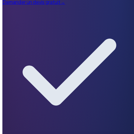
Demander un devis gratuit
→