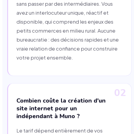
sans passer par des intermédiaires. Vous
avez un interlocuteur unique, réactif et
disponible, qui comprend les enjeux des
petits commerces en milieu rural. Aucune
bureaucratie : des décisions rapides et une
vraie relation de confiance pour construire
votre projet ensemble.
02
Combien coûte la création d'un
site internet pour un
indépendant à Muno ?
Le tarif dépend entièrement de vos